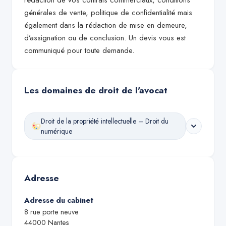
rédaction de vos contrats commerciaux, conditions
générales de vente, politique de confidentialité mais
également dans la rédaction de mise en demeure,
d’assignation ou de conclusion. Un devis vous est
communiqué pour toute demande.
Les domaines de droit de l'avocat
Droit de la propriété intellectuelle – Droit du
numérique
Adresse
Adresse du cabinet
8 rue porte neuve
44000
Nantes