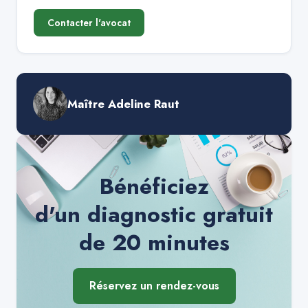
Contacter l'avocat
Maître Adeline Raut
Bénéficiez
d'un diagnostic gratuit
de 20 minutes
Réservez un rendez-vous