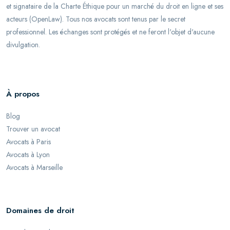
et signataire de la Charte Éthique pour un marché du droit en ligne et ses
acteurs (OpenLaw). Tous nos avocats sont tenus par le secret
professionnel. Les échanges sont protégés et ne feront l'objet d'aucune
divulgation.
À propos
Blog
Trouver un avocat
Avocats à Paris
Avocats à Lyon
Avocats à Marseille
Domaines de droit