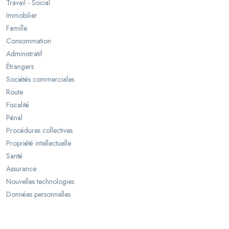
Travail - Social
Immobilier
Famille
Consommation
Administratif
Étrangers
Sociétés commerciales
Route
Fiscalité
Pénal
Procédures collectives
Propriété intellectuelle
Santé
Assurance
Nouvelles technologies
Données personnelles