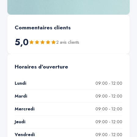
Commentaires clients
5,0
2
avis client
s
Horaires d'ouverture
Lundi
09:00 - 12:00
Mardi
09:00 - 12:00
Mercredi
09:00 - 12:00
Jeudi
09:00 - 12:00
Vendredi
09:00 - 12:00