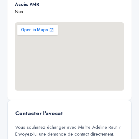
Accès PMR
Non
Contacter l'avocat
Vous souhaitez échanger avec
Maître Adeline Raut
?
Envoyez-lui une demande de contact directement.