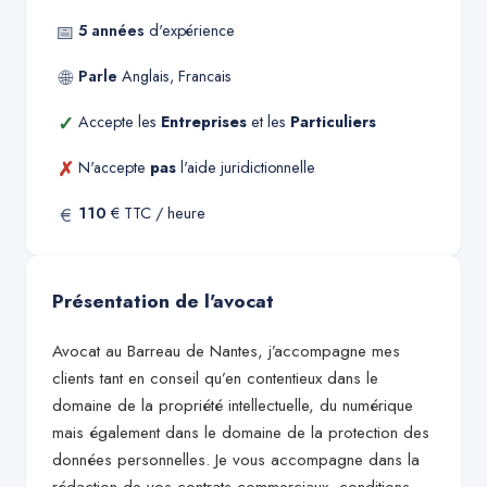
📅
5
années
d'expérience
🌐
Parle
Anglais, Francais
✓
Accepte les
Entreprises
et les
Particuliers
✗
N'accepte
pas
l'aide juridictionnelle
€
110
€ TTC / heure
Présentation de l'avocat
Avocat au Barreau de Nantes, j’accompagne mes
clients tant en conseil qu’en contentieux dans le
domaine de la propriété intellectuelle, du numérique
mais également dans le domaine de la protection des
données personnelles. Je vous accompagne dans la