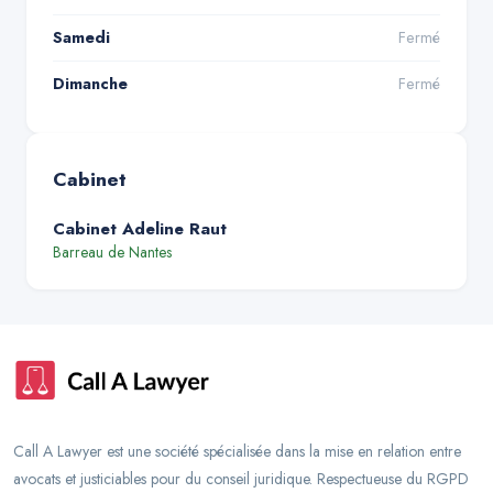
Samedi
Fermé
Dimanche
Fermé
Cabinet
Cabinet Adeline Raut
Barreau de
Nantes
Call A Lawyer est une société spécialisée dans la mise en relation entre
avocats et justiciables pour du conseil juridique. Respectueuse du RGPD