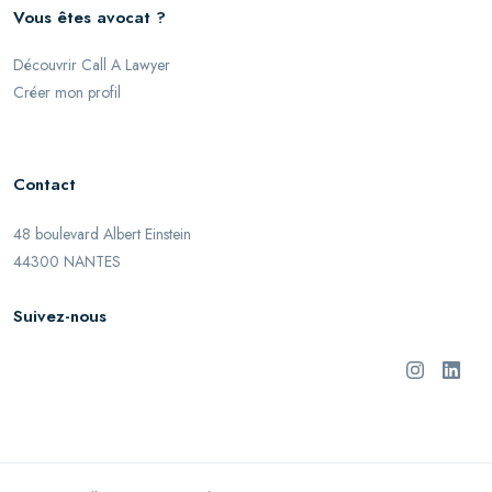
Vous êtes avocat ?
Découvrir Call A Lawyer
Créer mon profil
Contact
48 boulevard Albert Einstein
44300 NANTES
Suivez-nous