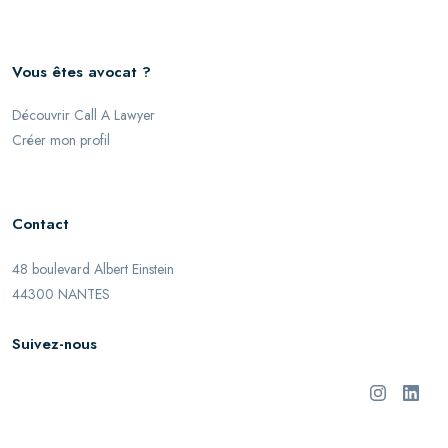
Vous êtes avocat ?
Découvrir Call A Lawyer
Créer mon profil
Contact
48 boulevard Albert Einstein
44300 NANTES
Suivez-nous