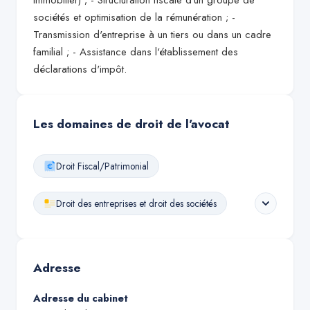
immobilier) ; - Structuration fiscale d'un groupe de
sociétés et optimisation de la rémunération ; -
Transmission d'entreprise à un tiers ou dans un cadre
familial ; - Assistance dans l'établissement des
déclarations d'impôt.
Les domaines de droit de l'avocat
Droit Fiscal/Patrimonial
Droit des entreprises et droit des sociétés
Adresse
Adresse du cabinet