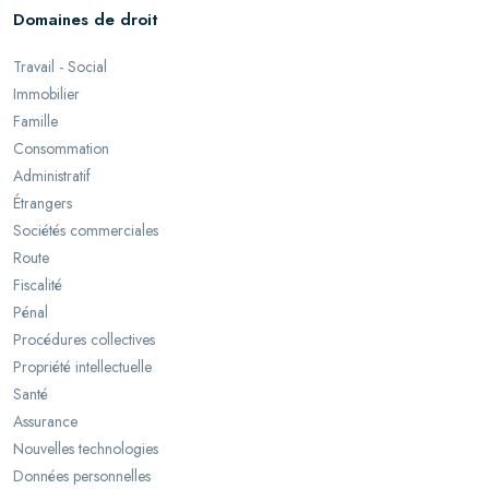
Domaines de droit
Travail - Social
Immobilier
Famille
Consommation
Administratif
Étrangers
Sociétés commerciales
Route
Fiscalité
Pénal
Procédures collectives
Propriété intellectuelle
Santé
Assurance
Nouvelles technologies
Données personnelles