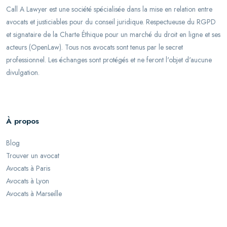
Call A Lawyer est une société spécialisée dans la mise en relation entre
avocats et justiciables pour du conseil juridique. Respectueuse du RGPD
et signataire de la Charte Éthique pour un marché du droit en ligne et ses
acteurs (OpenLaw). Tous nos avocats sont tenus par le secret
professionnel. Les échanges sont protégés et ne feront l'objet d'aucune
divulgation.
À propos
Blog
Trouver un avocat
Avocats à Paris
Avocats à Lyon
Avocats à Marseille