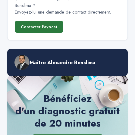
Benslima
?
Envoyez-lui une demande de contact directement.
Contacter l'avocat
Maître Alexandre Benslima
Bénéficiez
d'un diagnostic gratuit
de 20 minutes