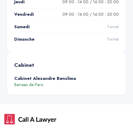
Jeudi
09:00 - 14:00 / 14:00 - 20:00
Vendredi
09:00 - 14:00 / 14:00 - 20:00
Samedi
Fermé
Dimanche
Fermé
Cabinet
Cabinet Alexandre Benslima
Barreau de
Paris