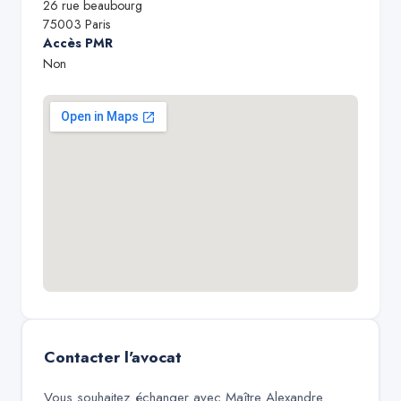
26 rue beaubourg
75003
Paris
Accès PMR
Non
Contacter l'avocat
Vous souhaitez échanger avec
Maître Alexandre