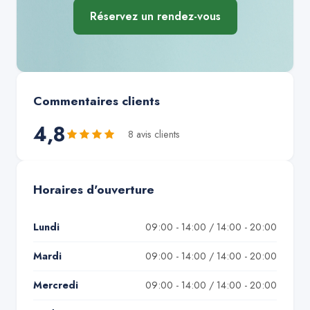
Réservez un rendez-vous
Commentaires clients
4,8
8
avis client
s
Horaires d'ouverture
Lundi
09:00 - 14:00 / 14:00 - 20:00
Mardi
09:00 - 14:00 / 14:00 - 20:00
Mercredi
09:00 - 14:00 / 14:00 - 20:00