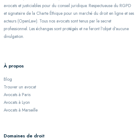
avocats et justiciables pour du conseil juridique. Respectueuse du RGPD
et signataire de la Charte Éthique pour un marché du droit en ligne et ses
acteurs (OpenLaw). Tous nos avocats sont tenus par le secret
professionnel. Les échanges sont protégés et ne feront l'objet d'aucune
divulgation.
À propos
Blog
Trouver un avocat
Avocats à Paris
Avocats à Lyon
Avocats à Marseille
Domaines de droit