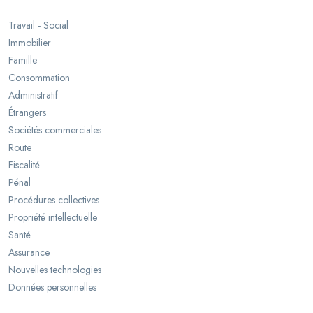
Travail - Social
Immobilier
Famille
Consommation
Administratif
Étrangers
Sociétés commerciales
Route
Fiscalité
Pénal
Procédures collectives
Propriété intellectuelle
Santé
Assurance
Nouvelles technologies
Données personnelles