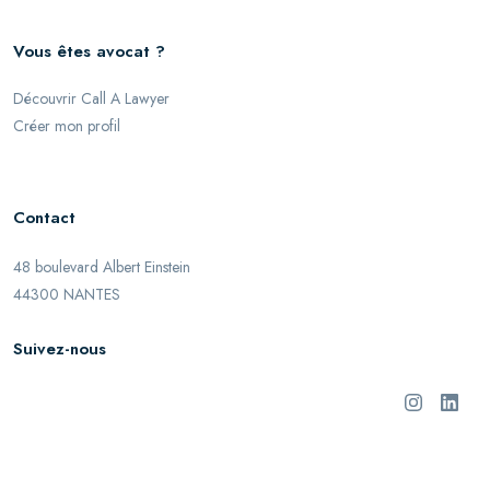
Vous êtes avocat ?
Découvrir Call A Lawyer
Créer mon profil
Contact
48 boulevard Albert Einstein
44300 NANTES
Suivez-nous