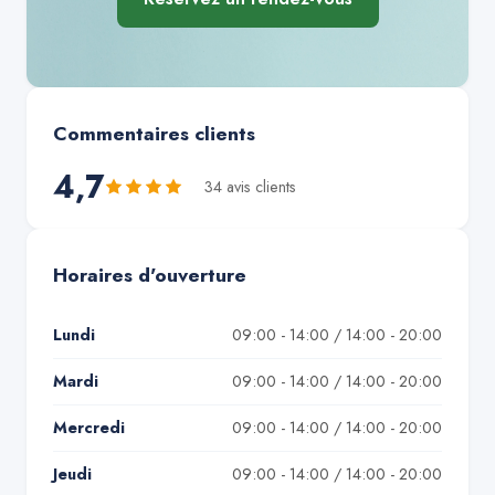
Commentaires clients
4,7
34
avis client
s
Horaires d'ouverture
Lundi
09:00 - 14:00 / 14:00 - 20:00
Mardi
09:00 - 14:00 / 14:00 - 20:00
Mercredi
09:00 - 14:00 / 14:00 - 20:00
Jeudi
09:00 - 14:00 / 14:00 - 20:00