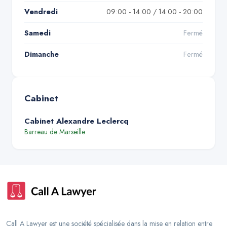
Vendredi
09:00 - 14:00 / 14:00 - 20:00
Samedi
Fermé
Dimanche
Fermé
Cabinet
Cabinet Alexandre Leclercq
Barreau de
Marseille
Call A Lawyer est une société spécialisée dans la mise en relation entre