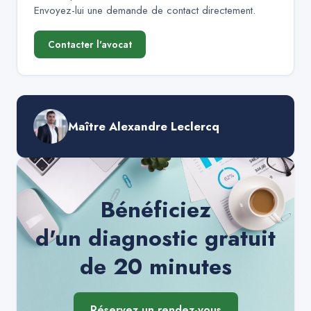
Envoyez-lui une demande de contact directement.
Contacter l'avocat
Maître Alexandre Leclercq
Bénéficiez
d'un diagnostic gratuit
de 20 minutes
Réservez un rendez-vous