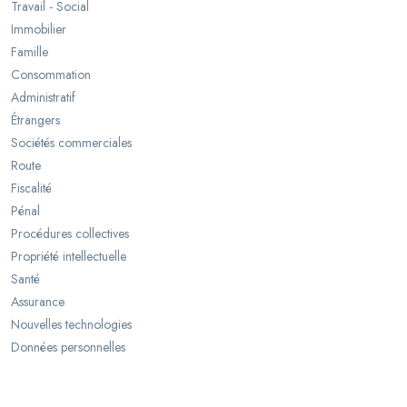
Travail - Social
Immobilier
Famille
Consommation
Administratif
Étrangers
Sociétés commerciales
Route
Fiscalité
Pénal
Procédures collectives
Propriété intellectuelle
Santé
Assurance
Nouvelles technologies
Données personnelles