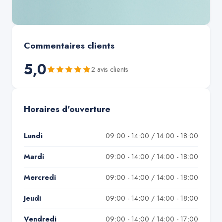
Commentaires clients
5,0
2
avis client
s
Horaires d'ouverture
Lundi
09:00 - 14:00 / 14:00 - 18:00
Mardi
09:00 - 14:00 / 14:00 - 18:00
Mercredi
09:00 - 14:00 / 14:00 - 18:00
Jeudi
09:00 - 14:00 / 14:00 - 18:00
Vendredi
09:00 - 14:00 / 14:00 - 17:00