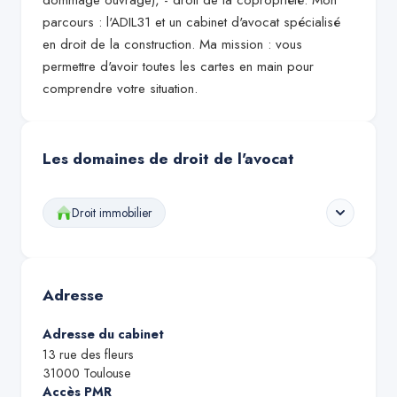
dommage ouvrage), - droit de la copropriété. Mon
parcours : l'ADIL31 et un cabinet d'avocat spécialisé
en droit de la construction. Ma mission : vous
permettre d'avoir toutes les cartes en main pour
comprendre votre situation.
Les domaines de droit de l'avocat
Droit immobilier
Adresse
Adresse du cabinet
13 rue des fleurs
31000
Toulouse
Accès PMR