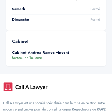
Samedi
Fermé
Dimanche
Fermé
Cabinet
Cabinet Andrea Ramos vincent
Barreau de
Toulouse
Call A Lawyer est une société spécialisée dans la mise en relation entre
avocats et justiciables pour du conseil juridique. Respectueuse du RGPD