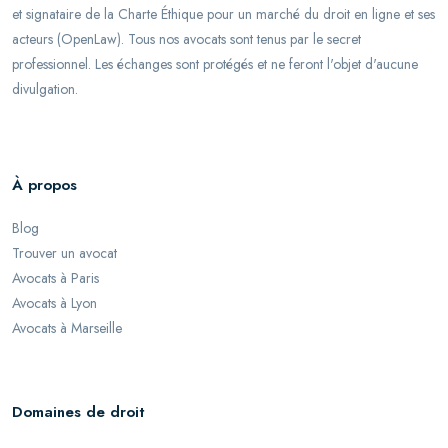
et signataire de la Charte Éthique pour un marché du droit en ligne et ses
acteurs (OpenLaw). Tous nos avocats sont tenus par le secret
professionnel. Les échanges sont protégés et ne feront l'objet d'aucune
divulgation.
À propos
Blog
Trouver un avocat
Avocats à Paris
Avocats à Lyon
Avocats à Marseille
Domaines de droit