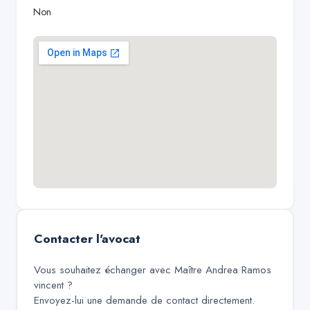
Non
Contacter l'avocat
Vous souhaitez échanger avec
Maître Andrea Ramos
vincent
?
Envoyez-lui une demande de contact directement.