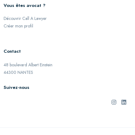
Vous êtes avocat ?
Découvrir Call A Lawyer
Créer mon profil
Contact
48 boulevard Albert Einstein
44300 NANTES
Suivez-nous