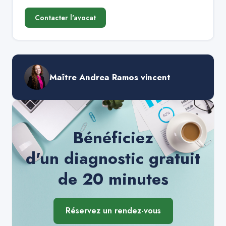
Contacter l'avocat
Maître Andrea Ramos vincent
Bénéficiez
d'un diagnostic gratuit
de 20 minutes
Réservez un rendez-vous