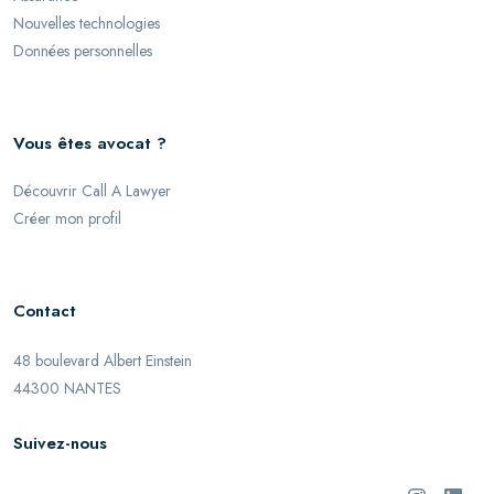
Nouvelles technologies
Données personnelles
Vous êtes avocat ?
Découvrir Call A Lawyer
Créer mon profil
Contact
48 boulevard Albert Einstein
44300 NANTES
Suivez-nous