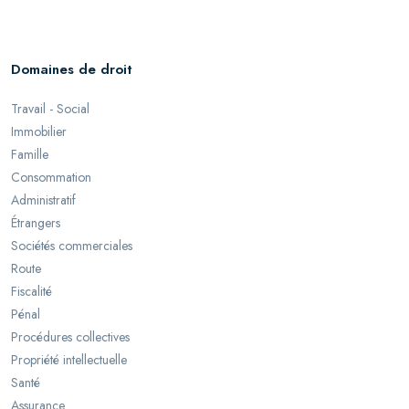
Domaines de droit
Travail - Social
Immobilier
Famille
Consommation
Administratif
Étrangers
Sociétés commerciales
Route
Fiscalité
Pénal
Procédures collectives
Propriété intellectuelle
Santé
Assurance