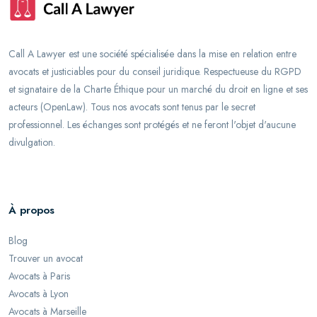
Call A Lawyer est une société spécialisée dans la mise en relation entre
avocats et justiciables pour du conseil juridique. Respectueuse du RGPD
et signataire de la Charte Éthique pour un marché du droit en ligne et ses
acteurs (OpenLaw). Tous nos avocats sont tenus par le secret
professionnel. Les échanges sont protégés et ne feront l'objet d'aucune
divulgation.
À propos
Blog
Trouver un avocat
Avocats à Paris
Avocats à Lyon
Avocats à Marseille