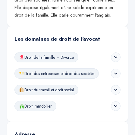
droit des sociétés, tant en conseil qu'en contentieux.
Elle dispose également d'une solide expérience en
droit de la famille. Elle parle couramment l'anglais.
Les domaines de droit de l'avocat
Droit de la famille – Divorce
Droit des entreprises et droit des sociétés
Droit du travail et droit social
Droit immobilier
Adresse