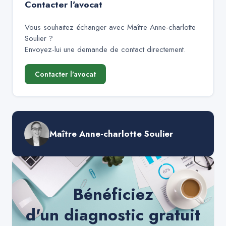
Contacter l'avocat
Vous souhaitez échanger avec
Maître Anne-charlotte
Soulier
?
Envoyez-lui une demande de contact directement.
Contacter l'avocat
Maître Anne-charlotte Soulier
Bénéficiez
d'un diagnostic gratuit