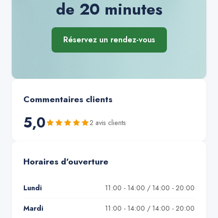
de 20 minutes
Réservez un rendez-vous
Commentaires clients
5,0
2
avis client
s
Horaires d'ouverture
Lundi
11:00 - 14:00 / 14:00 - 20:00
Mardi
11:00 - 14:00 / 14:00 - 20:00