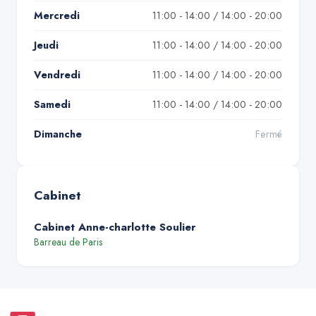
Mercredi
11:00 - 14:00 / 14:00 - 20:00
Jeudi
11:00 - 14:00 / 14:00 - 20:00
Vendredi
11:00 - 14:00 / 14:00 - 20:00
Samedi
11:00 - 14:00 / 14:00 - 20:00
Dimanche
Fermé
Cabinet
Cabinet Anne-charlotte Soulier
Barreau de
Paris