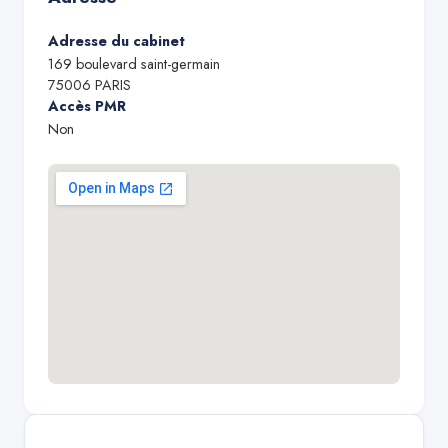
Adresse du cabinet
169 boulevard saint-germain
75006
PARIS
Accès PMR
Non