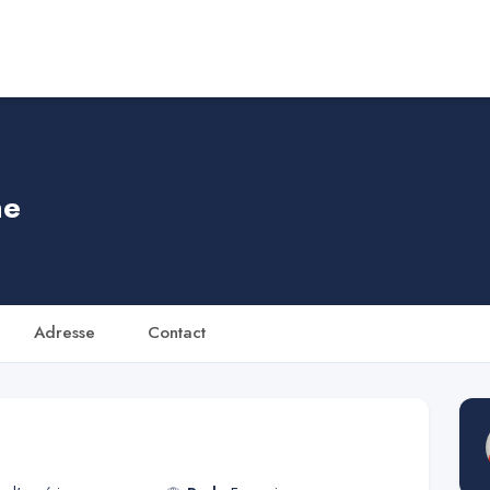
ne
Adresse
Contact