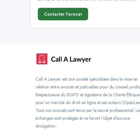
Contacter l'avocat
Call A Lawyer est une société spécialisée dans la mise en
relation entre avocats et justiciables pour du conseil juridi
Respectueuse du RGPD et signataire de la Charte Éthique
pour un marché du droit en ligne et ses acteurs (OpenLaw
Tous nos avocats sont tenus par le secret professionnel. Le
échanges sont protégés et ne feront l'objet d'aucune
divulgation.