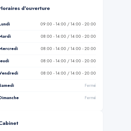
Horaires d'ouverture
Lundi
09:00 - 14:00 / 14:00 - 20:00
Mardi
08:00 - 14:00 / 14:00 - 20:00
Mercredi
08:00 - 14:00 / 14:00 - 20:00
Jeudi
08:00 - 14:00 / 14:00 - 20:00
Vendredi
08:00 - 14:00 / 14:00 - 20:00
Samedi
Fermé
Dimanche
Fermé
Cabinet