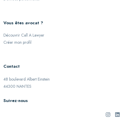
Vous êtes avocat ?
Découvrir Call A Lawyer
Créer mon profil
Contact
48 boulevard Albert Einstein
44300 NANTES
Suivez-nous