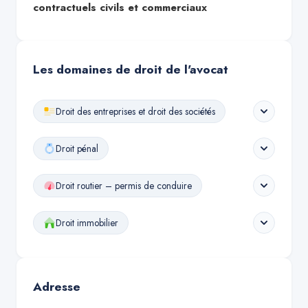
contractuels civils et commerciaux
Les domaines de droit de l'avocat
Droit des entreprises et droit des sociétés
Droit pénal
Droit routier – permis de conduire
Droit immobilier
Adresse