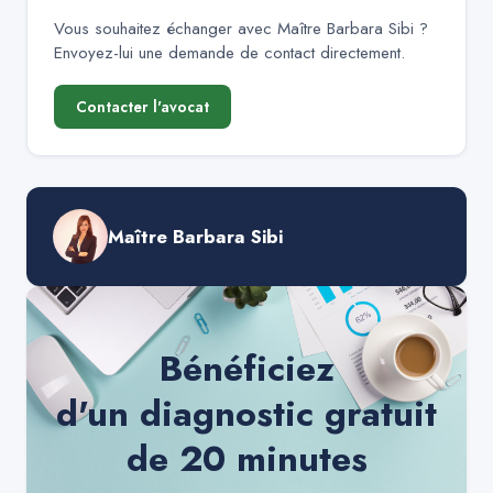
Vous souhaitez échanger avec
Maître Barbara Sibi
?
Envoyez-lui une demande de contact directement.
Contacter l'avocat
Maître Barbara Sibi
Bénéficiez
d'un diagnostic gratuit
de 20 minutes