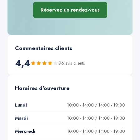
Réservez un rendez-vous
Commentaires clients
4,4
96
avis client
s
Horaires d'ouverture
Lundi
10:00 - 14:00 / 14:00 - 19:00
Mardi
10:00 - 14:00 / 14:00 - 19:00
Mercredi
10:00 - 14:00 / 14:00 - 19:00