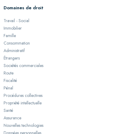
Domaines de droit
Travail - Social
Immobilier
Famille
Consommation
Administratif
Étrangers
Sociétés commerciales
Route
Fiscalité
Pénal
Procédures collectives
Propriété intellectuelle
Santé
Assurance
Nouvelles technologies
Données personnelles