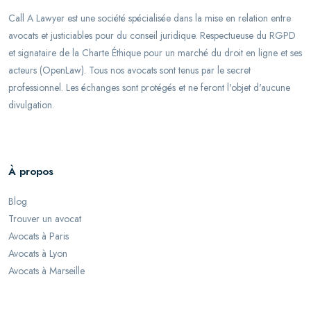
Call A Lawyer est une société spécialisée dans la mise en relation entre
avocats et justiciables pour du conseil juridique. Respectueuse du RGPD
et signataire de la Charte Éthique pour un marché du droit en ligne et ses
acteurs (OpenLaw). Tous nos avocats sont tenus par le secret
professionnel. Les échanges sont protégés et ne feront l'objet d'aucune
divulgation.
À propos
Blog
Trouver un avocat
Avocats à Paris
Avocats à Lyon
Avocats à Marseille