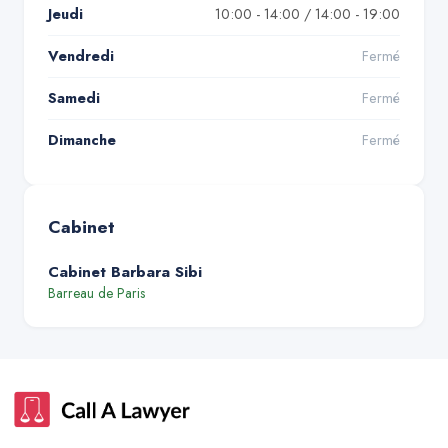
Jeudi
10:00 - 14:00 / 14:00 - 19:00
Vendredi
Fermé
Samedi
Fermé
Dimanche
Fermé
Cabinet
Cabinet Barbara Sibi
Barreau de
Paris