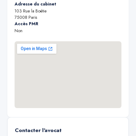
Adresse du cabinet
103 Rue la Boétie
75008
Paris
Accès PMR
Non
Contacter l'avocat