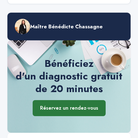
Maître Bénédicte Chassagne
Bénéficiez
d'un diagnostic gratuit
de 20 minutes
Réservez un rendez-vous