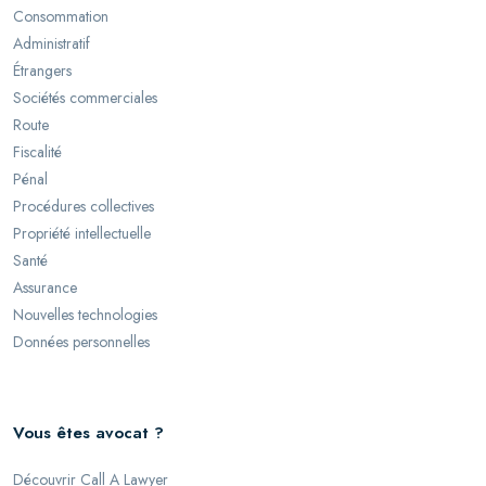
Consommation
Administratif
Étrangers
Sociétés commerciales
Route
Fiscalité
Pénal
Procédures collectives
Propriété intellectuelle
Santé
Assurance
Nouvelles technologies
Données personnelles
Vous êtes avocat ?
Découvrir Call A Lawyer