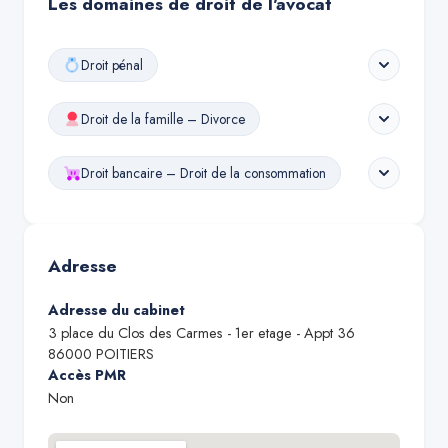
Les domaines de droit de l'avocat
Droit pénal
Droit de la famille – Divorce
Droit bancaire – Droit de la consommation
Adresse
Adresse du cabinet
3 place du Clos des Carmes - 1er etage - Appt 36
86000
POITIERS
Accès PMR
Non