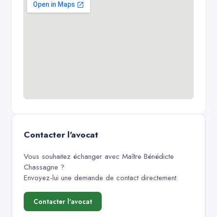
Contacter l'avocat
Vous souhaitez échanger avec
Maître Bénédicte
Chassagne
?
Envoyez-lui une demande de contact directement.
Contacter l'avocat