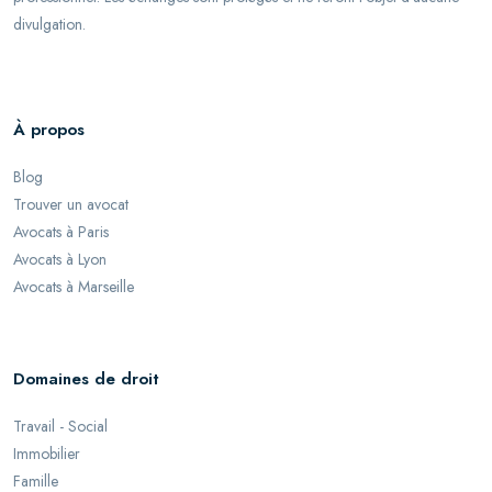
divulgation.
À propos
Blog
Trouver un avocat
Avocats à Paris
Avocats à Lyon
Avocats à Marseille
Domaines de droit
Travail - Social
Immobilier
Famille