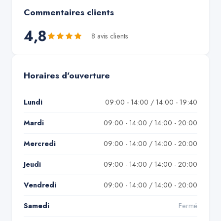
Commentaires clients
4,8
8
avis client
s
Horaires d'ouverture
Lundi
09:00 - 14:00 / 14:00 - 19:40
Mardi
09:00 - 14:00 / 14:00 - 20:00
Mercredi
09:00 - 14:00 / 14:00 - 20:00
Jeudi
09:00 - 14:00 / 14:00 - 20:00
Vendredi
09:00 - 14:00 / 14:00 - 20:00
Samedi
Fermé