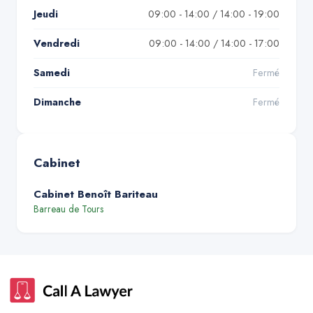
Jeudi
09:00 - 14:00 / 14:00 - 19:00
Vendredi
09:00 - 14:00 / 14:00 - 17:00
Samedi
Fermé
Dimanche
Fermé
Cabinet
Cabinet Benoît Bariteau
Barreau de
Tours