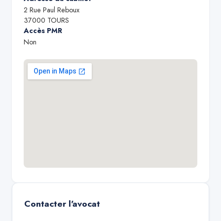
2 Rue Paul Reboux
37000
TOURS
Accès PMR
Non
Contacter l'avocat