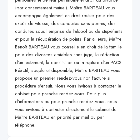
personnes et de leur patrimoine et droit du divorce
(par consentement mutuel). Maître BARITEAU vous
accompagne également en droit routier pour des
excès de vitesse, des conduites sans permis, des
conduites sous l’emprise de l’alcool ou de stupéfiants
et pour la récupération de points. Par ailleurs, Maître
Benoît BARITEAU vous conseille en droit de la famille
pour des divorces amiables sans juge, la rédaction
d’un testament, la constitution ou la rupture d’un PACS.
Réactif, souple et disponible, Maître BARITEAU vous
propose un premier rendez-vous non facturé si
procédure s’ensuit. Nous vous invitons à contacter le
cabinet pour prendre rendez-vous. Pour plus
d’informations ou pour prendre rendez-vous, nous
vous invitons à contacter directement le cabinet de
Maître BARITEAU en priorité par mail ou par
téléphone.