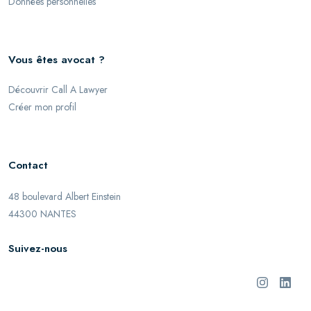
Données personnelles
Vous êtes avocat ?
Découvrir Call A Lawyer
Créer mon profil
Contact
48 boulevard Albert Einstein
44300 NANTES
Suivez-nous