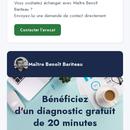
Vous souhaitez échanger avec
Maître Benoît
Bariteau
?
Envoyez-lui une demande de contact directement.
Contacter l'avocat
Maître Benoît Bariteau
Bénéficiez
d'un diagnostic gratuit
de 20 minutes