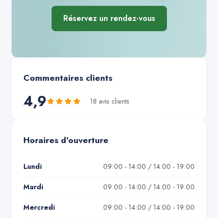
Réservez un rendez-vous
Commentaires clients
4,9
18
avis client
s
Horaires d'ouverture
Lundi
09:00 - 14:00 / 14:00 - 19:00
Mardi
09:00 - 14:00 / 14:00 - 19:00
Mercredi
09:00 - 14:00 / 14:00 - 19:00