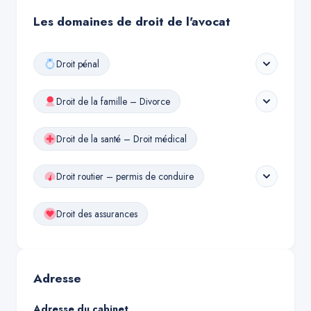
Les domaines de droit de l'avocat
Droit pénal
Droit de la famille – Divorce
Droit de la santé – Droit médical
Droit routier – permis de conduire
Droit des assurances
Adresse
Adresse du cabinet