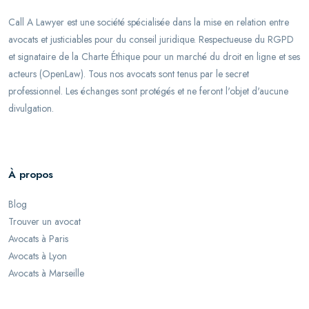
Call A Lawyer est une société spécialisée dans la mise en relation entre
avocats et justiciables pour du conseil juridique. Respectueuse du RGPD
et signataire de la Charte Éthique pour un marché du droit en ligne et ses
acteurs (OpenLaw). Tous nos avocats sont tenus par le secret
professionnel. Les échanges sont protégés et ne feront l'objet d'aucune
divulgation.
À propos
Blog
Trouver un avocat
Avocats à Paris
Avocats à Lyon
Avocats à Marseille