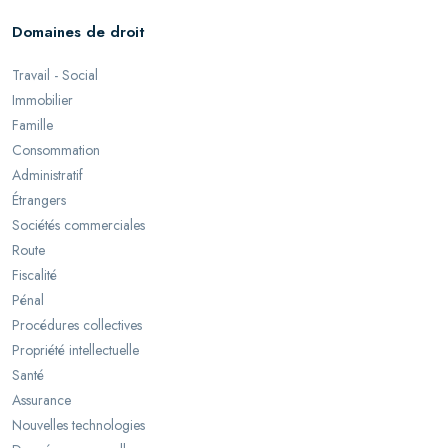
Domaines de droit
Travail - Social
Immobilier
Famille
Consommation
Administratif
Étrangers
Sociétés commerciales
Route
Fiscalité
Pénal
Procédures collectives
Propriété intellectuelle
Santé
Assurance
Nouvelles technologies