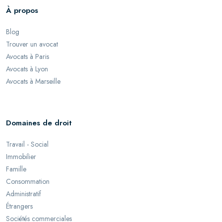
À propos
Blog
Trouver un avocat
Avocats à Paris
Avocats à Lyon
Avocats à Marseille
Domaines de droit
Travail - Social
Immobilier
Famille
Consommation
Administratif
Étrangers
Sociétés commerciales