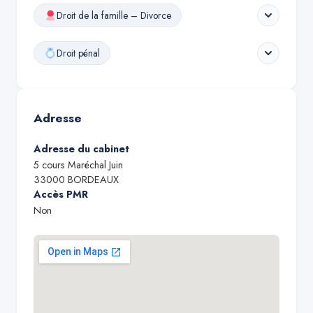
Droit de la famille – Divorce
Droit pénal
Adresse
Adresse du cabinet
5 cours Maréchal Juin
33000
BORDEAUX
Accès PMR
Non