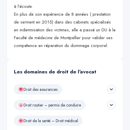
à l’écoute.
En plus de son expérience de 8 années ( prestation
de serment en 2015) dans des cabinets spécialisés
en indemnisation des victimes, elle a passé un DU à la
Faculté de médecine de Montpellier pour valider ses
compétence en réparation du dommage corporel.
Les domaines de droit de l'avocat
Droit des assurances
Droit routier – permis de conduire
Droit de la santé – Droit médical