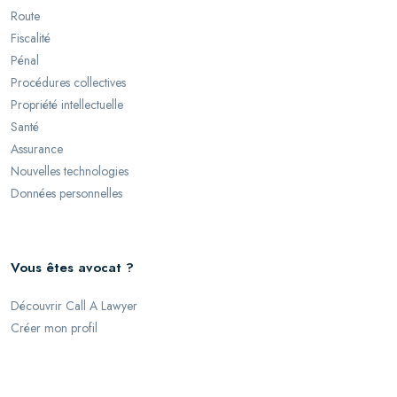
Route
Fiscalité
Pénal
Procédures collectives
Propriété intellectuelle
Santé
Assurance
Nouvelles technologies
Données personnelles
Vous êtes avocat ?
Découvrir Call A Lawyer
Créer mon profil