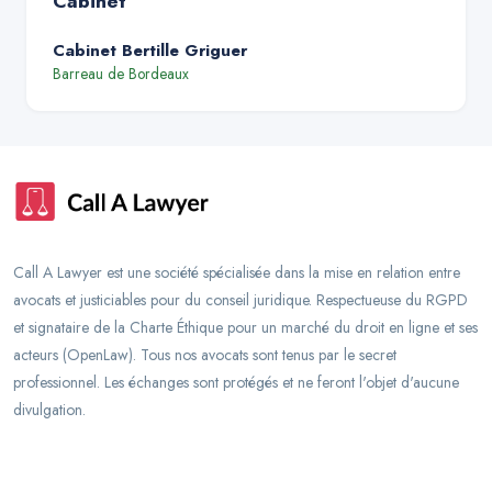
Cabinet
Cabinet Bertille Griguer
Barreau de
Bordeaux
Call A Lawyer est une société spécialisée dans la mise en relation entre
avocats et justiciables pour du conseil juridique. Respectueuse du RGPD
et signataire de la Charte Éthique pour un marché du droit en ligne et ses
acteurs (OpenLaw). Tous nos avocats sont tenus par le secret
professionnel. Les échanges sont protégés et ne feront l'objet d'aucune
divulgation.