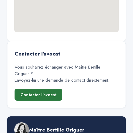
Contacter l'avocat
Vous souhaitez échanger avec
Maître Bertille
Griguer
?
Envoyez-lui une demande de contact directement.
Contacter l'avocat
Maître Bertille Griguer