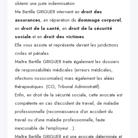
obtenir une juste indemnisation.
Me Bertille GRIGUER intervient en
droit des
assurances
, en réparation du
dommage corporel
,
en
droit de la santé
, en
droit de la sécurité
sociale
et en
droit des victimes
.
Elle vous assiste et représente devant les juridictions
civiles et pénales.
Maître Bertille GRIGUER traite également les dossiers
de responsabilités médicales (erreurs médicales,
infections nosocomiales) mais également les aléas
thérapeutiques. (CCI, Tribunal Administratif).
Enfin, en droit de la sécurité sociale, cette avocate est
compétente en cas d'accident de travail, de maladie
professionnelle (reconnaissance d'un accident du
travail ou d'une maladie professionnelle, faute
inexcusable de l'employeur…).
Maître Bertille GRIGUER est une avocate déterminée et