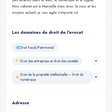
des affaires dans le web, le numérique et le digital.
Mon cabinet est à Marseille mais avec la visio et les
moyens actuels je suis agile n'importe où.
Les domaines de droit de l'avocat
Droit Fiscal/Patrimonial
Droit des entreprises et droit des sociétés
Droit de la propriété intellectuelle – Droit du
numérique
Adresse