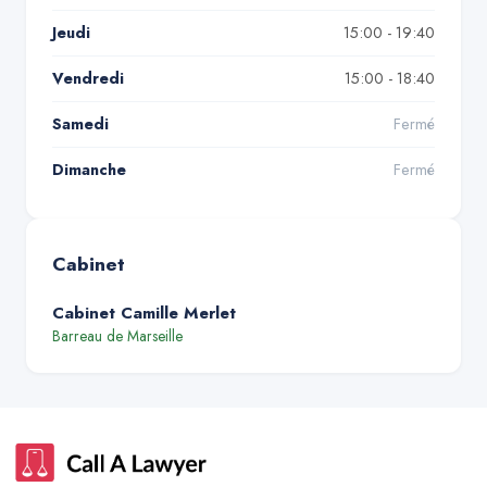
Jeudi
15:00 - 19:40
Vendredi
15:00 - 18:40
Samedi
Fermé
Dimanche
Fermé
Cabinet
Cabinet Camille Merlet
Barreau de
Marseille