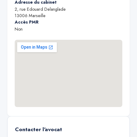
Adresse du cabinet
2, rue Edouard Delanglade
13006
Marseille
Accès PMR
Non
Contacter l'avocat