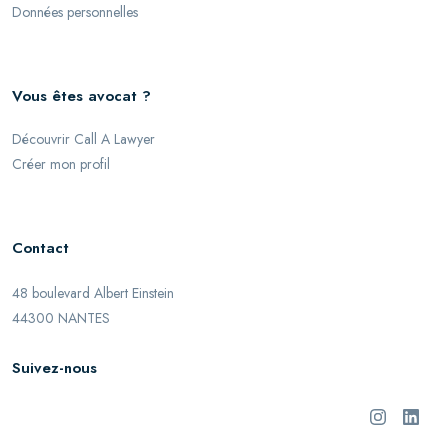
Données personnelles
Vous êtes avocat ?
Découvrir Call A Lawyer
Créer mon profil
Contact
48 boulevard Albert Einstein
44300 NANTES
Suivez-nous