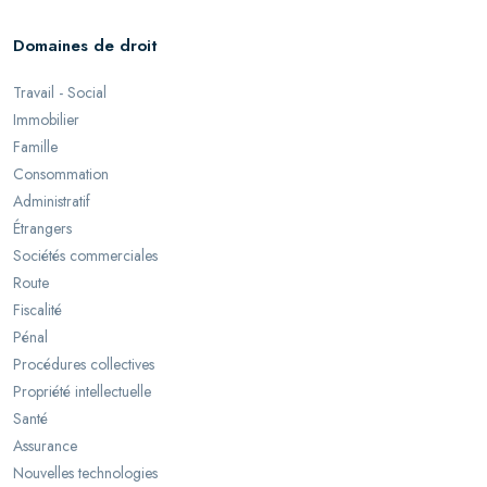
Domaines de droit
Travail - Social
Immobilier
Famille
Consommation
Administratif
Étrangers
Sociétés commerciales
Route
Fiscalité
Pénal
Procédures collectives
Propriété intellectuelle
Santé
Assurance
Nouvelles technologies