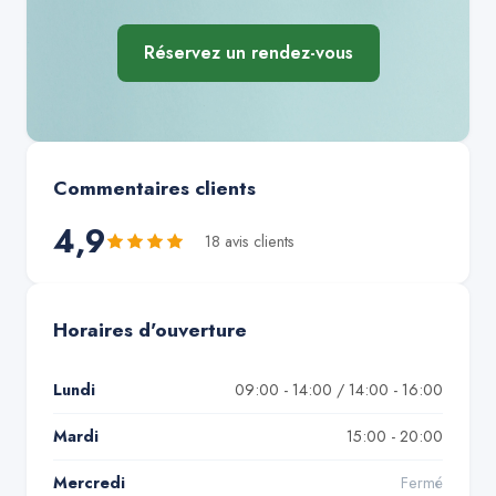
Réservez un rendez-vous
Commentaires clients
4,9
18
avis client
s
Horaires d'ouverture
Lundi
09:00 - 14:00 / 14:00 - 16:00
Mardi
15:00 - 20:00
Mercredi
Fermé