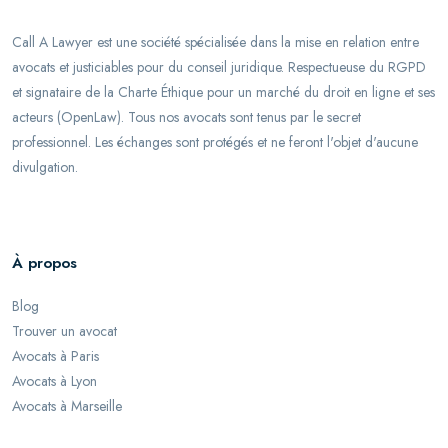
Call A Lawyer est une société spécialisée dans la mise en relation entre
avocats et justiciables pour du conseil juridique. Respectueuse du RGPD
et signataire de la Charte Éthique pour un marché du droit en ligne et ses
acteurs (OpenLaw). Tous nos avocats sont tenus par le secret
professionnel. Les échanges sont protégés et ne feront l'objet d'aucune
divulgation.
À propos
Blog
Trouver un avocat
Avocats à Paris
Avocats à Lyon
Avocats à Marseille