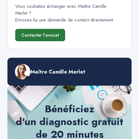
Vous souhaitez échanger avec
Maître Camille
Merlet
?
Envoyez-lui une demande de contact directement.
Contacter l'avocat
Maître Camille Merlet
Bénéficiez
d'un diagnostic gratuit
de 20 minutes