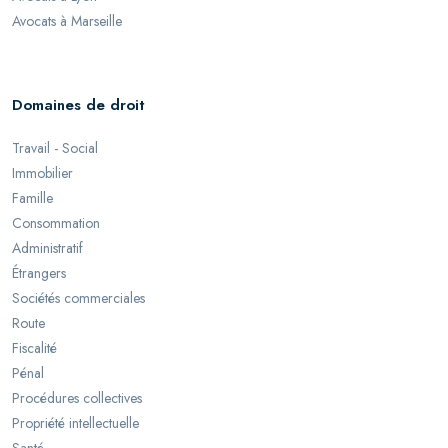
Avocats à Marseille
Domaines de droit
Travail - Social
Immobilier
Famille
Consommation
Administratif
Étrangers
Sociétés commerciales
Route
Fiscalité
Pénal
Procédures collectives
Propriété intellectuelle