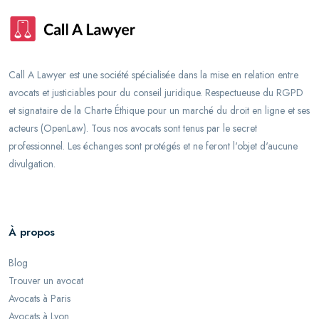
Call A Lawyer est une société spécialisée dans la mise en relation entre
avocats et justiciables pour du conseil juridique. Respectueuse du RGPD
et signataire de la Charte Éthique pour un marché du droit en ligne et ses
acteurs (OpenLaw). Tous nos avocats sont tenus par le secret
professionnel. Les échanges sont protégés et ne feront l'objet d'aucune
divulgation.
À propos
Blog
Trouver un avocat
Avocats à Paris
Avocats à Lyon