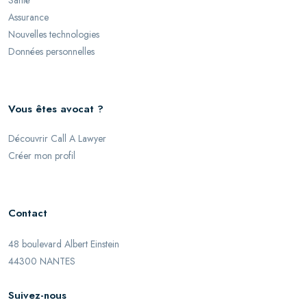
Santé
Assurance
Nouvelles technologies
Données personnelles
Vous êtes avocat ?
Découvrir Call A Lawyer
Créer mon profil
Contact
48 boulevard Albert Einstein
44300 NANTES
Suivez-nous