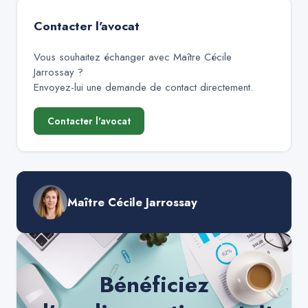
Contacter l'avocat
Vous souhaitez échanger avec
Maître Cécile
Jarrossay
?
Envoyez-lui une demande de contact directement.
Contacter l'avocat
Maître Cécile Jarrossay
Bénéficiez