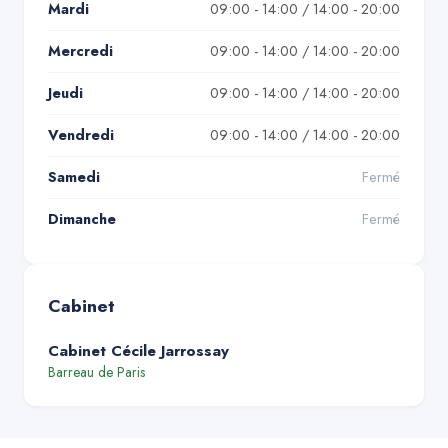
Mardi
09:00 - 14:00 / 14:00 - 20:00
Mercredi
09:00 - 14:00 / 14:00 - 20:00
Jeudi
09:00 - 14:00 / 14:00 - 20:00
Vendredi
09:00 - 14:00 / 14:00 - 20:00
Samedi
Fermé
Dimanche
Fermé
Cabinet
Cabinet Cécile Jarrossay
Barreau de
Paris