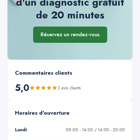
d'un diagnostic gratuit
de 20 minutes
Réservez un rendez-vous
Commentaires clients
5,0
2
avis client
s
Horaires d'ouverture
Lundi
09:00 - 14:00 / 14:00 - 20:00