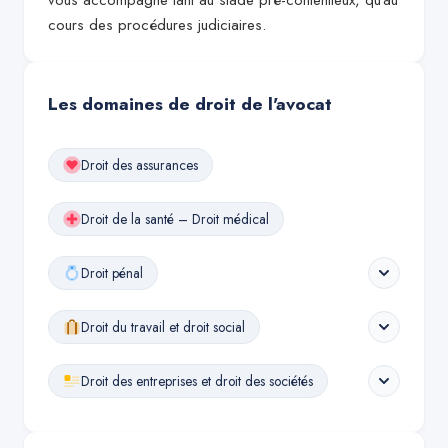
vous accompagne tant au stade pré-contentieux, qu'au
cours des procédures judiciaires.
Les domaines de droit de l'avocat
Droit des assurances
Droit de la santé – Droit médical
Droit pénal
Droit du travail et droit social
Droit des entreprises et droit des sociétés