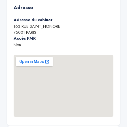
Adresse
Adresse du cabinet
163 RUE SAINT_HONORE
75001
PARIS
Accès PMR
Non