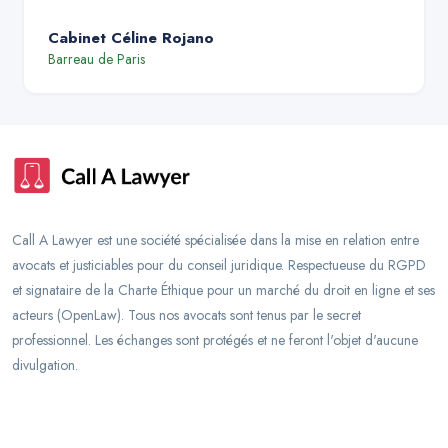
Cabinet Céline Rojano
Barreau de
Paris
Call A Lawyer est une société spécialisée dans la mise en relation entre
avocats et justiciables pour du conseil juridique. Respectueuse du RGPD
et signataire de la Charte Éthique pour un marché du droit en ligne et ses
acteurs (OpenLaw). Tous nos avocats sont tenus par le secret
professionnel. Les échanges sont protégés et ne feront l'objet d'aucune
divulgation.