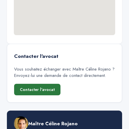
Contacter l'avocat
Vous souhaitez échanger avec
Maître Céline Rojano
?
Envoyez-lui une demande de contact directement.
Contacter l'avocat
Maître Céline Rojano