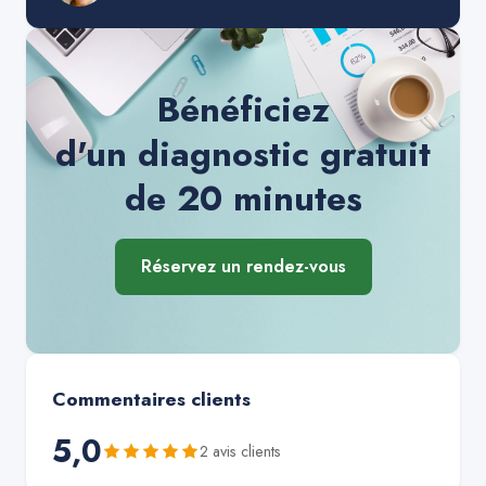
Bénéficiez
d'un diagnostic gratuit
de 20 minutes
Réservez un rendez-vous
Commentaires clients
5,0
2
avis client
s