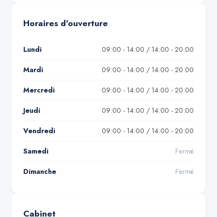
Horaires d'ouverture
Lundi
09:00 - 14:00 / 14:00 - 20:00
Mardi
09:00 - 14:00 / 14:00 - 20:00
Mercredi
09:00 - 14:00 / 14:00 - 20:00
Jeudi
09:00 - 14:00 / 14:00 - 20:00
Vendredi
09:00 - 14:00 / 14:00 - 20:00
Samedi
Fermé
Dimanche
Fermé
Cabinet