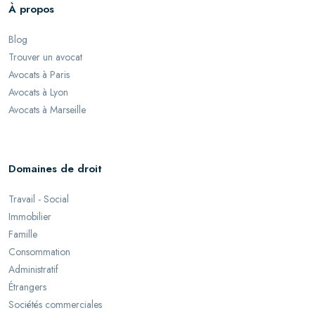
À propos
Blog
Trouver un avocat
Avocats à Paris
Avocats à Lyon
Avocats à Marseille
Domaines de droit
Travail - Social
Immobilier
Famille
Consommation
Administratif
Étrangers
Sociétés commerciales