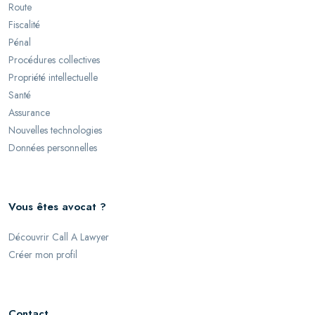
Route
Fiscalité
Pénal
Procédures collectives
Propriété intellectuelle
Santé
Assurance
Nouvelles technologies
Données personnelles
Vous êtes avocat ?
Découvrir Call A Lawyer
Créer mon profil
Contact