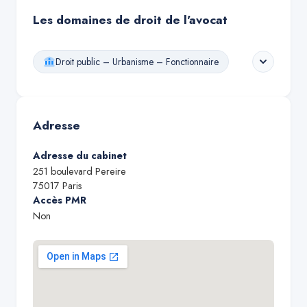
Les domaines de droit de l'avocat
Droit public – Urbanisme – Fonctionnaire
Adresse
Adresse du cabinet
251 boulevard Pereire
75017
Paris
Accès PMR
Non