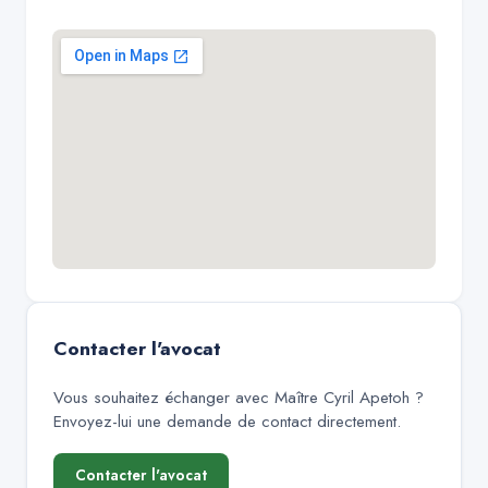
Contacter l'avocat
Vous souhaitez échanger avec
Maître Cyril Apetoh
?
Envoyez-lui une demande de contact directement.
Contacter l'avocat