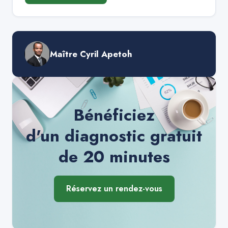
Maître Cyril Apetoh
Bénéficiez
d'un diagnostic gratuit
de 20 minutes
Réservez un rendez-vous