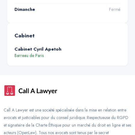
Dimanche
Fermé
Cabinet
Cabinet Cyril Apetoh
Barreau de
Paris
Call A Lawyer est une société spécialisée dans la mise en relation entre
avocats et justiciables pour du conseil juridique. Respectueuse du RGPD
et signataire de la Charte Éthique pour un marché du droit en ligne et ses
acteurs (OpenLaw). Tous nos avocats sont tenus par le secret