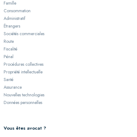
Famille
Consommation
Administratif
Étrangers
Sociétés commerciales
Route
Fiscalité
Pénal
Procédures collectives
Propriété intellectuelle
Santé
Assurance
Nouvelles technologies
Données personnelles
Vous êtes avocat ?