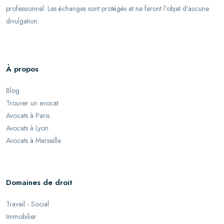
professionnel. Les échanges sont protégés et ne feront l'objet d'aucune
divulgation.
À propos
Blog
Trouver un avocat
Avocats à Paris
Avocats à Lyon
Avocats à Marseille
Domaines de droit
Travail - Social
Immobilier