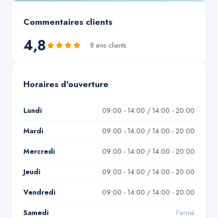
Commentaires clients
4,8
8
avis client
s
Horaires d'ouverture
Lundi
09:00 - 14:00 / 14:00 - 20:00
Mardi
09:00 - 14:00 / 14:00 - 20:00
Mercredi
09:00 - 14:00 / 14:00 - 20:00
Jeudi
09:00 - 14:00 / 14:00 - 20:00
Vendredi
09:00 - 14:00 / 14:00 - 20:00
Samedi
Fermé