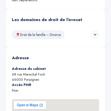
des séparations."
Les domaines de droit de l'avocat
Droit de la famille – Divorce
Adresse
Adresse du cabinet
68 rue Marechal Foch
66000
Perpignan
Accès PMR
Non