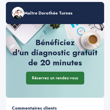
Maître Dorothée Turnes
Bénéficiez
d'un diagnostic gratuit
de 20 minutes
Réservez un rendez-vous
Commentaires clients