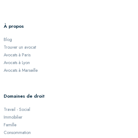
À propos
Blog
Trouver un avocat
Avocats à Paris
Avocats à Lyon
Avocats à Marseille
Domaines de droit
Travail - Social
Immobilier
Famille
Consommation