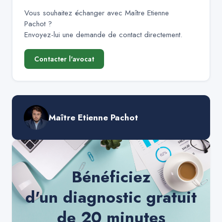
Vous souhaitez échanger avec
Maître Etienne
Pachot
?
Envoyez-lui une demande de contact directement.
Contacter l'avocat
Maître Etienne Pachot
Bénéficiez
d'un diagnostic gratuit
de 20 minutes