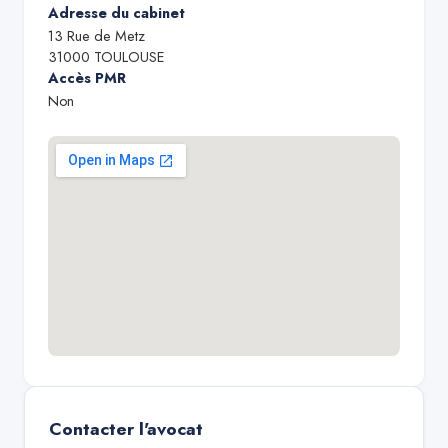
Adresse du cabinet
13 Rue de Metz
31000
TOULOUSE
Accès PMR
Non
Contacter l'avocat