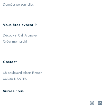
Données personnelles
Vous êtes avocat ?
Découvrir Call A Lawyer
Créer mon profil
Contact
48 boulevard Albert Einstein
44300 NANTES
Suivez-nous