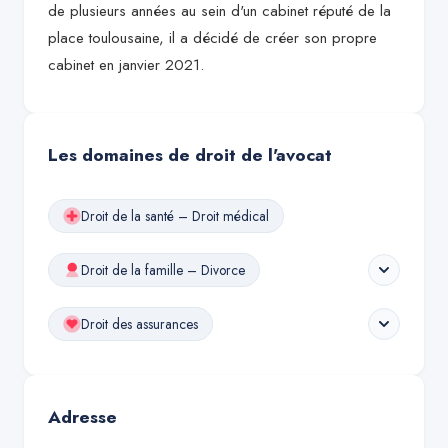
de plusieurs années au sein d'un cabinet réputé de la
place toulousaine, il a décidé de créer son propre
cabinet en janvier 2021.
Les domaines de droit de l'avocat
Droit de la santé – Droit médical
Droit de la famille – Divorce
Droit des assurances
Adresse