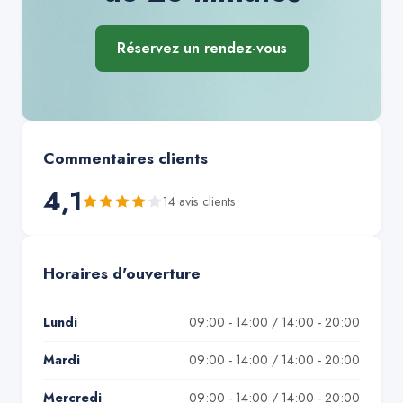
Réservez un rendez-vous
Commentaires clients
4,1
14
avis client
s
Horaires d'ouverture
Lundi
09:00 - 14:00 / 14:00 - 20:00
Mardi
09:00 - 14:00 / 14:00 - 20:00
Mercredi
09:00 - 14:00 / 14:00 - 20:00