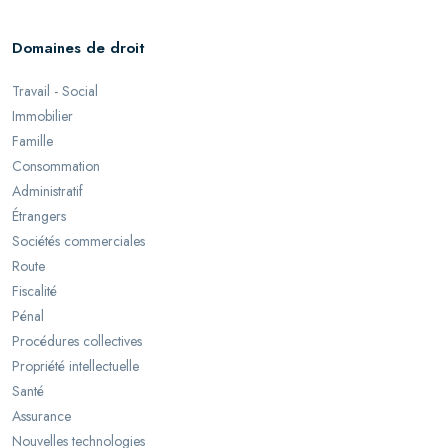
Domaines de droit
Travail - Social
Immobilier
Famille
Consommation
Administratif
Étrangers
Sociétés commerciales
Route
Fiscalité
Pénal
Procédures collectives
Propriété intellectuelle
Santé
Assurance
Nouvelles technologies