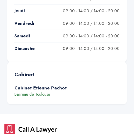
Jeudi
09:00 - 14:00 / 14:00 - 20:00
Vendredi
09:00 - 14:00 / 14:00 - 20:00
Samedi
09:00 - 14:00 / 14:00 - 20:00
Dimanche
09:00 - 14:00 / 14:00 - 20:00
Cabinet
Cabinet Etienne Pachot
Barreau de
Toulouse