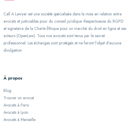
Call A Lawyer est une société spécialisée dans la mise en relation entre
avocats et justiciables pour du conseil juridique. Respectueuse du RGPD
et signataire de la Charte Éthique pour un marché du droit en ligne et ses
acteurs (OpenLaw). Tous nos avocats sont tenus par le secret
professionnel. Les échanges sont protégés et ne feront l'objet d'aucune
divulgation.
À propos
Blog
Trouver un avocat
Avocats à Paris
Avocats à Lyon
Avocats à Marseille