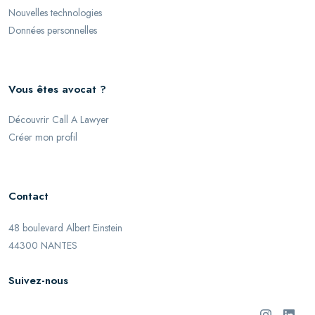
Nouvelles technologies
Données personnelles
Vous êtes avocat ?
Découvrir Call A Lawyer
Créer mon profil
Contact
48 boulevard Albert Einstein
44300 NANTES
Suivez-nous