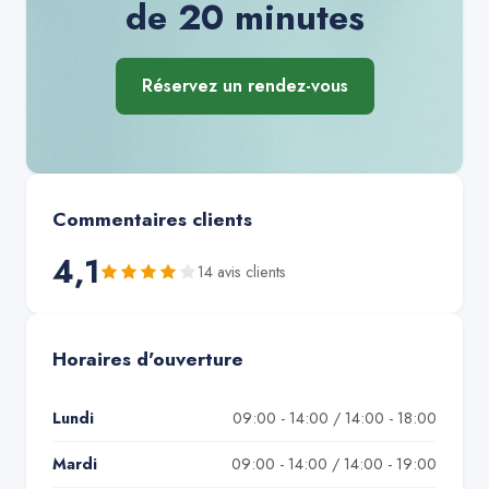
de 20 minutes
Réservez un rendez-vous
Commentaires clients
4,1
14
avis client
s
Horaires d'ouverture
Lundi
09:00 - 14:00 / 14:00 - 18:00
Mardi
09:00 - 14:00 / 14:00 - 19:00