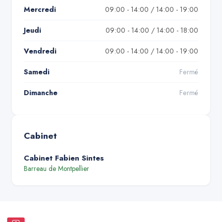
Mercredi
09:00 - 14:00 / 14:00 - 19:00
Jeudi
09:00 - 14:00 / 14:00 - 18:00
Vendredi
09:00 - 14:00 / 14:00 - 19:00
Samedi
Fermé
Dimanche
Fermé
Cabinet
Cabinet Fabien Sintes
Barreau de
Montpellier