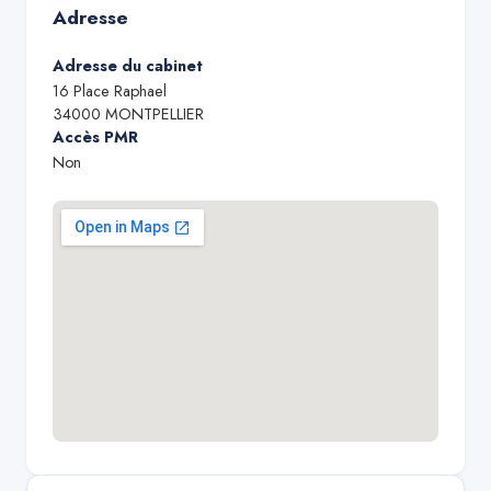
Adresse
Adresse du cabinet
16 Place Raphael
34000
MONTPELLIER
Accès PMR
Non