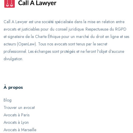
Call A Lawyer est une société spécialisée dans la mise en relation entre
avocats et justiciables pour du conseil juridique. Respectueuse du RGPD
et signataire de la Charte Éthique pour un marché du droit en ligne et ses
acteurs (OpenLaw). Tous nos avocats sont tenus par le secret
professionnel. Les échanges sont protégés et ne feront l'objet d'aucune
divulgation.
À propos
Blog
Trouver un avocat
Avocats à Paris
Avocats à Lyon
Avocats à Marseille