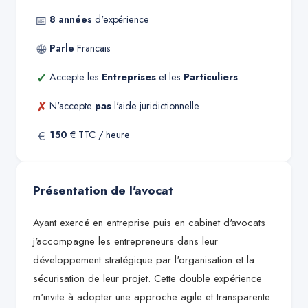
📅
8
années
d'expérience
🌐
Parle
Francais
✓
Accepte les
Entreprises
et les
Particuliers
✗
N'accepte
pas
l'aide juridictionnelle
€
150
€ TTC / heure
Présentation de l'avocat
Ayant exercé en entreprise puis en cabinet d'avocats
j'accompagne les entrepreneurs dans leur
développement stratégique par l'organisation et la
sécurisation de leur projet. Cette double expérience
m'invite à adopter une approche agile et transparente