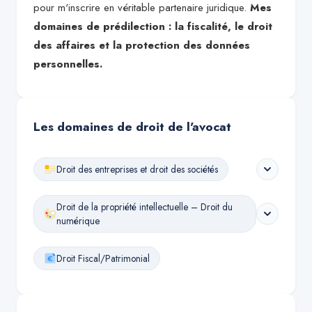
pour m'inscrire en véritable partenaire juridique.
Mes
domaines de prédilection : la fiscalité, le droit
des affaires et la protection des données
personnelles.
Les domaines de droit de l'avocat
Droit des entreprises et droit des sociétés
Droit de la propriété intellectuelle – Droit du
numérique
Droit Fiscal/Patrimonial