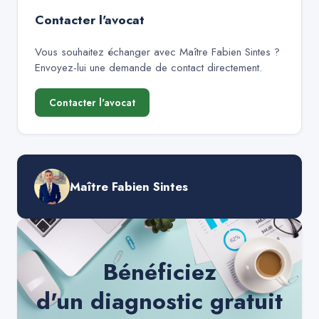
Contacter l'avocat
Vous souhaitez échanger avec
Maître Fabien Sintes
?
Envoyez-lui une demande de contact directement.
Contacter l'avocat
Maître Fabien Sintes
Bénéficiez
d'un diagnostic gratuit