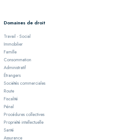
Domaines de droit
Travail - Social
Immobilier
Famille
Consommation
Administratif
Étrangers
Sociétés commerciales
Route
Fiscalité
Pénal
Procédures collectives
Propriété intellectuelle
Santé
Assurance