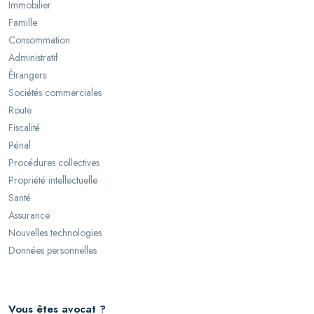
Immobilier
Famille
Consommation
Administratif
Étrangers
Sociétés commerciales
Route
Fiscalité
Pénal
Procédures collectives
Propriété intellectuelle
Santé
Assurance
Nouvelles technologies
Données personnelles
Vous êtes avocat ?