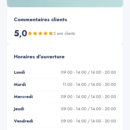
Commentaires clients
5,0
2
avis client
s
Horaires d'ouverture
Lundi
09:00 - 14:00 / 14:00 - 20:00
Mardi
11:00 - 14:00 / 14:00 - 20:00
Mercredi
09:00 - 14:00 / 14:00 - 20:00
Jeudi
09:00 - 14:00 / 14:00 - 20:00
Vendredi
09:00 - 14:00 / 14:00 - 20:00