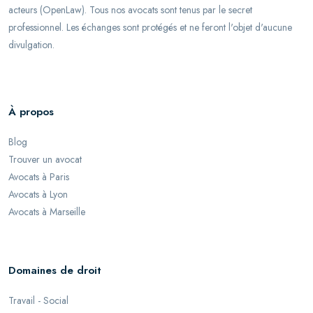
acteurs (OpenLaw). Tous nos avocats sont tenus par le secret
professionnel. Les échanges sont protégés et ne feront l'objet d'aucune
divulgation.
À propos
Blog
Trouver un avocat
Avocats à Paris
Avocats à Lyon
Avocats à Marseille
Domaines de droit
Travail - Social