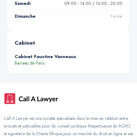
Samedi
09:00 - 14:00 / 14:00 - 20:00
Dimanche
Fermé
Cabinet
Cabinet Faustine Vanneaux
Barreau de
Paris
Call A Lawyer est une société spécialisée dans la mise en relation entre
avocats et justiciables pour du conseil juridique. Respectueuse du RGPD
et signataire de la Charte Éthique pour un marché du droit en ligne et ses