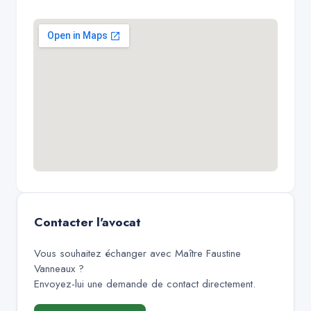
Contacter l'avocat
Vous souhaitez échanger avec
Maître Faustine
Vanneaux
?
Envoyez-lui une demande de contact directement.