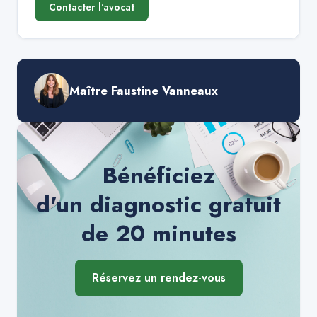
Contacter l'avocat
Maître Faustine Vanneaux
Bénéficiez
d'un diagnostic gratuit
de 20 minutes
Réservez un rendez-vous