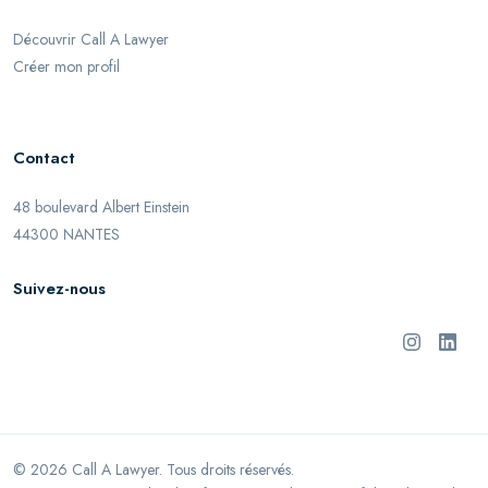
Découvrir Call A Lawyer
Créer mon profil
Contact
48 boulevard Albert Einstein
44300 NANTES
Suivez-nous
©
2026
Call A Lawyer. Tous droits réservés.