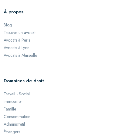
À propos
Blog
Trouver un avocat
Avocats à Paris
Avocats à Lyon
Avocats à Marseille
Domaines de droit
Travail - Social
Immobilier
Famille
Consommation
Administratif
Étrangers