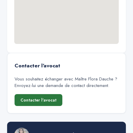
Contacter l'avocat
Vous souhaitez échanger avec
Maître Flora Dauche
?
Envoyez-lui une demande de contact directement.
Contacter l'avocat