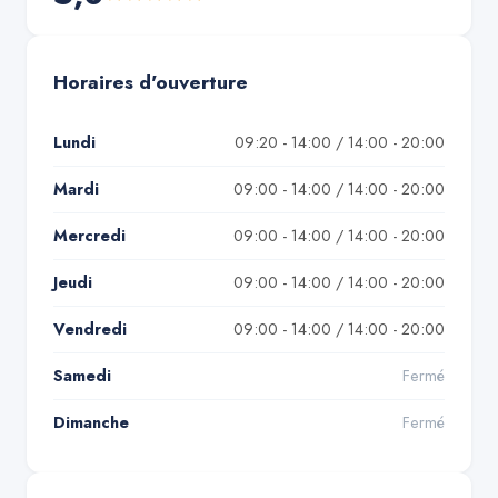
Horaires d'ouverture
Lundi
09:20 - 14:00 / 14:00 - 20:00
Mardi
09:00 - 14:00 / 14:00 - 20:00
Mercredi
09:00 - 14:00 / 14:00 - 20:00
Jeudi
09:00 - 14:00 / 14:00 - 20:00
Vendredi
09:00 - 14:00 / 14:00 - 20:00
Samedi
Fermé
Dimanche
Fermé