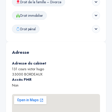
Droit de la famille – Divorce
Droit immobilier
Droit pénal
Adresse
Adresse du cabinet
131 cours victor hugo
33000
BORDEAUX
Accès PMR
Non