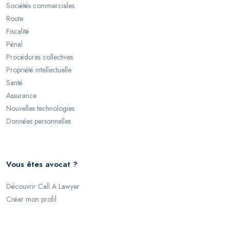
Sociétés commerciales
Route
Fiscalité
Pénal
Procédures collectives
Propriété intellectuelle
Santé
Assurance
Nouvelles technologies
Données personnelles
Vous êtes avocat ?
Découvrir Call A Lawyer
Créer mon profil