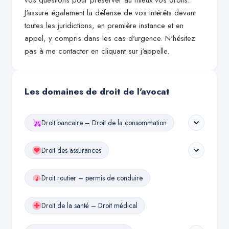
vos questions pour préserver au mieux vos droits.
J'assure également la défense de vos intérêts devant
toutes les juridictions, en première instance et en
appel, y compris dans les cas d'urgence. N'hésitez
pas à me contacter en cliquant sur j'appelle.
Les domaines de droit de l'avocat
Droit bancaire – Droit de la consommation
Droit des assurances
Droit routier – permis de conduire
Droit de la santé – Droit médical