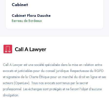
Cabinet
Cabinet Flora Dauche
Barreau de
Bordeaux
Call A Lawyer est une société spécialisée dans la mise en relation entre
avocats et justiciables pour du conseil juridique. Respectueuse du RGPD
et signataire de la Charte Éthique pour un marché du droit en ligne et ses
acteurs (OpenLaw). Tous nos avocats sont tenus par le secret
professionnel. Les échanges sont protégés et ne feront l'objet d'aucune
divulgation.