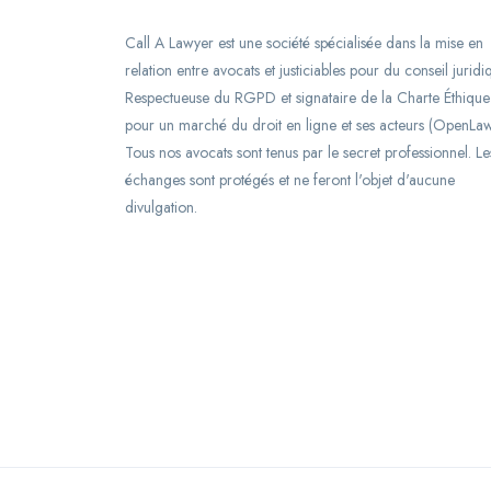
Call A Lawyer est une société spécialisée dans la mise en
relation entre avocats et justiciables pour du conseil juridi
Respectueuse du RGPD et signataire de la Charte Éthique
pour un marché du droit en ligne et ses acteurs (OpenLaw
Tous nos avocats sont tenus par le secret professionnel. Le
échanges sont protégés et ne feront l'objet d'aucune
divulgation.