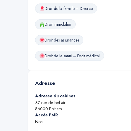
Droit de la famille – Divorce
Droit immobilier
Droit des assurances
Droit de la santé – Droit médical
Adresse
Adresse du cabinet
37 rue de bel air
86000
Poitiers
Accès PMR
Non