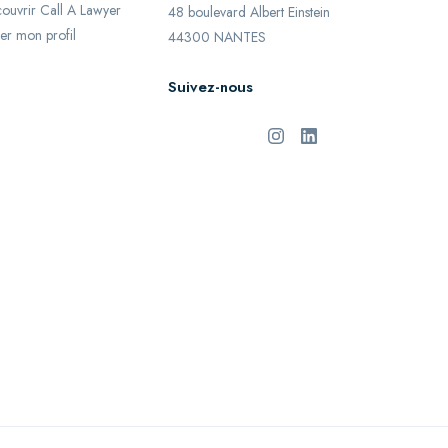
ouvrir Call A Lawyer
48 boulevard Albert Einstein
er mon profil
44300 NANTES
Suivez-nous