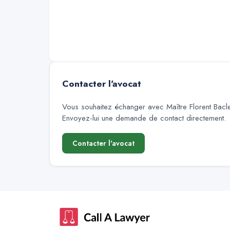
Contacter l'avocat
Vous souhaitez échanger avec
Maître Florent Bacl
Envoyez-lui une demande de contact directement.
Contacter l'avocat