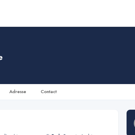
e
Adresse
Contact