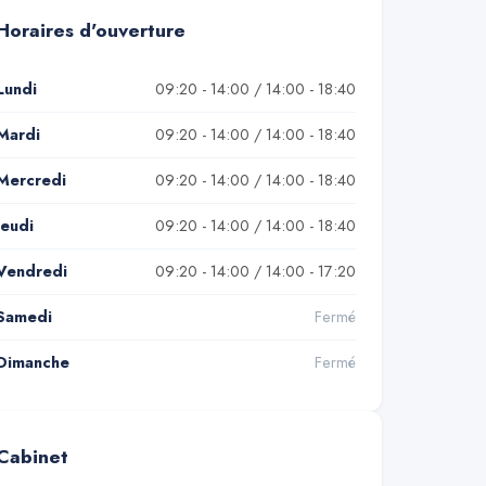
Horaires d'ouverture
Lundi
09:20 - 14:00 / 14:00 - 18:40
Mardi
09:20 - 14:00 / 14:00 - 18:40
Mercredi
09:20 - 14:00 / 14:00 - 18:40
Jeudi
09:20 - 14:00 / 14:00 - 18:40
Vendredi
09:20 - 14:00 / 14:00 - 17:20
Samedi
Fermé
Dimanche
Fermé
Cabinet