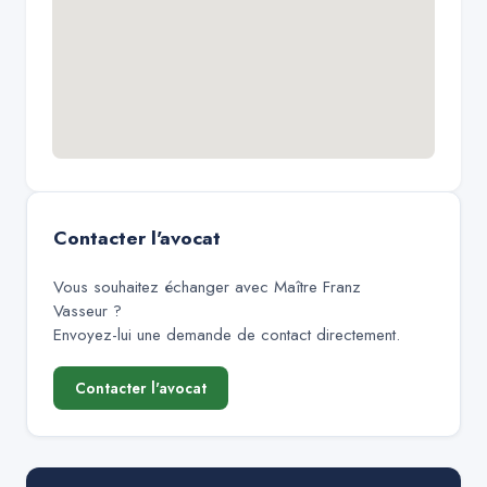
Contacter l'avocat
Vous souhaitez échanger avec
Maître Franz
Vasseur
?
Envoyez-lui une demande de contact directement.
Contacter l'avocat