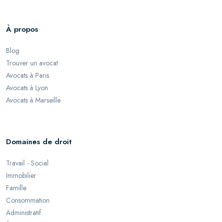
À propos
Blog
Trouver un avocat
Avocats à Paris
Avocats à Lyon
Avocats à Marseille
Domaines de droit
Travail - Social
Immobilier
Famille
Consommation
Administratif