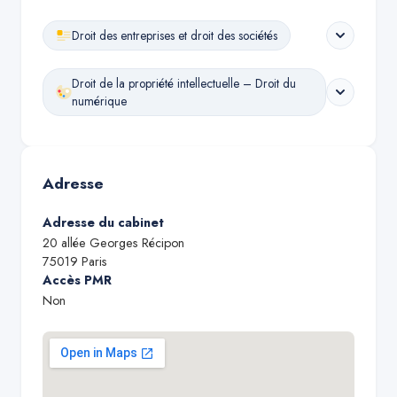
Droit des entreprises et droit des sociétés
Droit de la propriété intellectuelle – Droit du
numérique
Adresse
Adresse du cabinet
20 allée Georges Récipon
75019
Paris
Accès PMR
Non