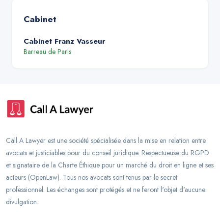
Cabinet
Cabinet Franz Vasseur
Barreau de
Paris
Call A Lawyer est une société spécialisée dans la mise en relation entre
avocats et justiciables pour du conseil juridique. Respectueuse du RGPD
et signataire de la Charte Éthique pour un marché du droit en ligne et ses
acteurs (OpenLaw). Tous nos avocats sont tenus par le secret
professionnel. Les échanges sont protégés et ne feront l'objet d'aucune
divulgation.