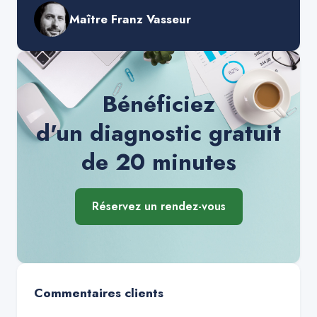
Maître Franz Vasseur
Bénéficiez
d'un diagnostic gratuit
de 20 minutes
Réservez un rendez-vous
Commentaires clients