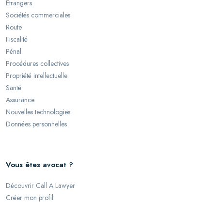
Étrangers
Sociétés commerciales
Route
Fiscalité
Pénal
Procédures collectives
Propriété intellectuelle
Santé
Assurance
Nouvelles technologies
Données personnelles
Vous êtes avocat ?
Découvrir Call A Lawyer
Créer mon profil