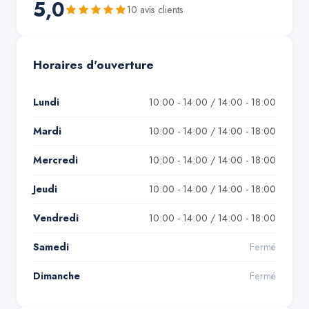
5,0
10
avis client
s
Horaires d'ouverture
Lundi
10:00 - 14:00 / 14:00 - 18:00
Mardi
10:00 - 14:00 / 14:00 - 18:00
Mercredi
10:00 - 14:00 / 14:00 - 18:00
Jeudi
10:00 - 14:00 / 14:00 - 18:00
Vendredi
10:00 - 14:00 / 14:00 - 18:00
Samedi
Fermé
Dimanche
Fermé