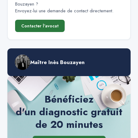
Bouzayen
?
Envoyez-lui une demande de contact directement.
Contacter l'avocat
Maître Inès Bouzayen
Bénéficiez
d'un diagnostic gratuit
de 20 minutes