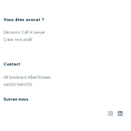
Vous êtes avocat ?
Découvrir Call A Lawyer
Créer mon profil
Contact
48 boulevard Albert Einstein
44300 NANTES
Suivez-nous