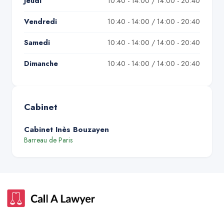
Jeudi
10:40 - 14:00 / 14:00 - 20:40
Vendredi
10:40 - 14:00 / 14:00 - 20:40
Samedi
10:40 - 14:00 / 14:00 - 20:40
Dimanche
10:40 - 14:00 / 14:00 - 20:40
Cabinet
Cabinet Inès Bouzayen
Barreau de
Paris