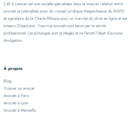
Call A Lawyer est une société spécialisée dans la mise en relation entre
avocats et justiciables pour du conseil juridique. Respectueuse du RGPD
et signataire de la Charte Éthique pour un marché du droit en ligne et ses
acteurs (OpenLaw). Tous nos avocats sont tenus par le secret
professionnel. Les échanges sont protégés et ne feront l'objet d'aucune
divulgation.
À propos
Blog
Trouver un avocat
Avocats à Paris
Avocats à Lyon
Avocats à Marseille