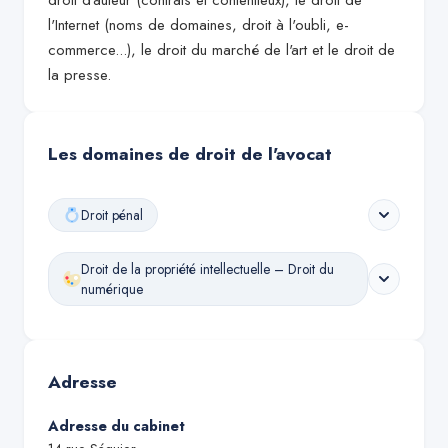
droit d'auteur (contrats et contentieux), le droit de
l'Internet (noms de domaines, droit à l'oubli, e-
commerce...), le droit du marché de l'art et le droit de
la presse.
Les domaines de droit de l'avocat
Droit pénal
Droit de la propriété intellectuelle – Droit du
numérique
Adresse
Adresse du cabinet