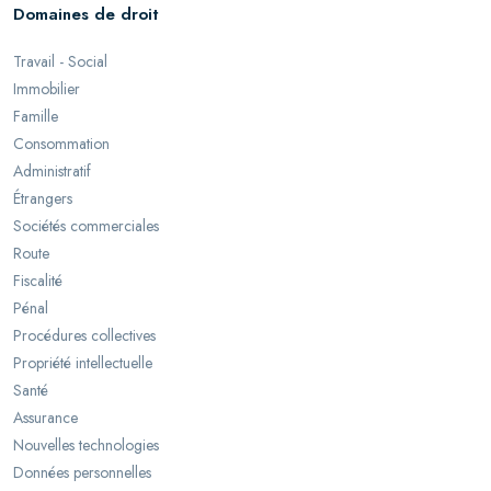
Domaines de droit
Travail - Social
Immobilier
Famille
Consommation
Administratif
Étrangers
Sociétés commerciales
Route
Fiscalité
Pénal
Procédures collectives
Propriété intellectuelle
Santé
Assurance
Nouvelles technologies
Données personnelles