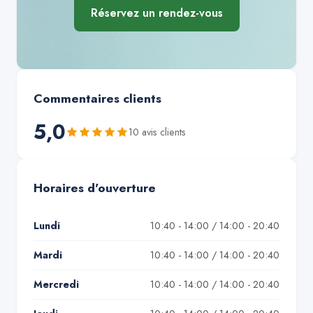
Réservez un rendez-vous
Commentaires clients
5,0
10
avis client
s
Horaires d'ouverture
Lundi
10:40 - 14:00 / 14:00 - 20:40
Mardi
10:40 - 14:00 / 14:00 - 20:40
Mercredi
10:40 - 14:00 / 14:00 - 20:40