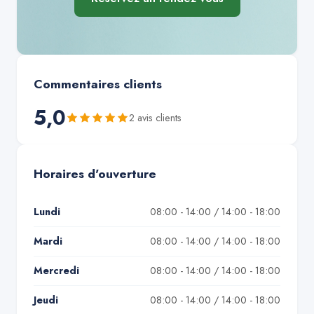
Commentaires clients
5,0
2
avis client
s
Horaires d'ouverture
Lundi
08:00 - 14:00 / 14:00 - 18:00
Mardi
08:00 - 14:00 / 14:00 - 18:00
Mercredi
08:00 - 14:00 / 14:00 - 18:00
Jeudi
08:00 - 14:00 / 14:00 - 18:00