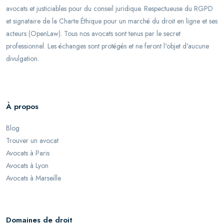
avocats et justiciables pour du conseil juridique. Respectueuse du RGPD
et signataire de la Charte Éthique pour un marché du droit en ligne et ses
acteurs (OpenLaw). Tous nos avocats sont tenus par le secret
professionnel. Les échanges sont protégés et ne feront l'objet d'aucune
divulgation.
À propos
Blog
Trouver un avocat
Avocats à Paris
Avocats à Lyon
Avocats à Marseille
Domaines de droit