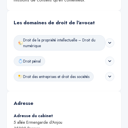
missions de conseils qu'en contentieux.
Les domaines de droit de l'avocat
Droit de la propriété intellectuelle – Droit du
numérique
Droit pénal
Droit des entreprises et droit des sociétés
Adresse
Adresse du cabinet
5 allée Ermengarde d'Anjou