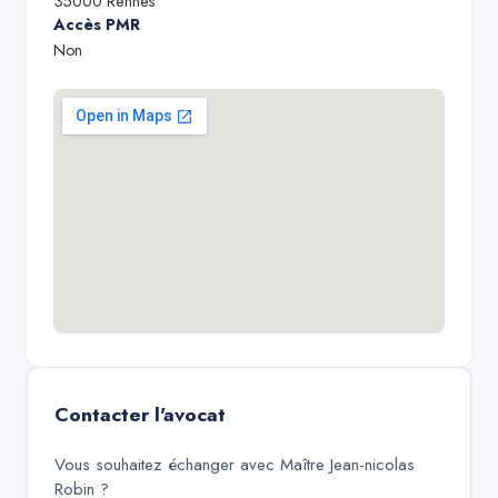
35000
Rennes
Accès PMR
Non
Contacter l'avocat
Vous souhaitez échanger avec
Maître Jean-nicolas
Robin
?