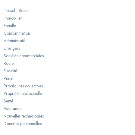
Travail - Social
Immobilier
Famille
Consommation
Administratif
Étrangers
Sociétés commerciales
Route
Fiscalité
Pénal
Procédures collectives
Propriété intellectuelle
Santé
Assurance
Nouvelles technologies
Données personnelles