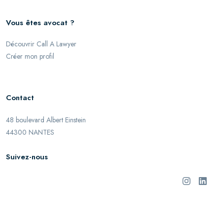
Vous êtes avocat ?
Découvrir Call A Lawyer
Créer mon profil
Contact
48 boulevard Albert Einstein
44300 NANTES
Suivez-nous