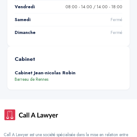
Vendredi
08:00 - 14:00 / 14:00 - 18:00
Samedi
Fermé
Dimanche
Fermé
Cabinet
Cabinet Jean-nicolas Robin
Barreau de
Rennes
Call A Lawyer est une société spécialisée dans la mise en relation entre