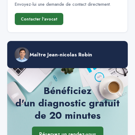
Envoyez-lui une demande de contact directement.
Contacter l'avocat
Maître Jean-nicolas Robin
Bénéficiez
d'un diagnostic gratuit
de 20 minutes
Réservez un rendez-vous