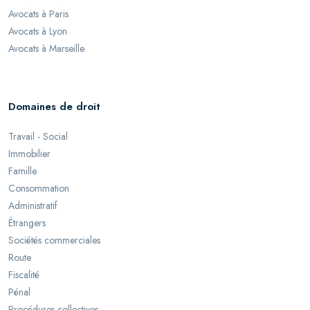
Avocats à Paris
Avocats à Lyon
Avocats à Marseille
Domaines de droit
Travail - Social
Immobilier
Famille
Consommation
Administratif
Étrangers
Sociétés commerciales
Route
Fiscalité
Pénal
Procédures collectives