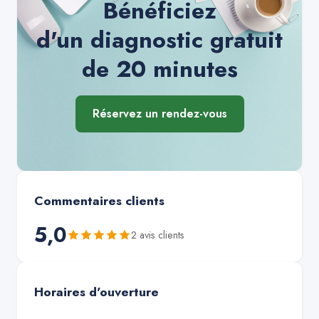
Bénéficiez
d'un diagnostic gratuit
de 20 minutes
Réservez un rendez-vous
Commentaires clients
5,0
2
avis client
s
Horaires d'ouverture