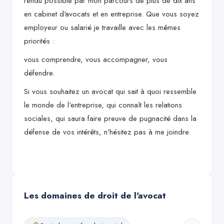
rendu possible par mon parcours de plus de dix ans
en cabinet d'avocats et en entreprise. Que vous soyez
employeur ou salarié je travaille avec les mêmes
priorités :
vous comprendre, vous accompagner, vous
défendre.
Si vous souhaitez un avocat qui sait à quoi ressemble
le monde de l'entreprise, qui connaît les relations
sociales, qui saura faire preuve de pugnacité dans la
défense de vos intérêts, n'hésitez pas à me joindre.
Les domaines de droit de l'avocat