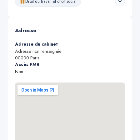
Droit du travail et droit social
Adresse
Adresse du cabinet
Adresse non renseignée
00000
Paris
Accès PMR
Non