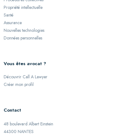
Propriété intellectuelle
Santé
Assurance
Nouvelles technologies
Données personnelles
Vous êtes avocat ?
Découvrir Call A Lawyer
Créer mon profil
Contact
48 boulevard Albert Einstein
44300 NANTES