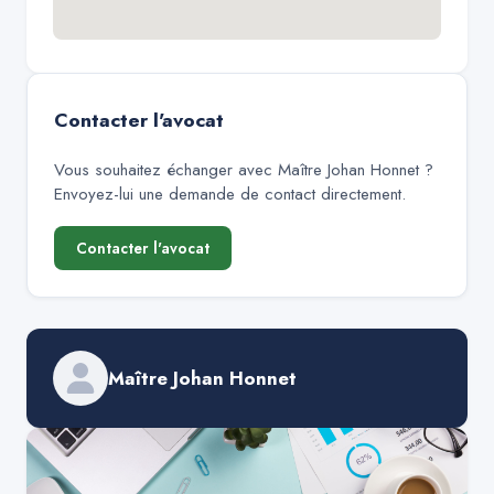
Contacter l'avocat
Vous souhaitez échanger avec
Maître Johan Honnet
?
Envoyez-lui une demande de contact directement.
Contacter l'avocat
Maître Johan Honnet