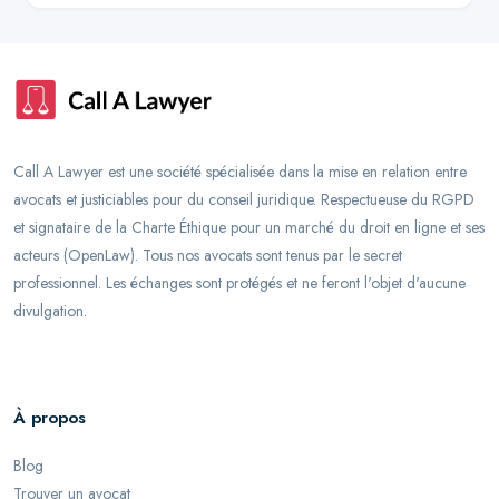
Call A Lawyer est une société spécialisée dans la mise en relation entre
avocats et justiciables pour du conseil juridique. Respectueuse du RGPD
et signataire de la Charte Éthique pour un marché du droit en ligne et ses
acteurs (OpenLaw). Tous nos avocats sont tenus par le secret
professionnel. Les échanges sont protégés et ne feront l'objet d'aucune
divulgation.
À propos
Blog
Trouver un avocat