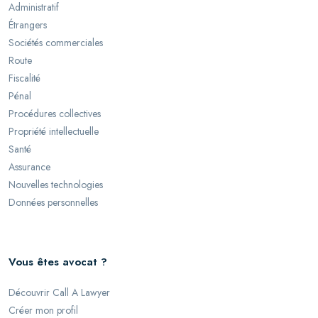
Administratif
Étrangers
Sociétés commerciales
Route
Fiscalité
Pénal
Procédures collectives
Propriété intellectuelle
Santé
Assurance
Nouvelles technologies
Données personnelles
Vous êtes avocat ?
Découvrir Call A Lawyer
Créer mon profil