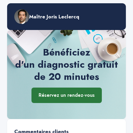
Maître Joris Leclercq
Bénéficiez
d'un diagnostic gratuit
de 20 minutes
Réservez un rendez-vous
Commentaires clients