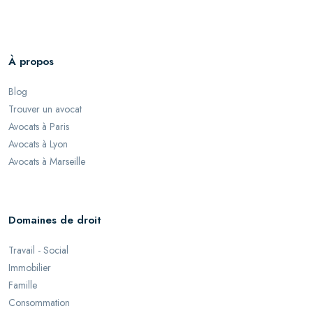
À propos
Blog
Trouver un avocat
Avocats à Paris
Avocats à Lyon
Avocats à Marseille
Domaines de droit
Travail - Social
Immobilier
Famille
Consommation