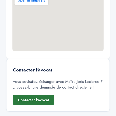
Contacter l'avocat
Vous souhaitez échanger avec
Maître Joris Leclercq
?
Envoyez-lui une demande de contact directement.
Contacter l'avocat