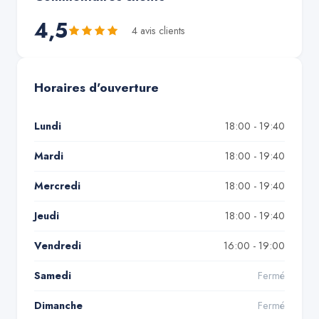
4,5
4
avis client
s
Horaires d'ouverture
Lundi
18:00 - 19:40
Mardi
18:00 - 19:40
Mercredi
18:00 - 19:40
Jeudi
18:00 - 19:40
Vendredi
16:00 - 19:00
Samedi
Fermé
Dimanche
Fermé