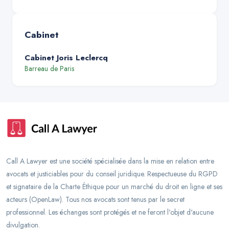
Cabinet
Cabinet Joris Leclercq
Barreau de
Paris
Call A Lawyer est une société spécialisée dans la mise en relation entre
avocats et justiciables pour du conseil juridique. Respectueuse du RGPD
et signataire de la Charte Éthique pour un marché du droit en ligne et ses
acteurs (OpenLaw). Tous nos avocats sont tenus par le secret
professionnel. Les échanges sont protégés et ne feront l'objet d'aucune
divulgation.