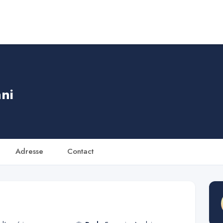
ni
Adresse
Contact