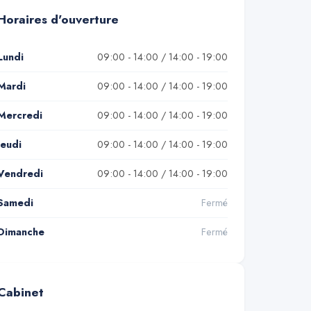
Horaires d'ouverture
Lundi
09:00 - 14:00 / 14:00 - 19:00
Mardi
09:00 - 14:00 / 14:00 - 19:00
Mercredi
09:00 - 14:00 / 14:00 - 19:00
Jeudi
09:00 - 14:00 / 14:00 - 19:00
Vendredi
09:00 - 14:00 / 14:00 - 19:00
Samedi
Fermé
Dimanche
Fermé
Cabinet