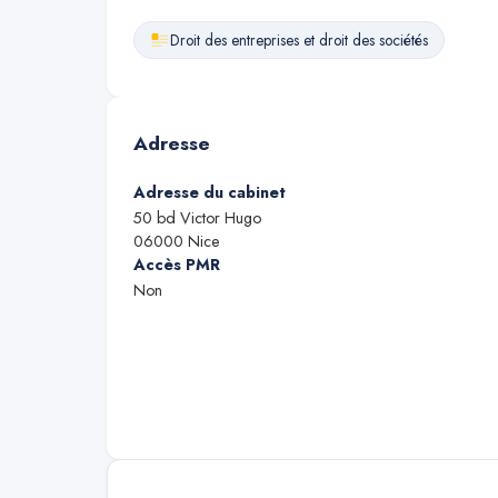
Droit des entreprises et droit des sociétés
Adresse
Adresse du cabinet
50 bd Victor Hugo
06000
Nice
Accès PMR
Non