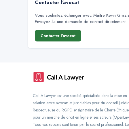
Contacter l'avocat
Vous souhaitez échanger avec
Maître Kevin Grazia
Envoyez-lui une demande de contact directement.
Contacter l'avocat
Call A Lawyer est une société spécialisée dans la mise en
relation entre avocats et justiciables pour du conseil juridi
Respectueuse du RGPD et signataire de la Charte Éthique
pour un marché du droit en ligne et ses acteurs (OpenLaw
Tous nos avocats sont tenus par le secret professionnel. Le