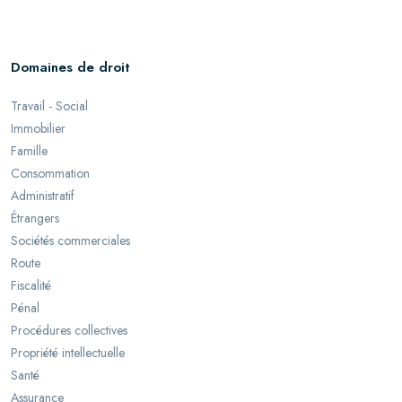
Domaines de droit
Travail - Social
Immobilier
Famille
Consommation
Administratif
Étrangers
Sociétés commerciales
Route
Fiscalité
Pénal
Procédures collectives
Propriété intellectuelle
Santé
Assurance