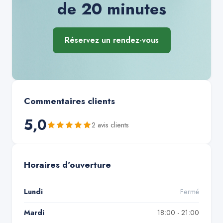
de 20 minutes
Réservez un rendez-vous
Commentaires clients
5,0
2
avis client
s
Horaires d'ouverture
Lundi
Fermé
Mardi
18:00 - 21:00