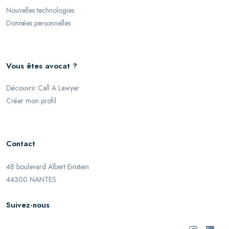
Nouvelles technologies
Données personnelles
Vous êtes avocat ?
Découvrir Call A Lawyer
Créer mon profil
Contact
48 boulevard Albert Einstein
44300 NANTES
Suivez-nous