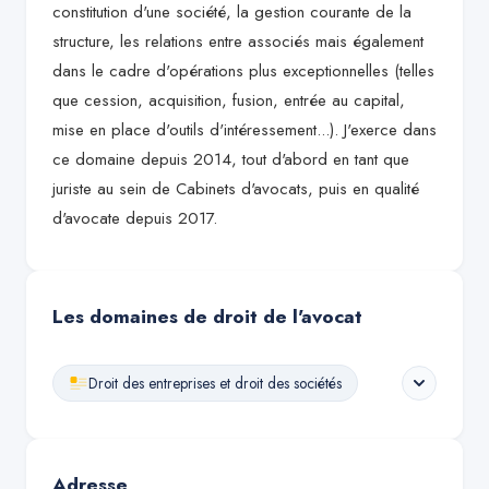
constitution d'une société, la gestion courante de la
structure, les relations entre associés mais également
dans le cadre d'opérations plus exceptionnelles (telles
que cession, acquisition, fusion, entrée au capital,
mise en place d'outils d'intéressement...). J'exerce dans
ce domaine depuis 2014, tout d'abord en tant que
juriste au sein de Cabinets d'avocats, puis en qualité
d'avocate depuis 2017.
Les domaines de droit de l'avocat
Droit des entreprises et droit des sociétés
Adresse