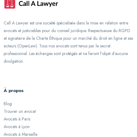
Call A Lawyer est une société spécialisée dans la mise en relation entre
avocats et justiciables pour du conseil juridique. Respectueuse du RGPD
et signataire de la Charte Éthique pour un marché du droit en ligne et ses
acteurs (OpenLaw). Tous nos avocats sont tenus par le secret
professionnel. Les échanges sont protégés et ne feront l'objet d'aucune
divulgation.
À propos
Blog
Trouver un avocat
Avocats à Paris
Avocats à Lyon
Avocats à Marseille