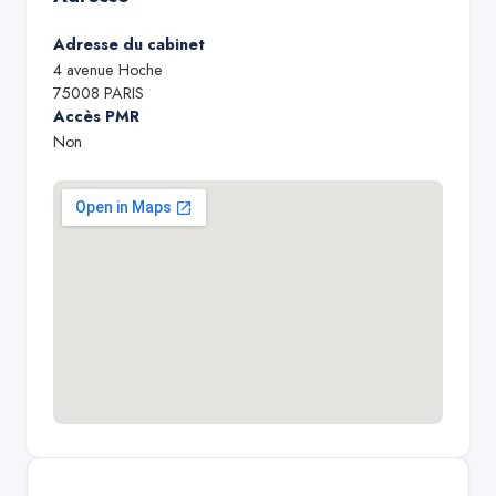
Adresse du cabinet
4 avenue Hoche
75008
PARIS
Accès PMR
Non