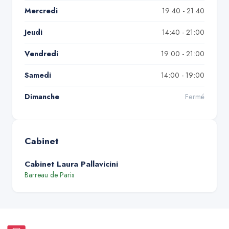
Mercredi
19:40 - 21:40
Jeudi
14:40 - 21:00
Vendredi
19:00 - 21:00
Samedi
14:00 - 19:00
Dimanche
Fermé
Cabinet
Cabinet Laura Pallavicini
Barreau de
Paris