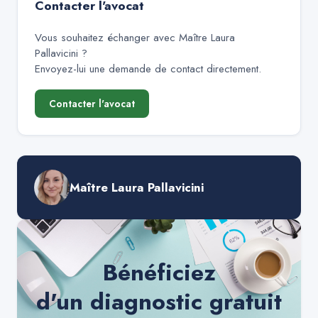
Contacter l'avocat
Vous souhaitez échanger avec
Maître Laura
Pallavicini
?
Envoyez-lui une demande de contact directement.
Contacter l'avocat
Maître Laura Pallavicini
Bénéficiez
d'un diagnostic gratuit