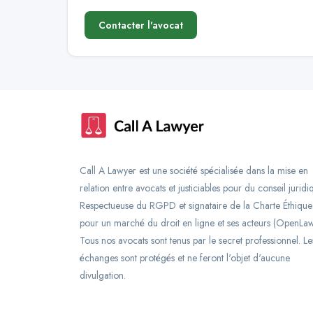
Contacter l'avocat
Call A Lawyer est une société spécialisée dans la mise en
relation entre avocats et justiciables pour du conseil juridi
Respectueuse du RGPD et signataire de la Charte Éthique
pour un marché du droit en ligne et ses acteurs (OpenLaw
Tous nos avocats sont tenus par le secret professionnel. Le
échanges sont protégés et ne feront l'objet d'aucune
divulgation.