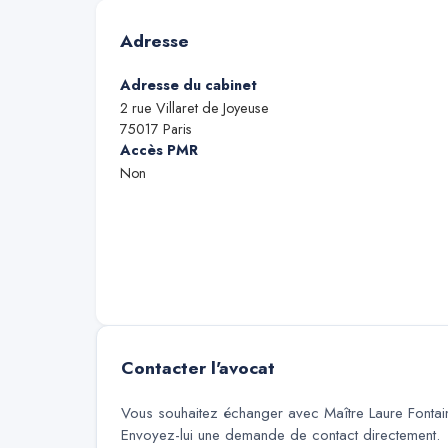
Adresse
Adresse du cabinet
2 rue Villaret de Joyeuse
75017
Paris
Accès PMR
Non
Contacter l'avocat
Vous souhaitez échanger avec
Maître Laure Fontai
Envoyez-lui une demande de contact directement.