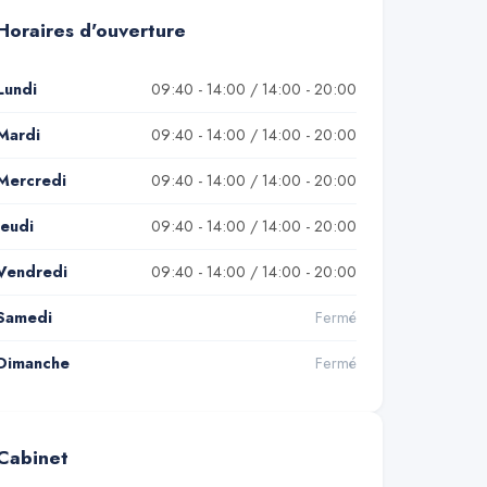
Horaires d'ouverture
Lundi
09:40 - 14:00 / 14:00 - 20:00
Mardi
09:40 - 14:00 / 14:00 - 20:00
Mercredi
09:40 - 14:00 / 14:00 - 20:00
Jeudi
09:40 - 14:00 / 14:00 - 20:00
Vendredi
09:40 - 14:00 / 14:00 - 20:00
Samedi
Fermé
Dimanche
Fermé
Cabinet