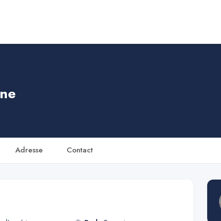
ine
Adresse
Contact