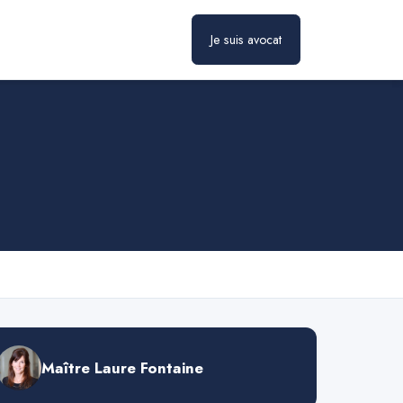
Je suis avocat
Prendre rendez-vous
Maître Laure Fontaine