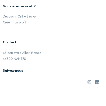
Vous êtes avocat ?
Découvrir Call A Lawyer
Créer mon profil
Contact
48 boulevard Albert Einstein
44300 NANTES
Suivez-nous