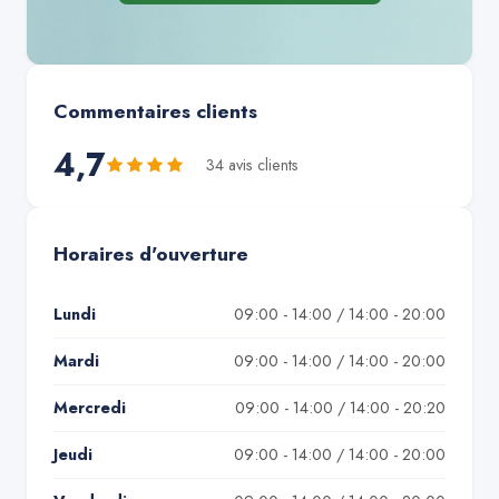
Commentaires clients
4,7
34
avis client
s
Horaires d'ouverture
Lundi
09:00 - 14:00 / 14:00 - 20:00
Mardi
09:00 - 14:00 / 14:00 - 20:00
Mercredi
09:00 - 14:00 / 14:00 - 20:20
Jeudi
09:00 - 14:00 / 14:00 - 20:00