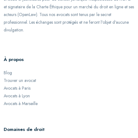
et signataire de la Charte Éthique pour un marché du droit en ligne et ses
acteurs (OpenLaw). Tous nos avocats sont tenus par le secret
professionnel. Les échanges sont protégés et ne feront l'objet d'aucune
divulgation.
À propos
Blog
Trouver un avocat
Avocats à Paris
Avocats à Lyon
Avocats à Marseille
Domaines de droit