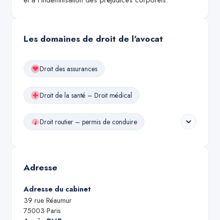
et à l’indemnisation des préjudices corporels.
Les domaines de droit de l'avocat
Droit des assurances
Droit de la santé – Droit médical
Droit routier – permis de conduire
Adresse
Adresse du cabinet
39 rue Réaumur
75003
Paris