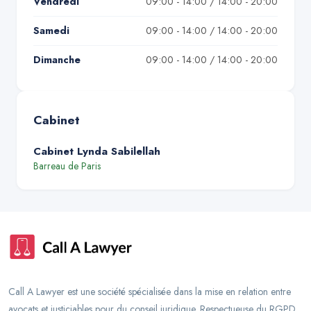
Vendredi
09:00 - 14:00 / 14:00 - 20:00
Samedi
09:00 - 14:00 / 14:00 - 20:00
Dimanche
09:00 - 14:00 / 14:00 - 20:00
Cabinet
Cabinet Lynda Sabilellah
Barreau de
Paris
Call A Lawyer est une société spécialisée dans la mise en relation entre
avocats et justiciables pour du conseil juridique. Respectueuse du RGPD