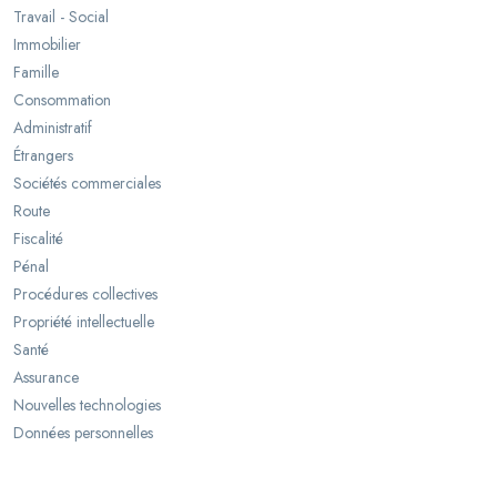
Travail - Social
Immobilier
Famille
Consommation
Administratif
Étrangers
Sociétés commerciales
Route
Fiscalité
Pénal
Procédures collectives
Propriété intellectuelle
Santé
Assurance
Nouvelles technologies
Données personnelles