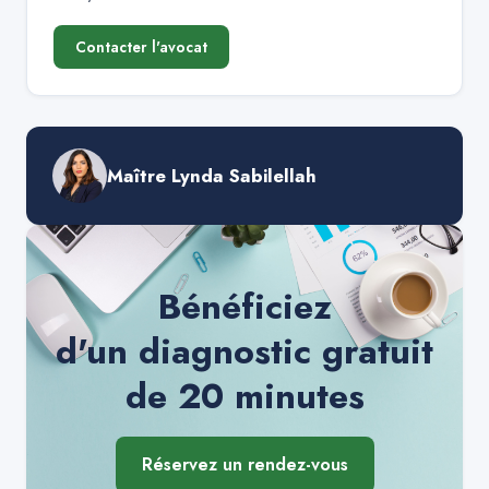
Contacter l'avocat
Maître Lynda Sabilellah
Bénéficiez
d'un diagnostic gratuit
de 20 minutes
Réservez un rendez-vous