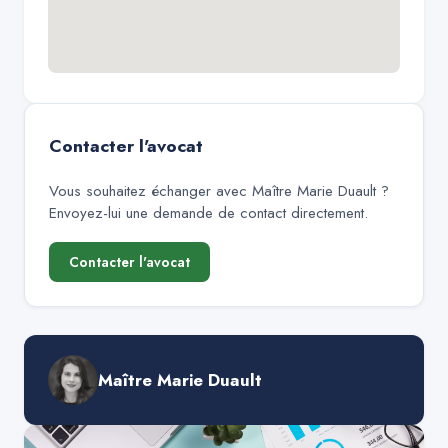
Contacter l'avocat
Vous souhaitez échanger avec
Maître Marie Duault
?
Envoyez-lui une demande de contact directement.
Contacter l'avocat
Maître Marie Duault