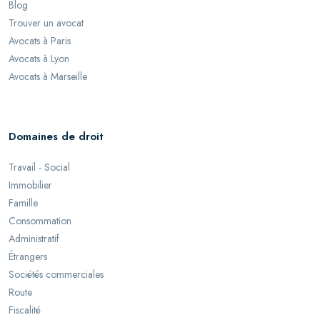
Blog
Trouver un avocat
Avocats à Paris
Avocats à Lyon
Avocats à Marseille
Domaines de droit
Travail - Social
Immobilier
Famille
Consommation
Administratif
Étrangers
Sociétés commerciales
Route
Fiscalité