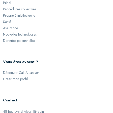
Pénal
Procédures collectives
Propriété intellectuelle
Santé
Assurance
Nouvelles technologies
Données personnelles
Vous êtes avocat ?
Découvrir Call A Lawyer
Créer mon profil
Contact
48 boulevard Albert Einstein