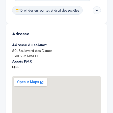
Droit des entreprises et droit des sociétés
Adresse
Adresse du cabinet
60, Boulevard des Dames
13002
MARSEILLE
Accès PMR
Non