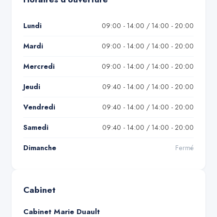
Lundi
09:00 - 14:00 / 14:00 - 20:00
Mardi
09:00 - 14:00 / 14:00 - 20:00
Mercredi
09:00 - 14:00 / 14:00 - 20:00
Jeudi
09:40 - 14:00 / 14:00 - 20:00
Vendredi
09:40 - 14:00 / 14:00 - 20:00
Samedi
09:40 - 14:00 / 14:00 - 20:00
Dimanche
Fermé
Cabinet
Cabinet Marie Duault