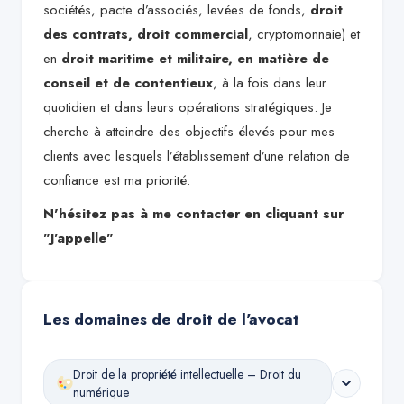
sociétés, pacte d’associés, levées de fonds,
droit
des contrats, droit commercial
, cryptomonnaie) et
en
droit maritime et militaire, en matière de
conseil et de contentieux
, à la fois dans leur
quotidien et dans leurs opérations stratégiques. Je
cherche à atteindre des objectifs élevés pour mes
clients avec lesquels l’établissement d’une relation de
confiance est ma priorité.
N'hésitez pas à me contacter en cliquant sur
"J'appelle"
Les domaines de droit de l'avocat
Droit de la propriété intellectuelle – Droit du
numérique