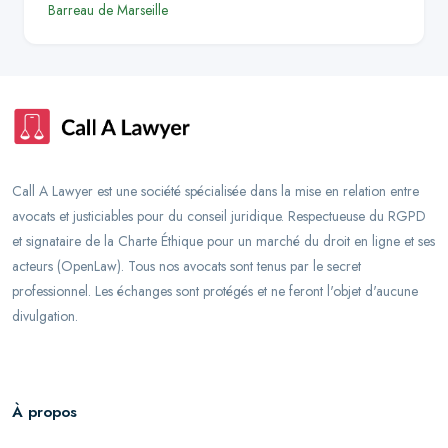
Barreau de
Marseille
Call A Lawyer est une société spécialisée dans la mise en relation entre
avocats et justiciables pour du conseil juridique. Respectueuse du RGPD
et signataire de la Charte Éthique pour un marché du droit en ligne et ses
acteurs (OpenLaw). Tous nos avocats sont tenus par le secret
professionnel. Les échanges sont protégés et ne feront l'objet d'aucune
divulgation.
À propos