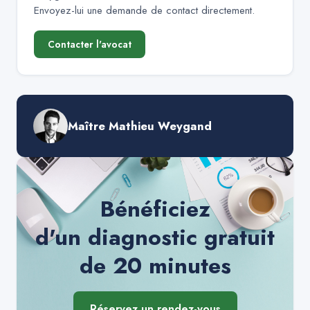
Envoyez-lui une demande de contact directement.
Contacter l'avocat
Maître Mathieu Weygand
Bénéficiez
d'un diagnostic gratuit
de 20 minutes
Réservez un rendez-vous