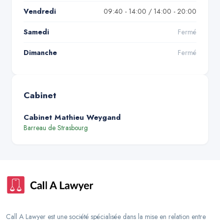
Vendredi
09:40 - 14:00 / 14:00 - 20:00
Samedi
Fermé
Dimanche
Fermé
Cabinet
Cabinet Mathieu Weygand
Barreau de
Strasbourg
Call A Lawyer est une société spécialisée dans la mise en relation entre