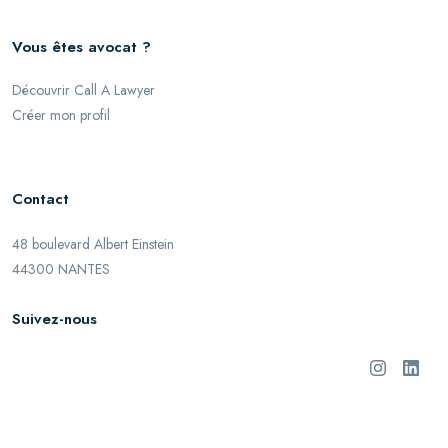
Vous êtes avocat ?
Découvrir Call A Lawyer
Créer mon profil
Contact
48 boulevard Albert Einstein
44300 NANTES
Suivez-nous