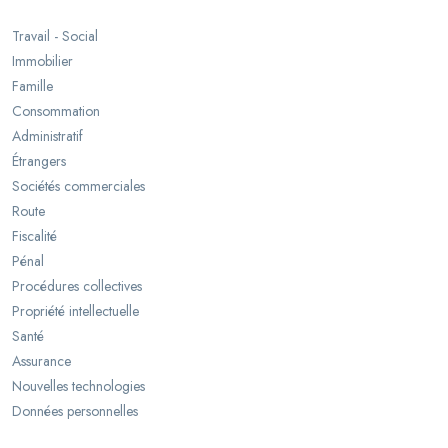
Travail - Social
Immobilier
Famille
Consommation
Administratif
Étrangers
Sociétés commerciales
Route
Fiscalité
Pénal
Procédures collectives
Propriété intellectuelle
Santé
Assurance
Nouvelles technologies
Données personnelles