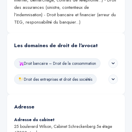
internet, démarchage, contrats de téléphonie...) - Droit
des assurances (sinistre, contentieux de
l'indemnisation) - Droit bancaire et financier (erreur du
TEG, responsabilité du banquier...)
Les domaines de droit de l'avocat
Droit bancaire – Droit de la consommation
Droit des entreprises et droit des sociétés
Adresse
Adresse du cabinet
25 boulevard Wilson, Cabinet Schreckenberg 5e étage