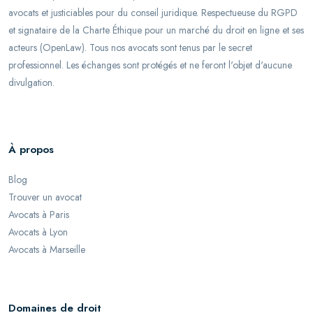
avocats et justiciables pour du conseil juridique. Respectueuse du RGPD
et signataire de la Charte Éthique pour un marché du droit en ligne et ses
acteurs (OpenLaw). Tous nos avocats sont tenus par le secret
professionnel. Les échanges sont protégés et ne feront l'objet d'aucune
divulgation.
À propos
Blog
Trouver un avocat
Avocats à Paris
Avocats à Lyon
Avocats à Marseille
Domaines de droit