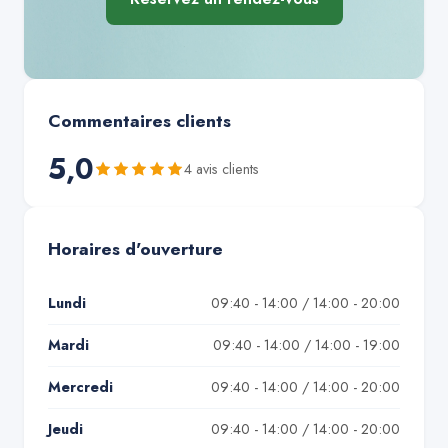
Commentaires clients
5,0
4
avis client
s
Horaires d'ouverture
Lundi
09:40 - 14:00 / 14:00 - 20:00
Mardi
09:40 - 14:00 / 14:00 - 19:00
Mercredi
09:40 - 14:00 / 14:00 - 20:00
Jeudi
09:40 - 14:00 / 14:00 - 20:00