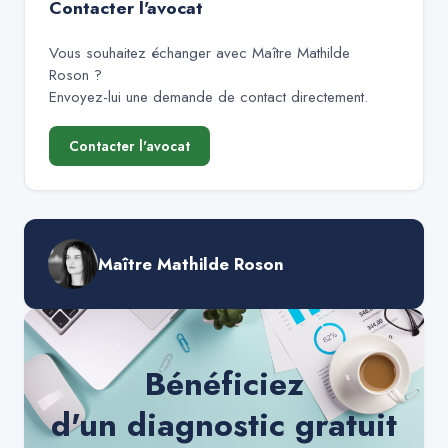
Contacter l'avocat
Vous souhaitez échanger avec
Maître Mathilde
Roson
?
Envoyez-lui une demande de contact directement.
Contacter l'avocat
Maître Mathilde Roson
Bénéficiez
d'un diagnostic gratuit