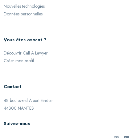
Nouvelles technologies
Données personnelles
Vous êtes avocat ?
Découvrir Call A Lawyer
Créer mon profil
Contact
48 boulevard Albert Einstein
44300 NANTES
Suivez-nous