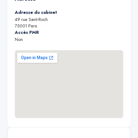
Adresse du cabinet
49 rue Saint-Roch
75001
Paris
Accès PMR
Non