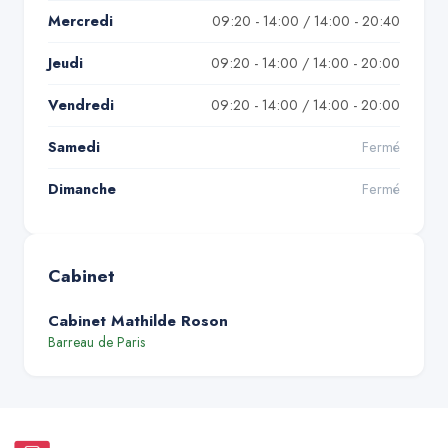
Mercredi
09:20 - 14:00 / 14:00 - 20:40
Jeudi
09:20 - 14:00 / 14:00 - 20:00
Vendredi
09:20 - 14:00 / 14:00 - 20:00
Samedi
Fermé
Dimanche
Fermé
Cabinet
Cabinet Mathilde Roson
Barreau de
Paris