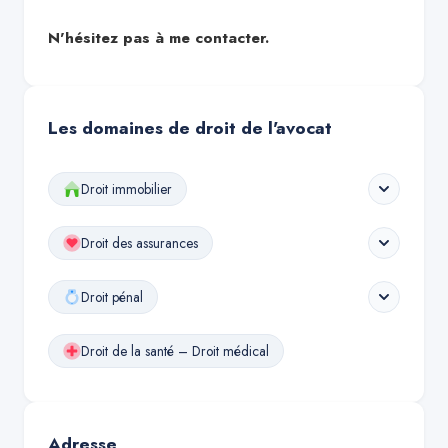
N'hésitez pas à me contacter.
Les domaines de droit de l'avocat
Droit immobilier
Droit des assurances
Droit pénal
Droit de la santé – Droit médical
Adresse