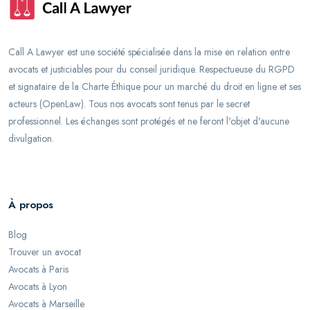
Call A Lawyer est une société spécialisée dans la mise en relation entre
avocats et justiciables pour du conseil juridique. Respectueuse du RGPD
et signataire de la Charte Éthique pour un marché du droit en ligne et ses
acteurs (OpenLaw). Tous nos avocats sont tenus par le secret
professionnel. Les échanges sont protégés et ne feront l'objet d'aucune
divulgation.
À propos
Blog
Trouver un avocat
Avocats à Paris
Avocats à Lyon
Avocats à Marseille