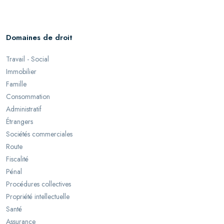
Domaines de droit
Travail - Social
Immobilier
Famille
Consommation
Administratif
Étrangers
Sociétés commerciales
Route
Fiscalité
Pénal
Procédures collectives
Propriété intellectuelle
Santé
Assurance