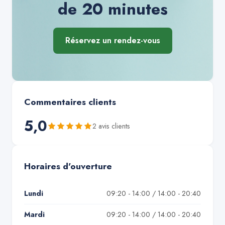
de 20 minutes
Réservez un rendez-vous
Commentaires clients
5,0
2
avis client
s
Horaires d'ouverture
Lundi
09:20 - 14:00 / 14:00 - 20:40
Mardi
09:20 - 14:00 / 14:00 - 20:40