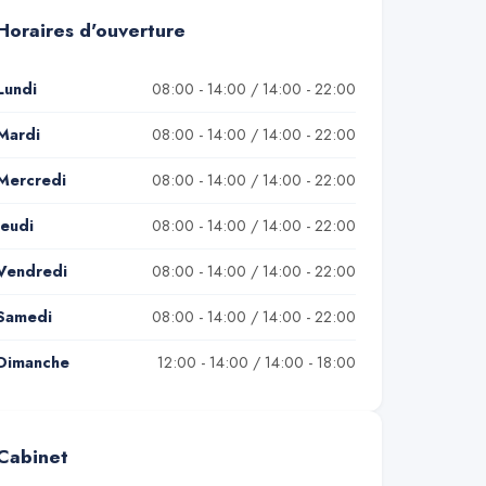
Horaires d'ouverture
Lundi
08:00 - 14:00 / 14:00 - 22:00
Mardi
08:00 - 14:00 / 14:00 - 22:00
Mercredi
08:00 - 14:00 / 14:00 - 22:00
Jeudi
08:00 - 14:00 / 14:00 - 22:00
Vendredi
08:00 - 14:00 / 14:00 - 22:00
Samedi
08:00 - 14:00 / 14:00 - 22:00
Dimanche
12:00 - 14:00 / 14:00 - 18:00
Cabinet