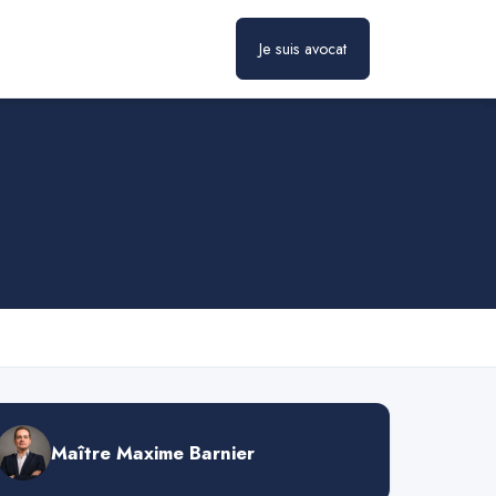
Je suis avocat
Prendre rendez-vous
Maître Maxime Barnier