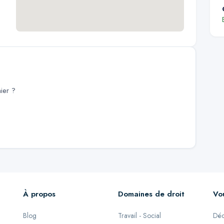
ier
?
À propos
Domaines de droit
Vo
Blog
Travail - Social
Déc