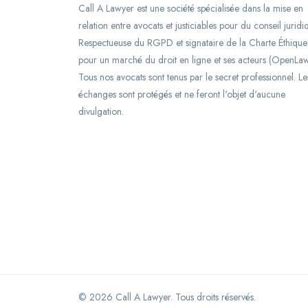
Call A Lawyer est une société spécialisée dans la mise en
relation entre avocats et justiciables pour du conseil juridi
Respectueuse du RGPD et signataire de la Charte Éthique
pour un marché du droit en ligne et ses acteurs (OpenLaw
Tous nos avocats sont tenus par le secret professionnel. Le
échanges sont protégés et ne feront l'objet d'aucune
divulgation.
©
2026
Call A Lawyer. Tous droits réservés.