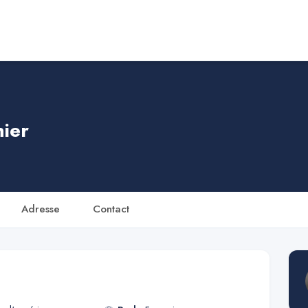
ier
Adresse
Contact