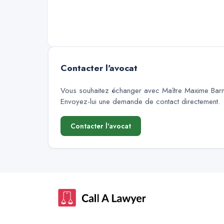
Contacter l'avocat
Vous souhaitez échanger avec
Maître Maxime Barn
Envoyez-lui une demande de contact directement.
Contacter l'avocat