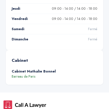
Jeudi
09:00 - 14:00 / 14:00 - 18:00
Vendredi
09:00 - 14:00 / 14:00 - 18:00
Samedi
Fermé
Dimanche
Fermé
Cabinet
Cabinet Nathalie Bonnel
Barreau de
Paris