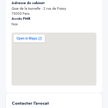
Adresse du cabinet
Quai de la tournelle - 2 rue de Poissy
75005
Paris
Accès PMR
Non
Contacter l'avocat