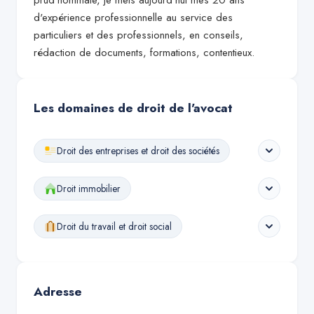
prud'hommale, je mets aujourd'hui mes 20 ans
d'expérience professionnelle au service des
particuliers et des professionnels, en conseils,
rédaction de documents, formations, contentieux.
Les domaines de droit de l'avocat
Droit des entreprises et droit des sociétés
Droit immobilier
Droit du travail et droit social
Adresse