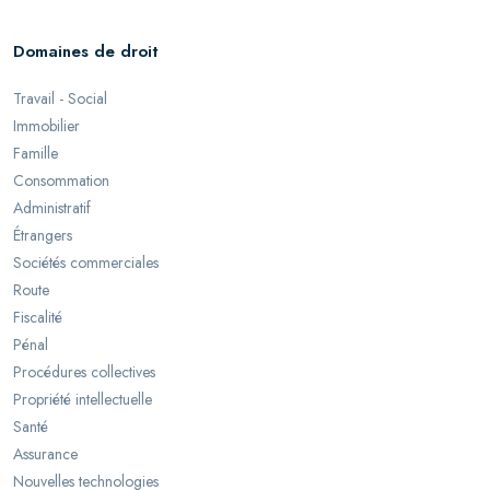
Domaines de droit
Travail - Social
Immobilier
Famille
Consommation
Administratif
Étrangers
Sociétés commerciales
Route
Fiscalité
Pénal
Procédures collectives
Propriété intellectuelle
Santé
Assurance
Nouvelles technologies