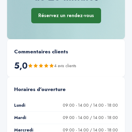
Réservez un rendez-vous
Commentaires clients
5,0
4
avis client
s
Horaires d'ouverture
Lundi
09:00 - 14:00 / 14:00 - 18:00
Mardi
09:00 - 14:00 / 14:00 - 18:00
Mercredi
09:00 - 14:00 / 14:00 - 18:00