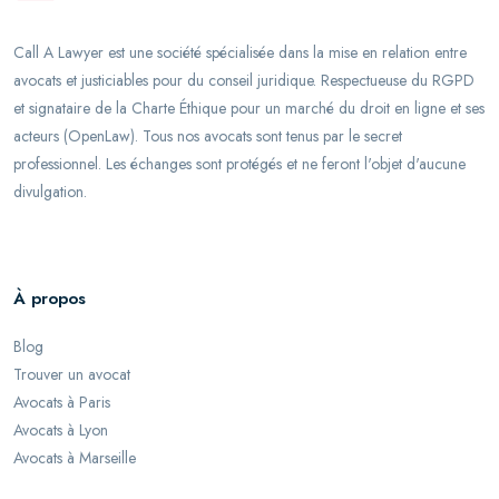
Call A Lawyer est une société spécialisée dans la mise en relation entre
avocats et justiciables pour du conseil juridique. Respectueuse du RGPD
et signataire de la Charte Éthique pour un marché du droit en ligne et ses
acteurs (OpenLaw). Tous nos avocats sont tenus par le secret
professionnel. Les échanges sont protégés et ne feront l'objet d'aucune
divulgation.
À propos
Blog
Trouver un avocat
Avocats à Paris
Avocats à Lyon
Avocats à Marseille