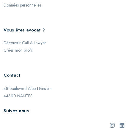
Données personnelles
Vous êtes avocat ?
Découvrir Call A Lawyer
Créer mon profil
Contact
48 boulevard Albert Einstein
44300 NANTES
Suivez-nous