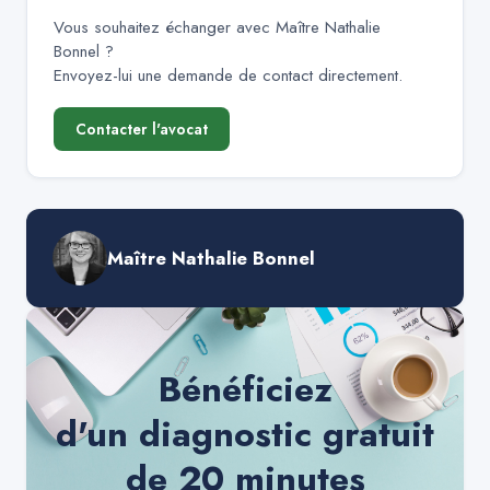
Vous souhaitez échanger avec
Maître Nathalie
Bonnel
?
Envoyez-lui une demande de contact directement.
Contacter l'avocat
Maître Nathalie Bonnel
Bénéficiez
d'un diagnostic gratuit
de 20 minutes