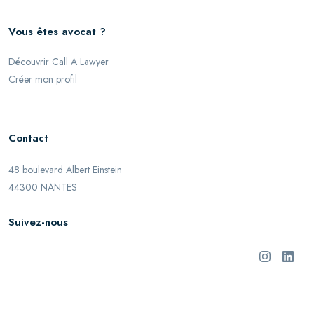
Vous êtes avocat ?
Découvrir Call A Lawyer
Créer mon profil
Contact
48 boulevard Albert Einstein
44300 NANTES
Suivez-nous