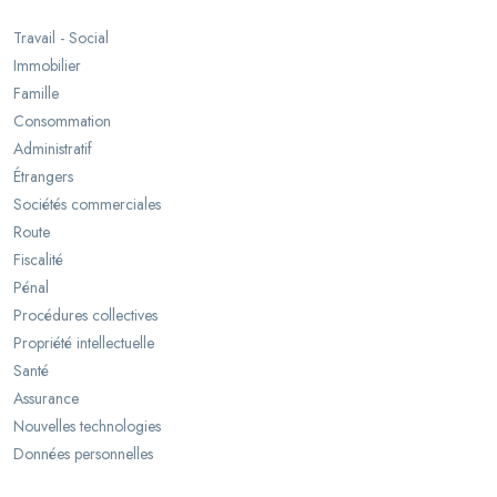
Travail - Social
Immobilier
Famille
Consommation
Administratif
Étrangers
Sociétés commerciales
Route
Fiscalité
Pénal
Procédures collectives
Propriété intellectuelle
Santé
Assurance
Nouvelles technologies
Données personnelles