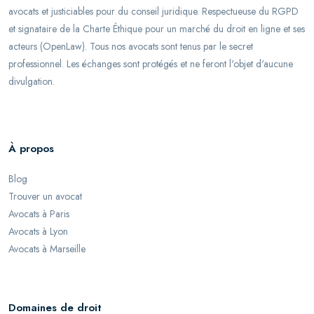
avocats et justiciables pour du conseil juridique. Respectueuse du RGPD
et signataire de la Charte Éthique pour un marché du droit en ligne et ses
acteurs (OpenLaw). Tous nos avocats sont tenus par le secret
professionnel. Les échanges sont protégés et ne feront l'objet d'aucune
divulgation.
À propos
Blog
Trouver un avocat
Avocats à Paris
Avocats à Lyon
Avocats à Marseille
Domaines de droit