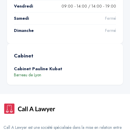
Vendredi
09:00 - 14:00 / 14:00 - 19:00
Samedi
Fermé
Dimanche
Fermé
Cabinet
Cabinet Pauline Kubat
Barreau de
Lyon
Call A Lawyer est une société spécialisée dans la mise en relation entre