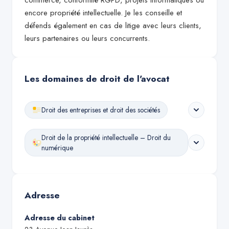
commerce, conformité RGPD, projets informatiques ou
encore propriété intellectuelle. Je les conseille et
défends également en cas de litige avec leurs clients,
leurs partenaires ou leurs concurrents.
Les domaines de droit de l'avocat
Droit des entreprises et droit des sociétés
Droit de la propriété intellectuelle – Droit du
numérique
Adresse
Adresse du cabinet