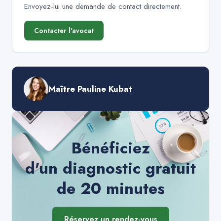
Envoyez-lui une demande de contact directement.
Contacter l'avocat
Maître Pauline Kubat
Bénéficiez
d'un diagnostic gratuit
de 20 minutes
Réservez un rendez-vous