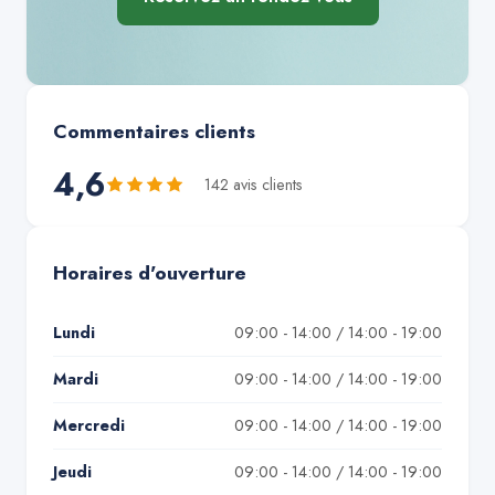
Commentaires clients
4,6
142
avis client
s
Horaires d'ouverture
Lundi
09:00 - 14:00 / 14:00 - 19:00
Mardi
09:00 - 14:00 / 14:00 - 19:00
Mercredi
09:00 - 14:00 / 14:00 - 19:00
Jeudi
09:00 - 14:00 / 14:00 - 19:00