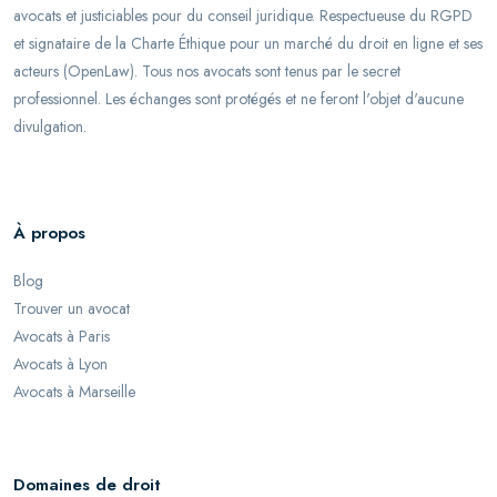
avocats et justiciables pour du conseil juridique. Respectueuse du RGPD
et signataire de la Charte Éthique pour un marché du droit en ligne et ses
acteurs (OpenLaw). Tous nos avocats sont tenus par le secret
professionnel. Les échanges sont protégés et ne feront l'objet d'aucune
divulgation.
À propos
Blog
Trouver un avocat
Avocats à Paris
Avocats à Lyon
Avocats à Marseille
Domaines de droit