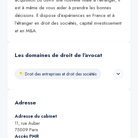
acquisition ou ouvrir une nouvelle filiale à l'étranger, il
est à même de vous aider à prendre les bonnes
décisions. Il dispose d'expériences en France et à
l'étranger en droit des sociétés, capital investissement
et en M&A.
Les domaines de droit de l'avocat
Droit des entreprises et droit des sociétés
Adresse
Adresse du cabinet
11, rue Auber
75009
Paris
Accès PMR