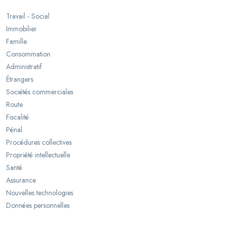
Travail - Social
Immobilier
Famille
Consommation
Administratif
Étrangers
Sociétés commerciales
Route
Fiscalité
Pénal
Procédures collectives
Propriété intellectuelle
Santé
Assurance
Nouvelles technologies
Données personnelles