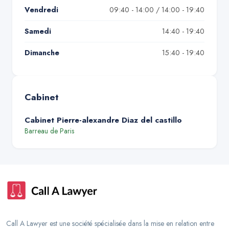
Vendredi
09:40 - 14:00 / 14:00 - 19:40
Samedi
14:40 - 19:40
Dimanche
15:40 - 19:40
Cabinet
Cabinet Pierre-alexandre Diaz del castillo
Barreau de
Paris
Call A Lawyer est une société spécialisée dans la mise en relation entre