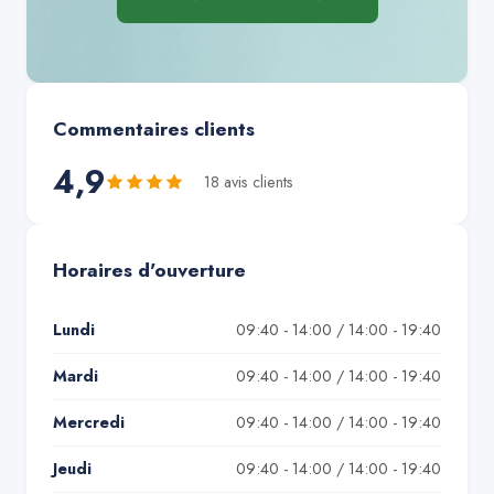
Commentaires clients
4,9
18
avis client
s
Horaires d'ouverture
Lundi
09:40 - 14:00 / 14:00 - 19:40
Mardi
09:40 - 14:00 / 14:00 - 19:40
Mercredi
09:40 - 14:00 / 14:00 - 19:40
Jeudi
09:40 - 14:00 / 14:00 - 19:40