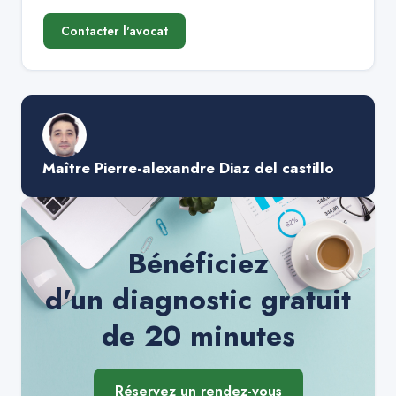
Contacter l'avocat
Maître Pierre-alexandre Diaz del castillo
Bénéficiez
d'un diagnostic gratuit
de 20 minutes
Réservez un rendez-vous