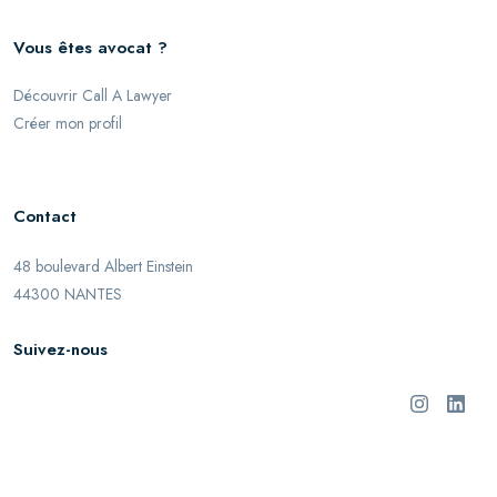
Vous êtes avocat ?
Découvrir Call A Lawyer
Créer mon profil
Contact
48 boulevard Albert Einstein
44300 NANTES
Suivez-nous