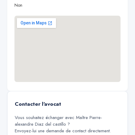
Non
Contacter l'avocat
Vous souhaitez échanger avec
Maître Pierre-
alexandre Diaz del castillo
?
Envoyez-lui une demande de contact directement.