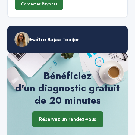
Contacter l'avocat
Maître Rajaa Touijer
Bénéficiez
d'un diagnostic gratuit
de 20 minutes
Réservez un rendez-vous