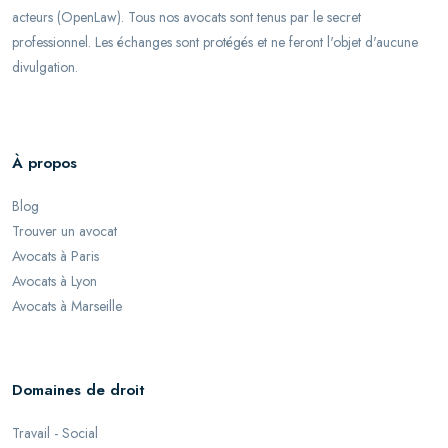
acteurs (OpenLaw). Tous nos avocats sont tenus par le secret
professionnel. Les échanges sont protégés et ne feront l'objet d'aucune
divulgation.
À propos
Blog
Trouver un avocat
Avocats à Paris
Avocats à Lyon
Avocats à Marseille
Domaines de droit
Travail - Social