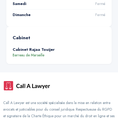
Samedi
Fermé
Dimanche
Fermé
Cabinet
Cabinet Rajaa Touijer
Barreau de
Marseille
Call A Lawyer est une société spécialisée dans la mise en relation entre
avocats et justiciables pour du conseil juridique. Respectueuse du RGPD
et signataire de la Charte Éthique pour un marché du droit en ligne et ses