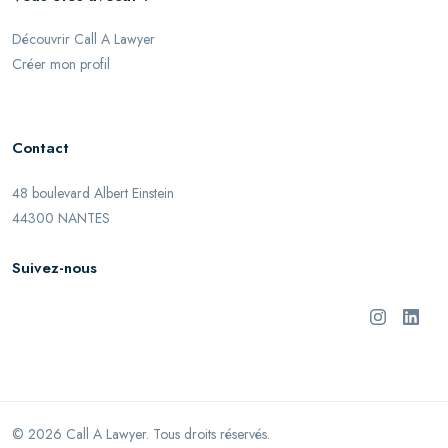
Découvrir Call A Lawyer
Créer mon profil
Contact
48 boulevard Albert Einstein
44300 NANTES
Suivez-nous
©
2026
Call A Lawyer. Tous droits réservés.