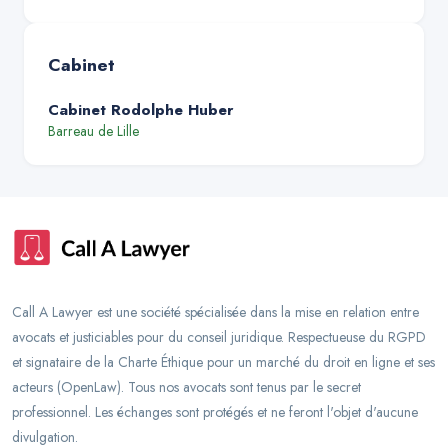
Cabinet
Cabinet Rodolphe Huber
Barreau de
Lille
Call A Lawyer est une société spécialisée dans la mise en relation entre
avocats et justiciables pour du conseil juridique. Respectueuse du RGPD
et signataire de la Charte Éthique pour un marché du droit en ligne et ses
acteurs (OpenLaw). Tous nos avocats sont tenus par le secret
professionnel. Les échanges sont protégés et ne feront l'objet d'aucune
divulgation.