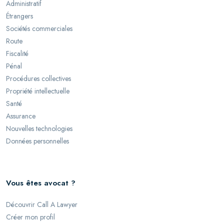
Administratif
Étrangers
Sociétés commerciales
Route
Fiscalité
Pénal
Procédures collectives
Propriété intellectuelle
Santé
Assurance
Nouvelles technologies
Données personnelles
Vous êtes avocat ?
Découvrir Call A Lawyer
Créer mon profil