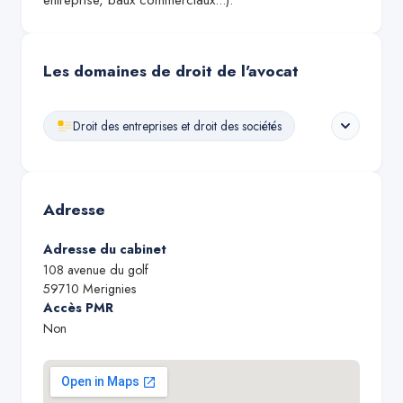
entreprise, baux commerciaux...).
Les domaines de droit de l'avocat
Droit des entreprises et droit des sociétés
Adresse
Adresse du cabinet
108 avenue du golf
59710
Merignies
Accès PMR
Non