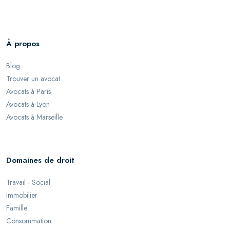
À propos
Blog
Trouver un avocat
Avocats à Paris
Avocats à Lyon
Avocats à Marseille
Domaines de droit
Travail - Social
Immobilier
Famille
Consommation