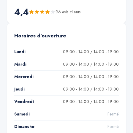
4,4
96
avis client
s
Horaires d'ouverture
Lundi
09:00 - 14:00 / 14:00 - 19:00
Mardi
09:00 - 14:00 / 14:00 - 19:00
Mercredi
09:00 - 14:00 / 14:00 - 19:00
Jeudi
09:00 - 14:00 / 14:00 - 19:00
Vendredi
09:00 - 14:00 / 14:00 - 19:00
Samedi
Fermé
Dimanche
Fermé