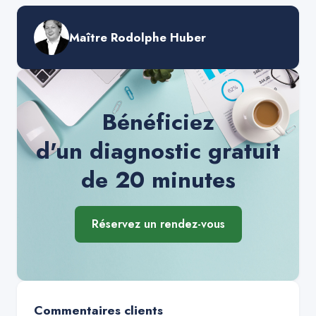
Maître Rodolphe Huber
Bénéficiez
d'un diagnostic gratuit
de 20 minutes
Réservez un rendez-vous
Commentaires clients