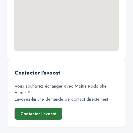
Contacter l'avocat
Vous souhaitez échanger avec
Maître Rodolphe
Huber
?
Envoyez-lui une demande de contact directement.
Contacter l'avocat