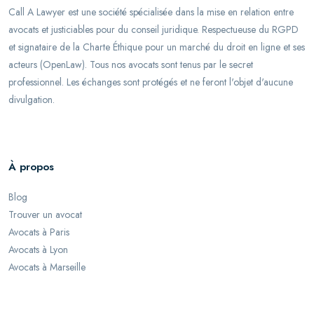
Call A Lawyer est une société spécialisée dans la mise en relation entre
avocats et justiciables pour du conseil juridique. Respectueuse du RGPD
et signataire de la Charte Éthique pour un marché du droit en ligne et ses
acteurs (OpenLaw). Tous nos avocats sont tenus par le secret
professionnel. Les échanges sont protégés et ne feront l'objet d'aucune
divulgation.
À propos
Blog
Trouver un avocat
Avocats à Paris
Avocats à Lyon
Avocats à Marseille