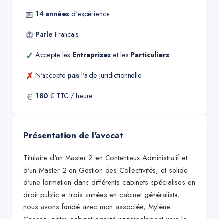
📅
14
années
d'expérience
🌐
Parle
Francais
✓
Accepte les
Entreprises
et les
Particuliers
✗
N'accepte
pas
l'aide juridictionnelle
€
180
€ TTC / heure
Présentation de l'avocat
Titulaire d'un Master 2 en Contentieux Administratif et
d'un Master 2 en Gestion des Collectivités, et solide
d'une formation dans différents cabinets spécialises en
droit public et trois années en cabinet généraliste,
nous avons fondé avec mon associée, Mylène