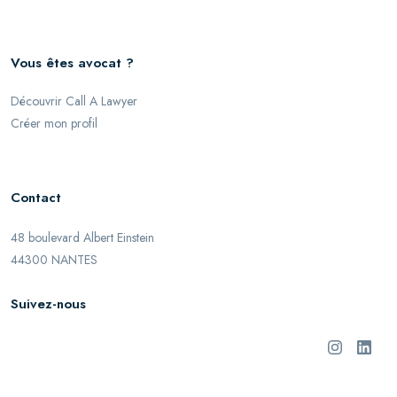
Vous êtes avocat ?
Découvrir Call A Lawyer
Créer mon profil
Contact
48 boulevard Albert Einstein
44300 NANTES
Suivez-nous