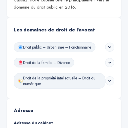
Cassaz, notre cabinet orienté principalement vers le
domaine du droit public en 2016.
Les domaines de droit de l'avocat
Droit public – Urbanisme – Fonctionnaire
Droit de la famille – Divorce
Droit de la propriété intellectuelle – Droit du
numérique
Adresse
Adresse du cabinet