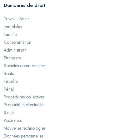
Domaines de droit
Travail - Social
Immobilier
Famille
Consommation
Administratif
Étrangers
Sociétés commerciales
Route
Fiscalité
Pénal
Procédures collectives
Propriété intellectuelle
Santé
Assurance
Nouvelles technologies
Données personnelles