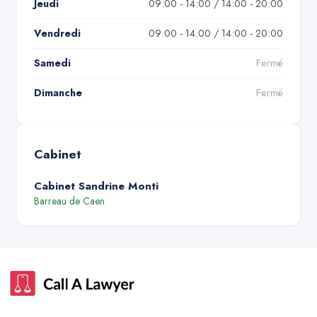
Jeudi
09:00 - 14:00 / 14:00 - 20:00
Vendredi
09:00 - 14:00 / 14:00 - 20:00
Samedi
Fermé
Dimanche
Fermé
Cabinet
Cabinet Sandrine Monti
Barreau de
Caen