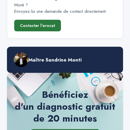
Monti
?
Envoyez-lui une demande de contact directement.
Contacter l'avocat
Maître Sandrine Monti
Bénéficiez
d'un diagnostic gratuit
de 20 minutes