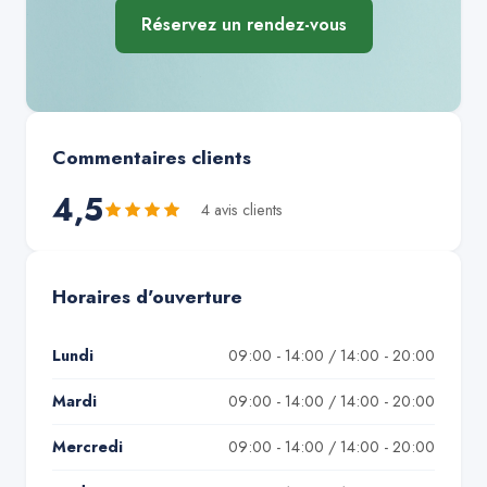
Réservez un rendez-vous
Commentaires clients
4,5
4
avis client
s
Horaires d'ouverture
Lundi
09:00 - 14:00 / 14:00 - 20:00
Mardi
09:00 - 14:00 / 14:00 - 20:00
Mercredi
09:00 - 14:00 / 14:00 - 20:00