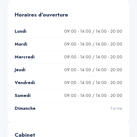
Horaires d'ouverture
Lundi
09:00 - 14:00 / 14:00 - 20:00
Mardi
09:00 - 14:00 / 14:00 - 20:00
Mercredi
09:00 - 14:00 / 14:00 - 20:00
Jeudi
09:00 - 14:00 / 14:00 - 20:00
Vendredi
09:00 - 14:00 / 14:00 - 20:00
Samedi
09:00 - 14:00 / 14:00 - 20:00
Dimanche
Fermé
Cabinet