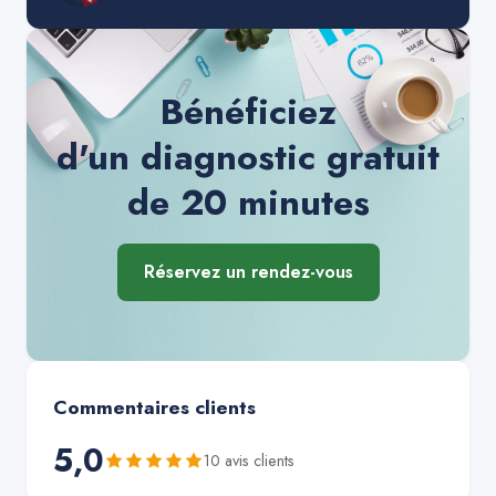
Bénéficiez
d'un diagnostic gratuit
de 20 minutes
Réservez un rendez-vous
Commentaires clients
5,0
10
avis client
s