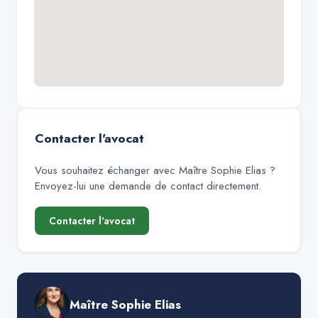
Contacter l'avocat
Vous souhaitez échanger avec
Maître Sophie Elias
?
Envoyez-lui une demande de contact directement.
Contacter l'avocat
Maître Sophie Elias