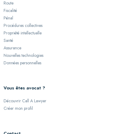
Route
Fiscalité
Pénal
Procédures collectives
Propriété intellectuelle
Santé
Assurance
Nouvelles technologies
Données personnelles
Vous êtes avocat ?
Découvrir Call A Lawyer
Créer mon profil
Contact