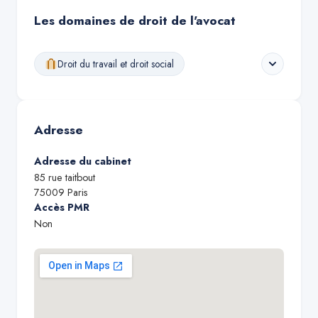
Les domaines de droit de l'avocat
Droit du travail et droit social
Adresse
Adresse du cabinet
85 rue taitbout
75009
Paris
Accès PMR
Non