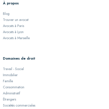
À propos
Blog
Trouver un avocat
Avocats à Paris
Avocats à Lyon
Avocats à Marseille
Domaines de droit
Travail - Social
Immobilier
Famille
Consommation
Administratif
Étrangers
Sociétés commerciales