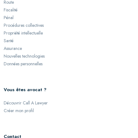
Route
Fiscalité
Pénal
Procédures collectives
Propriété intellectuelle
Santé
Assurance
Nouvelles technologies
Données personnelles
Vous êtes avocat ?
Découvrir Call A Lawyer
Créer mon profil
Contact