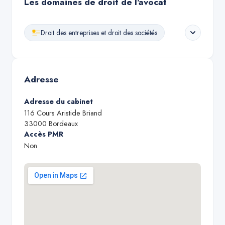
Les domaines de droit de l'avocat
Droit des entreprises et droit des sociétés
Adresse
Adresse du cabinet
116 Cours Aristide Briand
33000
Bordeaux
Accès PMR
Non