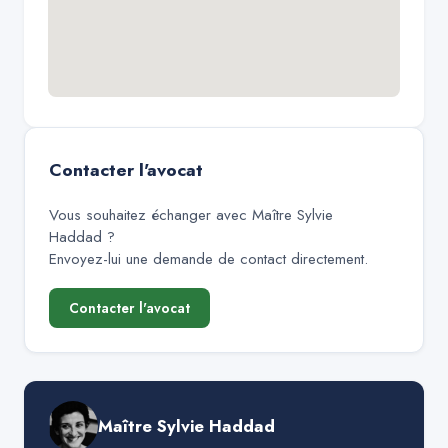
Contacter l'avocat
Vous souhaitez échanger avec
Maître Sylvie
Haddad
?
Envoyez-lui une demande de contact directement.
Contacter l'avocat
Maître Sylvie Haddad