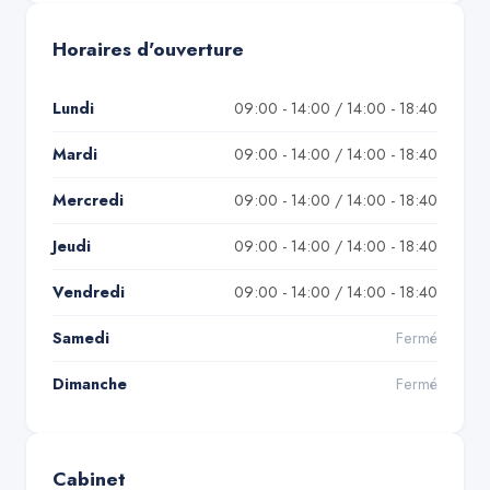
Horaires d'ouverture
Lundi
09:00 - 14:00 / 14:00 - 18:40
Mardi
09:00 - 14:00 / 14:00 - 18:40
Mercredi
09:00 - 14:00 / 14:00 - 18:40
Jeudi
09:00 - 14:00 / 14:00 - 18:40
Vendredi
09:00 - 14:00 / 14:00 - 18:40
Samedi
Fermé
Dimanche
Fermé
Cabinet