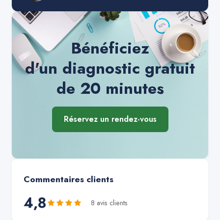
Bénéficiez
d'un diagnostic gratuit
de 20 minutes
Réservez un rendez-vous
Commentaires clients
4,8
8
avis client
s