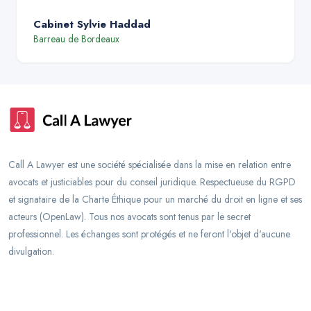
Cabinet Sylvie Haddad
Barreau de
Bordeaux
Call A Lawyer est une société spécialisée dans la mise en relation entre
avocats et justiciables pour du conseil juridique. Respectueuse du RGPD
et signataire de la Charte Éthique pour un marché du droit en ligne et ses
acteurs (OpenLaw). Tous nos avocats sont tenus par le secret
professionnel. Les échanges sont protégés et ne feront l'objet d'aucune
divulgation.