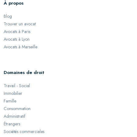
À propos
Blog
Trouver un avocat
Avocats à Paris
Avocats à Lyon
Avocats à Marseille
Domaines de droit
Travail - Social
Immobilier
Famille
Consommation
Administratif
Étrangers
Sociétés commerciales