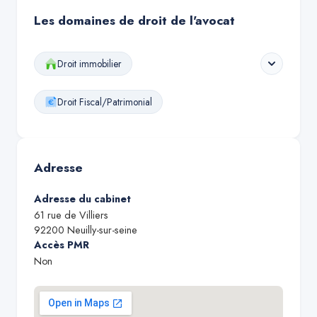
Les domaines de droit de l'avocat
Droit immobilier
Droit Fiscal/Patrimonial
Adresse
Adresse du cabinet
61 rue de Villiers
92200
Neuilly-sur-seine
Accès PMR
Non