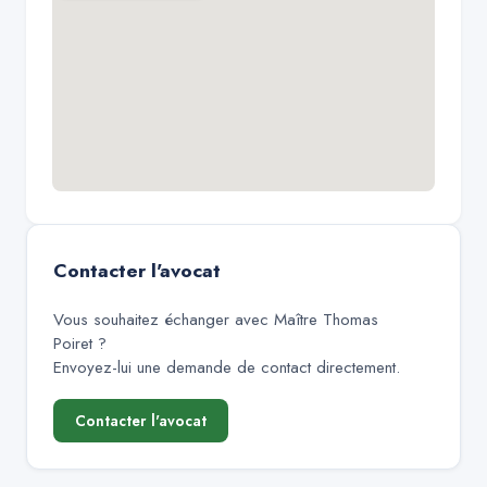
Contacter l'avocat
Vous souhaitez échanger avec
Maître Thomas
Poiret
?
Envoyez-lui une demande de contact directement.
Contacter l'avocat