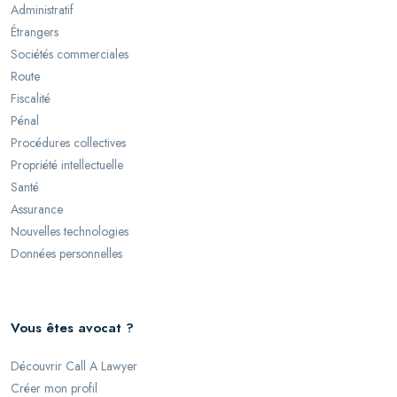
Administratif
Étrangers
Sociétés commerciales
Route
Fiscalité
Pénal
Procédures collectives
Propriété intellectuelle
Santé
Assurance
Nouvelles technologies
Données personnelles
Vous êtes avocat ?
Découvrir Call A Lawyer
Créer mon profil