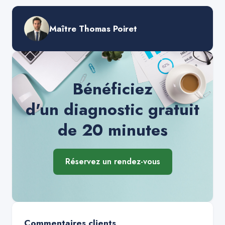
Maître Thomas Poiret
Bénéficiez
d'un diagnostic gratuit
de 20 minutes
Réservez un rendez-vous
Commentaires clients