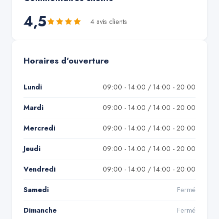
4,5
4
avis client
s
Horaires d'ouverture
Lundi
09:00 - 14:00 / 14:00 - 20:00
Mardi
09:00 - 14:00 / 14:00 - 20:00
Mercredi
09:00 - 14:00 / 14:00 - 20:00
Jeudi
09:00 - 14:00 / 14:00 - 20:00
Vendredi
09:00 - 14:00 / 14:00 - 20:00
Samedi
Fermé
Dimanche
Fermé