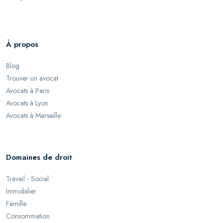
À propos
Blog
Trouver un avocat
Avocats à Paris
Avocats à Lyon
Avocats à Marseille
Domaines de droit
Travail - Social
Immobilier
Famille
Consommation