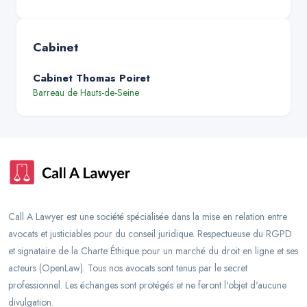
Cabinet
Cabinet Thomas Poiret
Barreau de
Hauts-de-Seine
Call A Lawyer est une société spécialisée dans la mise en relation entre
avocats et justiciables pour du conseil juridique. Respectueuse du RGPD
et signataire de la Charte Éthique pour un marché du droit en ligne et ses
acteurs (OpenLaw). Tous nos avocats sont tenus par le secret
professionnel. Les échanges sont protégés et ne feront l'objet d'aucune
divulgation.