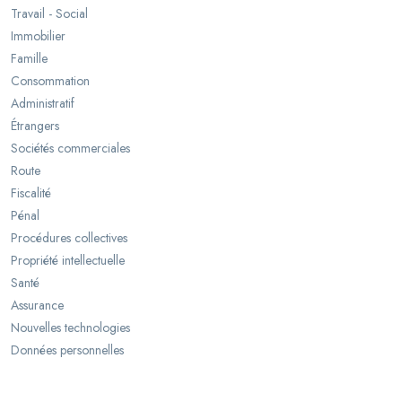
Travail - Social
Immobilier
Famille
Consommation
Administratif
Étrangers
Sociétés commerciales
Route
Fiscalité
Pénal
Procédures collectives
Propriété intellectuelle
Santé
Assurance
Nouvelles technologies
Données personnelles