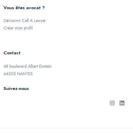
Vous êtes avocat ?
Découvrir Call A Lawyer
Créer mon profil
Contact
48 boulevard Albert Einstein
44300 NANTES
Suivez-nous