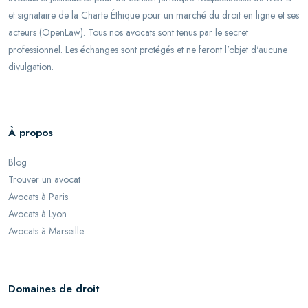
et signataire de la Charte Éthique pour un marché du droit en ligne et ses
acteurs (OpenLaw). Tous nos avocats sont tenus par le secret
professionnel. Les échanges sont protégés et ne feront l'objet d'aucune
divulgation.
À propos
Blog
Trouver un avocat
Avocats à Paris
Avocats à Lyon
Avocats à Marseille
Domaines de droit