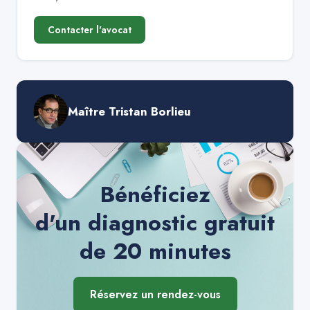
Contacter l'avocat
Maître Tristan Borlieu
Bénéficiez
d'un diagnostic gratuit
de 20 minutes
Réservez un rendez-vous