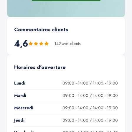
Commentaires clients
4,6
142
avis client
s
Horaires d'ouverture
Lundi
09:00 - 14:00 / 14:00 - 19:00
Mardi
09:00 - 14:00 / 14:00 - 19:00
Mercredi
09:00 - 14:00 / 14:00 - 19:00
Jeudi
09:00 - 14:00 / 14:00 - 19:00