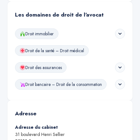
Les domaines de droit de l'avocat
Droit immobilier
Droit de la santé – Droit médical
Droit des assurances
Droit bancaire – Droit de la consommation
Adresse
Adresse du cabinet
31 boulevard Henri Sellier