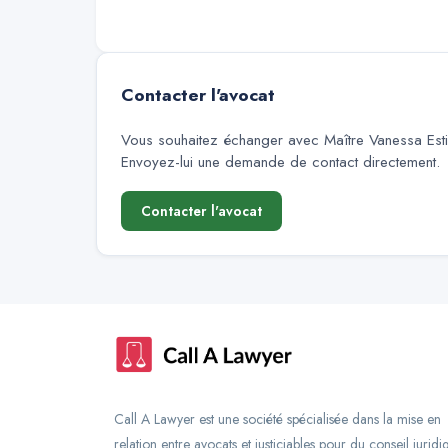
Contacter l'avocat
Vous souhaitez échanger avec
Maître Vanessa Est
Envoyez-lui une demande de contact directement.
Contacter l'avocat
Call A Lawyer est une société spécialisée dans la mise en
relation entre avocats et justiciables pour du conseil juridi