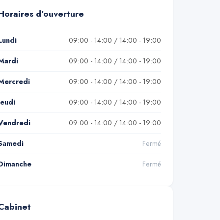
Horaires d'ouverture
Lundi
09:00 - 14:00 / 14:00 - 19:00
Mardi
09:00 - 14:00 / 14:00 - 19:00
Mercredi
09:00 - 14:00 / 14:00 - 19:00
Jeudi
09:00 - 14:00 / 14:00 - 19:00
Vendredi
09:00 - 14:00 / 14:00 - 19:00
Samedi
Fermé
Dimanche
Fermé
Cabinet