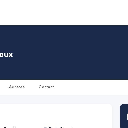
ieux
Adresse
Contact