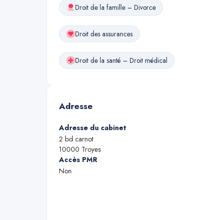
Droit de la famille – Divorce
Droit des assurances
Droit de la santé – Droit médical
Adresse
Adresse du cabinet
2 bd carnot
10000
Troyes
Accès PMR
Non