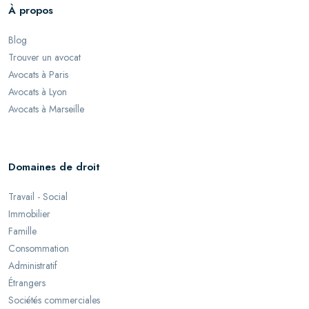
À propos
Blog
Trouver un avocat
Avocats à Paris
Avocats à Lyon
Avocats à Marseille
Domaines de droit
Travail - Social
Immobilier
Famille
Consommation
Administratif
Étrangers
Sociétés commerciales