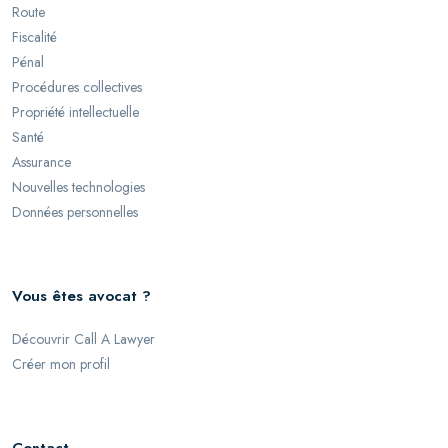
Route
Fiscalité
Pénal
Procédures collectives
Propriété intellectuelle
Santé
Assurance
Nouvelles technologies
Données personnelles
Vous êtes avocat ?
Découvrir Call A Lawyer
Créer mon profil