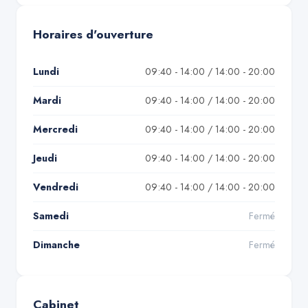
Horaires d'ouverture
Lundi
09:40 - 14:00 / 14:00 - 20:00
Mardi
09:40 - 14:00 / 14:00 - 20:00
Mercredi
09:40 - 14:00 / 14:00 - 20:00
Jeudi
09:40 - 14:00 / 14:00 - 20:00
Vendredi
09:40 - 14:00 / 14:00 - 20:00
Samedi
Fermé
Dimanche
Fermé
Cabinet