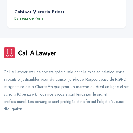
Cabinet Victoria Priest
Barreau de
Paris
Call A Lawyer est une société spécialisée dans la mise en relation entre
avocats et justiciables pour du conseil juridique. Respectueuse du RGPD
et signataire de la Charte Éthique pour un marché du droit en ligne et ses
acteurs (OpenLaw). Tous nos avocats sont tenus par le secret
professionnel. Les échanges sont protégés et ne feront l'objet d'aucune
divulgation.