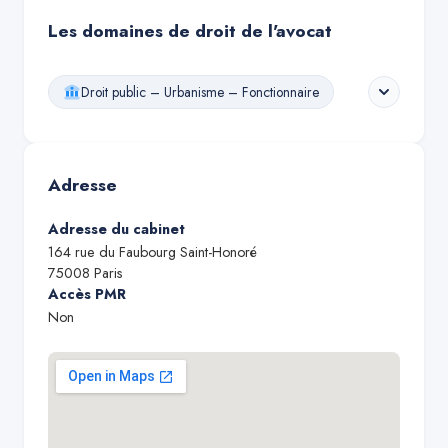
Les domaines de droit de l'avocat
Droit public – Urbanisme – Fonctionnaire
Adresse
Adresse du cabinet
164 rue du Faubourg Saint-Honoré
75008
Paris
Accès PMR
Non