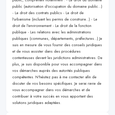
public, comprenant notamment : - Le droit du domaine
public (autorisation d'occupation du domaine public...)
- Le droit des contrats publics - Le droit de
l'urbanisme (incluant les permis de construire...) - Le
droit de l'environnement - Le droit de la fonction
publique - Les relations avec les administrations
publiques (communes, départements, préfectures...) Je
suis en mesure de vous fournir des conseils juridiques
et de vous assister dans des procédures
contentieuses devant les juridictions administratives. De
plus, je suis disponible pour vous accompagner dans
vos démarches auprès des autorités publiques
compétentes. N'hésitez pas à me contacter afin de
discuter de vos besoins spécifiques. Je serai ravie de
vous accompagner dans vos démarches et de
contribuer à votre succès en vous apportant des
solutions juridiques adaptées.