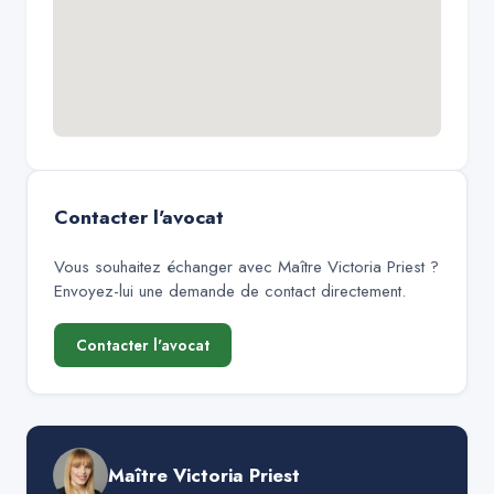
Contacter l'avocat
Vous souhaitez échanger avec
Maître Victoria Priest
?
Envoyez-lui une demande de contact directement.
Contacter l'avocat
Maître Victoria Priest