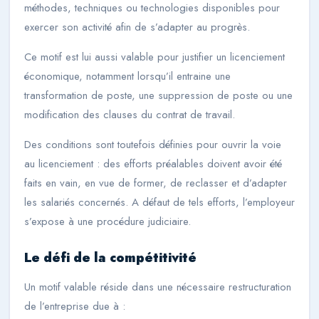
méthodes, techniques ou technologies disponibles pour
exercer son activité afin de s’adapter au progrès.
Ce motif est lui aussi valable pour justifier un licenciement
économique, notamment lorsqu’il entraine une
transformation de poste, une suppression de poste ou une
modification des clauses du contrat de travail.
Des conditions sont toutefois définies pour ouvrir la voie
au licenciement : des efforts préalables doivent avoir été
faits en vain, en vue de former, de reclasser et d’adapter
les salariés concernés. A défaut de tels efforts, l’employeur
s’expose à une procédure judiciaire.
Le défi de la compétitivité
Un motif valable réside dans une nécessaire restructuration
de l’entreprise due à :