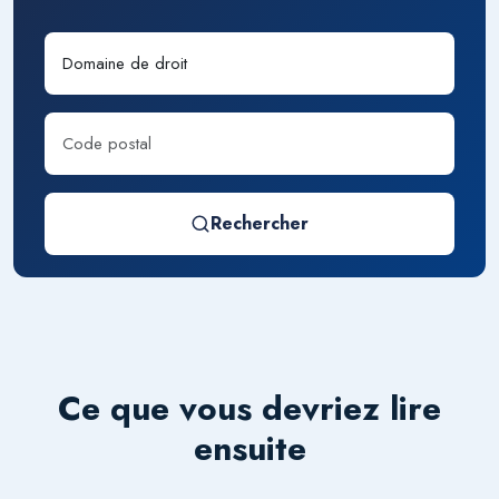
Rechercher
Ce que vous devriez lire
ensuite