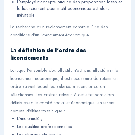
L’employé n’accepte aucune des propositions faites et
le licenciement pour motif économique est alors
inévitable.
La recherche d’un reclassement constitue l’une des
conditions d’un licenciement économique.
La définition de l’ordre des
licenciements
Lorsque l’ensemble des effectifs n’est pas affecté par le
licenciement économique, il est nécessaire de retenir un
ordre suivant lequel les salariés à licencier seront
sélectionnés. Les critères retenus à cet effet sont alors
définis avec le comité social et économique, en tenant
compte d’éléments tels que :
L’ancienneté ;
Les qualités professionnelles ;
Les charges de famille ;