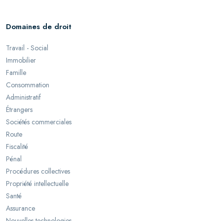
Domaines de droit
Travail - Social
Immobilier
Famille
Consommation
Administratif
Étrangers
Sociétés commerciales
Route
Fiscalité
Pénal
Procédures collectives
Propriété intellectuelle
Santé
Assurance
Nouvelles technologies