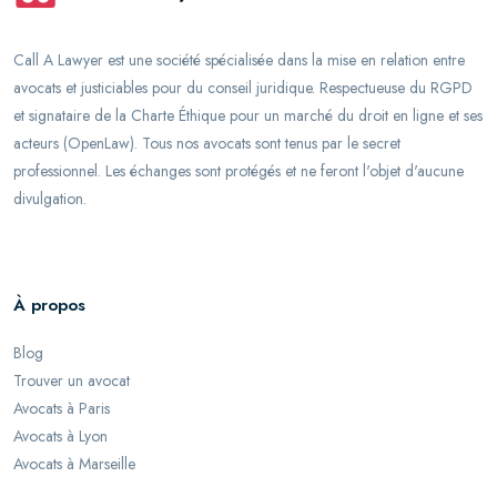
Call A Lawyer est une société spécialisée dans la mise en relation entre
avocats et justiciables pour du conseil juridique. Respectueuse du RGPD
et signataire de la Charte Éthique pour un marché du droit en ligne et ses
acteurs (OpenLaw). Tous nos avocats sont tenus par le secret
professionnel. Les échanges sont protégés et ne feront l'objet d'aucune
divulgation.
À propos
Blog
Trouver un avocat
Avocats à Paris
Avocats à Lyon
Avocats à Marseille