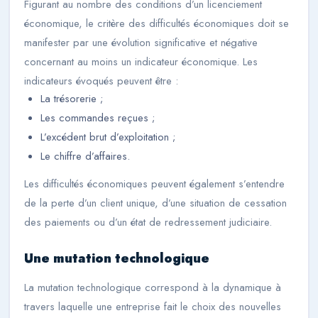
Figurant au nombre des conditions d’un licenciement
économique, le critère des difficultés économiques doit se
manifester par une évolution significative et négative
concernant au moins un indicateur économique. Les
indicateurs évoqués peuvent être :
La trésorerie ;
Les commandes reçues ;
L’excédent brut d’exploitation ;
Le chiffre d’affaires.
Les difficultés économiques peuvent également s’entendre
de la perte d’un client unique, d’une situation de cessation
des paiements ou d’un état de redressement judiciaire.
Une mutation technologique
La mutation technologique correspond à la dynamique à
travers laquelle une entreprise fait le choix des nouvelles