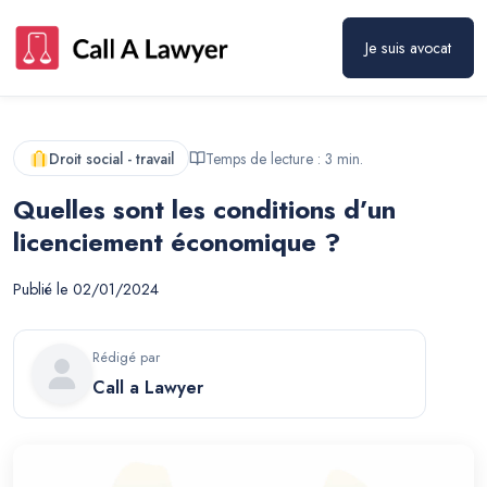
Je suis avocat
Droit social - travail
Temps de lecture :
3
min.
Quelles sont les conditions d’un
licenciement économique ?
Publié le
02/01/2024
Rédigé par
Call a Lawyer