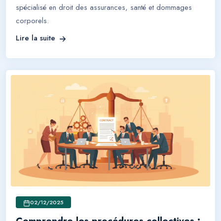
spécialisé en droit des assurances, santé et dommages
corporels.
Lire la suite
02/12/2025
Comprendre les procédures collectives :