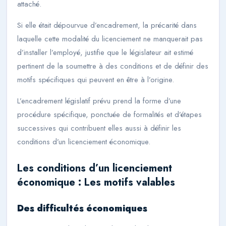
attaché.
Si elle était dépourvue d’encadrement, la précarité dans
laquelle cette modalité du licenciement ne manquerait pas
d’installer l’employé, justifie que le législateur ait estimé
pertinent de la soumettre à des conditions et de définir des
motifs spécifiques qui peuvent en être à l’origine.
L’encadrement législatif prévu prend la forme d’une
procédure spécifique, ponctuée de formalités et d’étapes
successives qui contribuent elles aussi à définir les
conditions d’un licenciement économique.
Les conditions d’un licenciement
économique : Les motifs valables
Des difficultés économiques