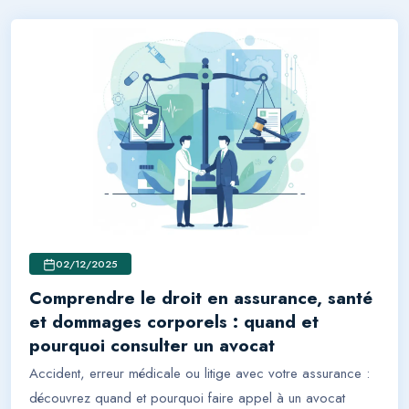
02/12/2025
Comprendre le droit en assurance, santé
et dommages corporels : quand et
pourquoi consulter un avocat
Accident, erreur médicale ou litige avec votre assurance :
découvrez quand et pourquoi faire appel à un avocat