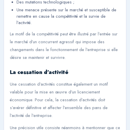
Des mutations technologiques ;
Une menace présente sur le marché et susceptible de
remettre en cause la compétitivité et la survie de
l’activité.
Le motif de la compétitivité peut être illustré par l’entrée sur
le marché d’un concurrent agressif qui impose des
changements dans le fonctionnement de l’entreprise si elle
désire se maintenir et survivre.
La cessation d’activité
Une cessation d’activités constitue également un motif
valable pour la mise en œuvre d’un licenciement
économique. Pour cela, la cessation d’activités doit
s’avérer définitive et affecter l’ensemble des pans de
l’activité de l’entreprise.
Une précision utile consiste néanmoins à mentionner que ce