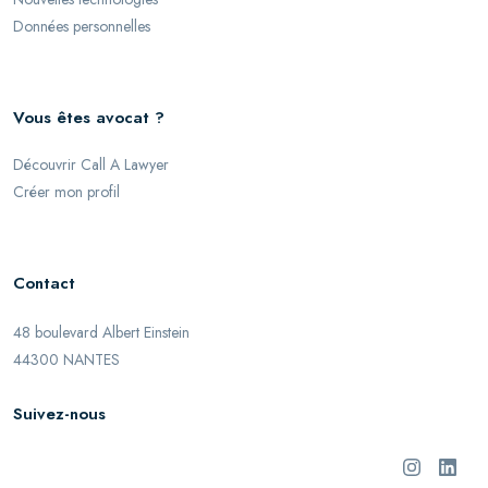
Données personnelles
Vous êtes avocat ?
Découvrir Call A Lawyer
Créer mon profil
Contact
48 boulevard Albert Einstein
44300 NANTES
Suivez-nous