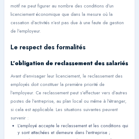
motif ne peut figurer au nombre des conditions d’un
licenciement économique que dans la mesure où la
cessation d’activités n’est pas due à une faute de gestion
de l’employeur.
Le respect des formalités
L’obligation de reclassement des salariés
Avant d’envisager leur licenciement, le reclassement des
employés doit constituer la première priorité de
l’employeur. Ce reclassement peut s’effectuer vers d’autres
postes de l’entreprise, au plan local ou même à l’étranger,
si cela est applicable. Les situations suivantes peuvent
survenir :
L’employé accepte le reclassement et les conditions qui
y sont attachées et demeure dans l’entreprise ;