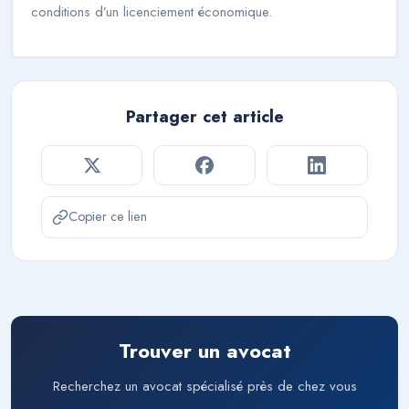
conditions d’un licenciement économique.
Partager cet article
Copier ce lien
Trouver un avocat
Recherchez un avocat spécialisé près de chez vous