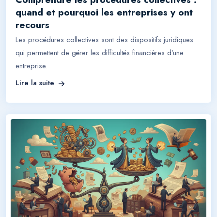
quand et pourquoi les entreprises y ont
recours
Les procédures collectives sont des dispositifs juridiques
qui permettent de gérer les difficultés financières d’une
entreprise.
Lire la suite