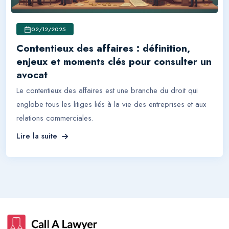
02/12/2025
Contentieux des affaires : définition,
enjeux et moments clés pour consulter un
avocat
Le contentieux des affaires est une branche du droit qui
englobe tous les litiges liés à la vie des entreprises et aux
relations commerciales.
Lire la suite