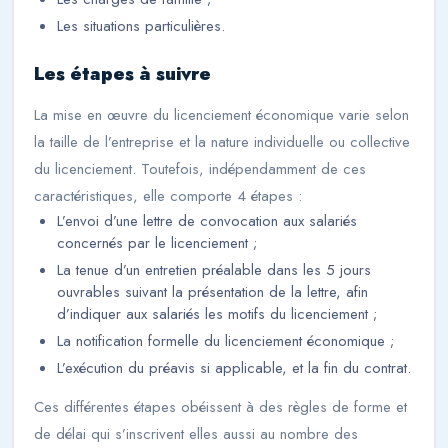
Les situations particulières.
Les étapes à suivre
La mise en œuvre du licenciement économique varie selon
la taille de l’entreprise et la nature individuelle ou collective
du licenciement. Toutefois, indépendamment de ces
caractéristiques, elle comporte 4 étapes :
L’envoi d’une lettre de convocation aux salariés
concernés par le licenciement ;
La tenue d’un entretien préalable dans les 5 jours
ouvrables suivant la présentation de la lettre, afin
d’indiquer aux salariés les motifs du licenciement ;
La notification formelle du licenciement économique ;
L’exécution du préavis si applicable, et la fin du contrat.
Ces différentes étapes obéissent à des règles de forme et
de délai qui s’inscrivent elles aussi au nombre des