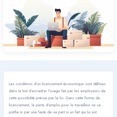
Les conditions d’un licenciement économique sont définies
dans le but d’encadrer l’usage fait par les employeurs de
cette possibilité prévue par la loi. Dans cette forme de
licenciement, la perte d’emploi pour le travailleur ne se
justifie ni par une faute de sa part ni un fait qui lui est