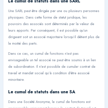
Le cumul de statuts dans une SARL
Une SARL peut être dirigée par une ou plusieurs personnes
physiques. Dans cette forme de statut juridique, les
pouvoirs des associés sont déterminés par la valeur de
leurs apports. Par conséquent, il est possible qu’un
dirigeant soit un associé majoritaire lorsqu’il détient plus de
la moitié des parts.
Dans ce cas, un cumul de fonctions n’est pas
envisageable un tel associé ne peut être soumis à un lien
de subordination. Il n’est possible de cumuler contrat de
travail et mandat social qu’à condition d’être associé
minoritaire.
Le cumul de statuts dans une SA
Dans une Société Anonyme, le cumul de fonctions est