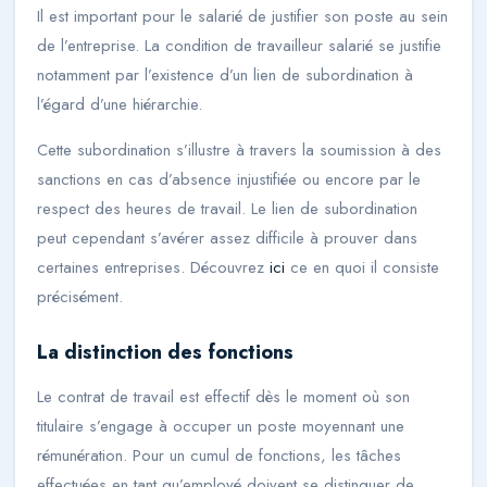
Il est important pour le salarié de justifier son poste au sein
de l’entreprise. La condition de travailleur salarié se justifie
notamment par l’existence d’un lien de subordination à
l’égard d’une hiérarchie.
Cette subordination s’illustre à travers la soumission à des
sanctions en cas d’absence injustifiée ou encore par le
respect des heures de travail. Le lien de subordination
peut cependant s’avérer assez difficile à prouver dans
certaines entreprises. Découvrez
ici
ce en quoi il consiste
précisément.
La distinction des fonctions
Le contrat de travail est effectif dès le moment où son
titulaire s’engage à occuper un poste moyennant une
rémunération. Pour un cumul de fonctions, les tâches
effectuées en tant qu’employé doivent se distinguer de