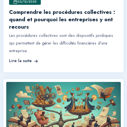
02/12/2025
Comprendre les procédures collectives :
quand et pourquoi les entreprises y ont
recours
Les procédures collectives sont des dispositifs juridiques
qui permettent de gérer les difficultés financières d’une
entreprise.
Lire la suite