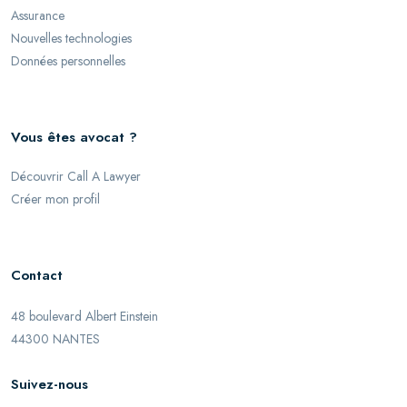
Assurance
Nouvelles technologies
Données personnelles
Vous êtes avocat ?
Découvrir Call A Lawyer
Créer mon profil
Contact
48 boulevard Albert Einstein
44300 NANTES
Suivez-nous