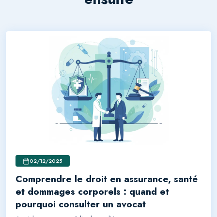
02/12/2025
Comprendre le droit en assurance, santé
et dommages corporels : quand et
pourquoi consulter un avocat