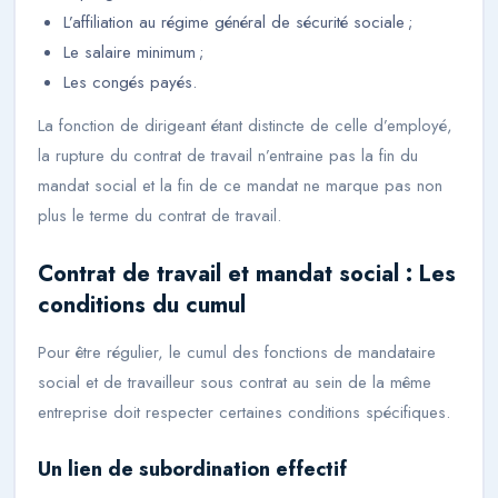
L’affiliation au régime général de sécurité sociale ;
Le salaire minimum ;
Les congés payés.
La fonction de dirigeant étant distincte de celle d’employé,
la rupture du contrat de travail n’entraine pas la fin du
mandat social et la fin de ce mandat ne marque pas non
plus le terme du contrat de travail.
Contrat de travail et mandat social : Les
conditions du cumul
Pour être régulier, le cumul des fonctions de mandataire
social et de travailleur sous contrat au sein de la même
entreprise doit respecter certaines conditions spécifiques.
Un lien de subordination effectif