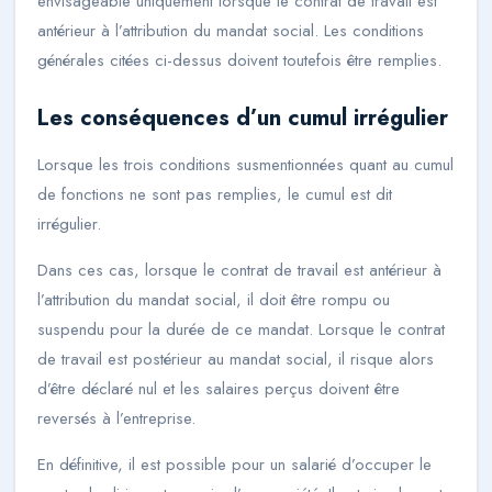
envisageable uniquement lorsque le contrat de travail est
antérieur à l’attribution du mandat social. Les conditions
générales citées ci-dessus doivent toutefois être remplies.
Les conséquences d’un cumul irrégulier
Lorsque les trois conditions susmentionnées quant au cumul
de fonctions ne sont pas remplies, le cumul est dit
irrégulier.
Dans ces cas, lorsque le contrat de travail est antérieur à
l’attribution du mandat social, il doit être rompu ou
suspendu pour la durée de ce mandat. Lorsque le contrat
de travail est postérieur au mandat social, il risque alors
d’être déclaré nul et les salaires perçus doivent être
reversés à l’entreprise.
En définitive, il est possible pour un salarié d’occuper le