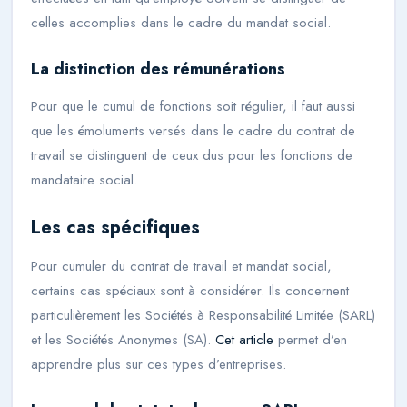
celles accomplies dans le cadre du mandat social.
La distinction des rémunérations
Pour que le cumul de fonctions soit régulier, il faut aussi
que les émoluments versés dans le cadre du contrat de
travail se distinguent de ceux dus pour les fonctions de
mandataire social.
Les cas spécifiques
Pour cumuler du contrat de travail et mandat social,
certains cas spéciaux sont à considérer. Ils concernent
particulièrement les Sociétés à Responsabilité Limitée (SARL)
et les Sociétés Anonymes (SA).
Cet article
permet d’en
apprendre plus sur ces types d’entreprises.