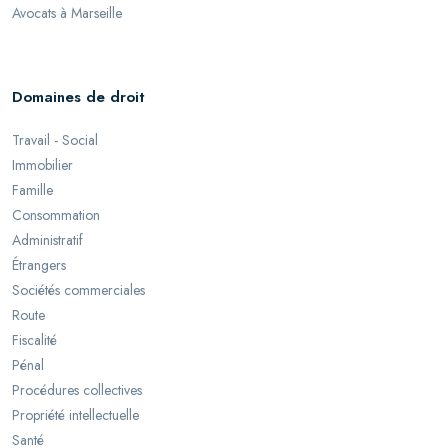
Avocats à Marseille
Domaines de droit
Travail - Social
Immobilier
Famille
Consommation
Administratif
Étrangers
Sociétés commerciales
Route
Fiscalité
Pénal
Procédures collectives
Propriété intellectuelle
Santé