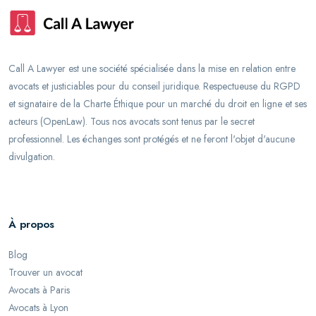
Call A Lawyer est une société spécialisée dans la mise en relation entre
avocats et justiciables pour du conseil juridique. Respectueuse du RGPD
et signataire de la Charte Éthique pour un marché du droit en ligne et ses
acteurs (OpenLaw). Tous nos avocats sont tenus par le secret
professionnel. Les échanges sont protégés et ne feront l'objet d'aucune
divulgation.
À propos
Blog
Trouver un avocat
Avocats à Paris
Avocats à Lyon