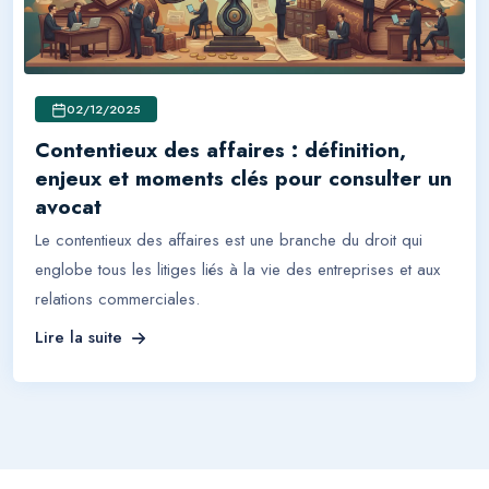
02/12/2025
Contentieux des affaires : définition,
enjeux et moments clés pour consulter un
avocat
Le contentieux des affaires est une branche du droit qui
englobe tous les litiges liés à la vie des entreprises et aux
relations commerciales.
Lire la suite