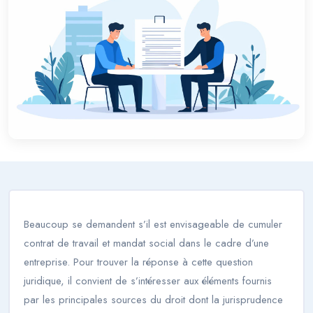
Beaucoup se demandent s’il est envisageable de cumuler
contrat de travail et mandat social dans le cadre d’une
entreprise. Pour trouver la réponse à cette question
juridique, il convient de s’intéresser aux éléments fournis
par les principales sources du droit dont la jurisprudence