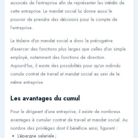
associés de l’entreprise afin de représenter les intérêts de
cette entreprise. Le mandat social lui donne aussi le
pouvoir de prendre des décisions pour le compte de
l’entreprise.
Le titulaire d’un mandat social a donc la prérogative
d’exercer des fonctions plus larges que celles d’un simple
employé, notamment des fonctions de direction.
Aujourd’hui, il existe des possibilités pour qu’un individu
cumule contrat de travail et mandat social au sein de la
même entreprise.
Les avantages du cumul
Pour le dirigeant d’une entreprise, il existe de nombreux
avantages à cumuler contrat de travail et mandat social. Au
nombre des privilèges dont il bénéficie ainsi, figurent :
L’épargne salariale ;