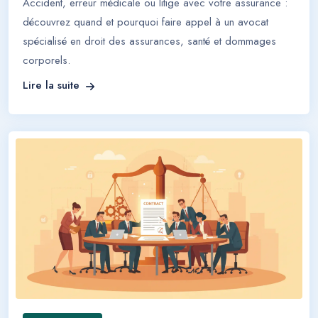
Accident, erreur médicale ou litige avec votre assurance :
découvrez quand et pourquoi faire appel à un avocat
spécialisé en droit des assurances, santé et dommages
corporels.
Lire la suite