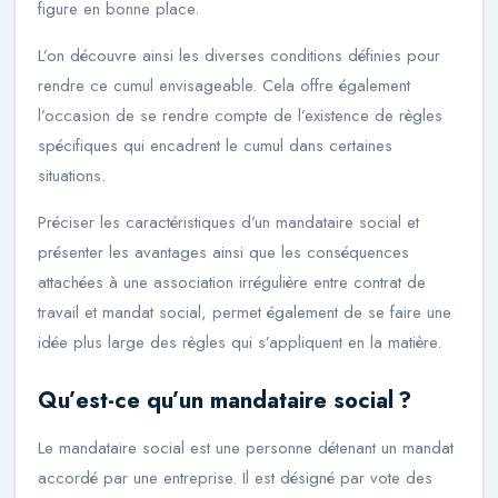
figure en bonne place.
L’on découvre ainsi les diverses conditions définies pour
rendre ce cumul envisageable. Cela offre également
l’occasion de se rendre compte de l’existence de règles
spécifiques qui encadrent le cumul dans certaines
situations.
Préciser les caractéristiques d’un mandataire social et
présenter les avantages ainsi que les conséquences
attachées à une association irrégulière entre contrat de
travail et mandat social, permet également de se faire une
idée plus large des règles qui s’appliquent en la matière.
Qu’est-ce qu’un mandataire social ?
Le mandataire social est une personne détenant un mandat
accordé par une entreprise. Il est désigné par vote des