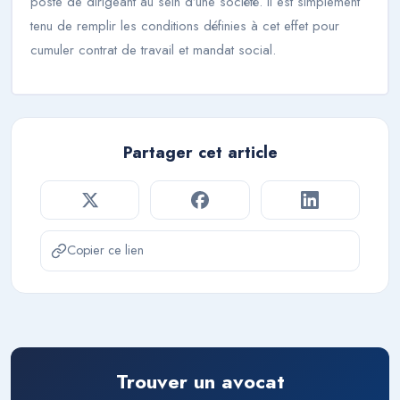
poste de dirigeant au sein d’une société. Il est simplement
tenu de remplir les conditions définies à cet effet pour
cumuler contrat de travail et mandat social.
Partager cet article
Copier ce lien
Trouver un avocat