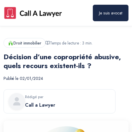
Je suis avocat
Droit immobilier
Temps de lecture :
3
min.
Décision d’une copropriété abusive,
quels recours existent-ils ?
Publié le
02/01/2024
Rédigé par
Call a Lawyer