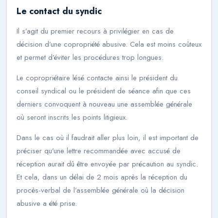
Le contact du syndic
Il s’agit du premier recours à privilégier en cas de
décision d’une copropriété abusive. Cela est moins coûteux
et permet d’éviter les procédures trop longues.
Le copropriétaire lésé contacte ainsi le président du
conseil syndical ou le président de séance afin que ces
derniers convoquent à nouveau une assemblée générale
où seront inscrits les points litigieux.
Dans le cas où il faudrait aller plus loin, il est important de
préciser qu’une lettre recommandée avec accusé de
réception aurait dû être envoyée par précaution au syndic.
Et cela, dans un délai de 2 mois après la réception du
procès-verbal de l’assemblée générale où la décision
abusive a été prise.