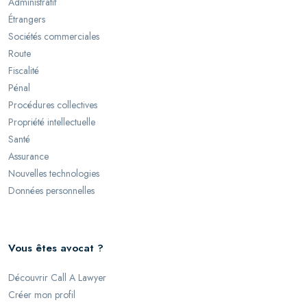
Administratif
Étrangers
Sociétés commerciales
Route
Fiscalité
Pénal
Procédures collectives
Propriété intellectuelle
Santé
Assurance
Nouvelles technologies
Données personnelles
Vous êtes avocat ?
Découvrir Call A Lawyer
Créer mon profil