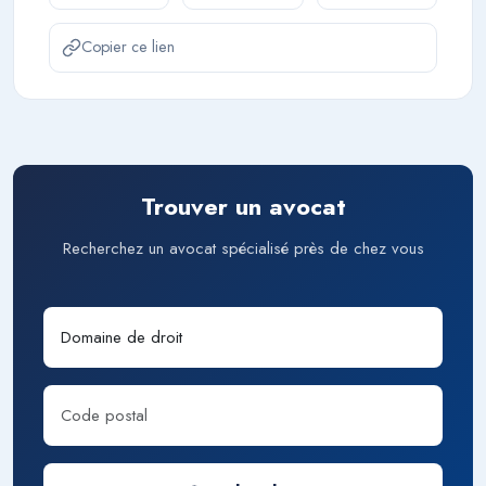
Copier ce lien
Trouver un avocat
Recherchez un avocat spécialisé près de chez vous