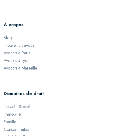
À propos
Blog
Trouver un avocat
Avocats à Paris
Avocats à Lyon
Avocats à Marseille
Domaines de droit
Travail - Social
Immobilier
Famille
Consommation