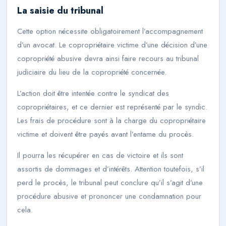
La saisie du tribunal
Cette option nécessite obligatoirement l’accompagnement
d’un avocat. Le copropriétaire victime d’une décision d’une
copropriété abusive devra ainsi faire recours au tribunal
judiciaire du lieu de la copropriété concernée.
L’action doit être intentée contre le syndicat des
copropriétaires, et ce dernier est représenté par le syndic.
Les frais de procédure sont à la charge du copropriétaire
victime et doivent être payés avant l’entame du procès.
Il pourra les récupérer en cas de victoire et ils sont
assortis de dommages et d’intérêts. Attention toutefois, s’il
perd le procès, le tribunal peut conclure qu’il s’agit d’une
procédure abusive et prononcer une condamnation pour
cela.