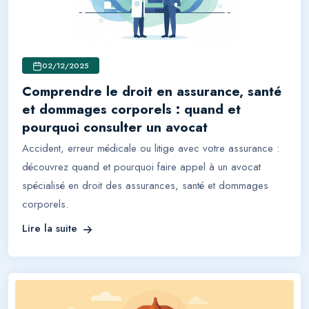
02/12/2025
Comprendre le droit en assurance, santé
et dommages corporels : quand et
pourquoi consulter un avocat
Accident, erreur médicale ou litige avec votre assurance :
découvrez quand et pourquoi faire appel à un avocat
spécialisé en droit des assurances, santé et dommages
corporels.
Lire la suite