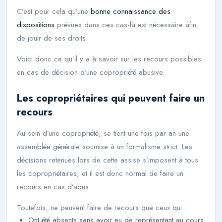
C’est pour cela qu’une
bonne connaissance des
dispositions
prévues dans ces cas-là est nécessaire afin
de jouir de ses droits.
Voici donc ce qu’il y a à savoir sur les recours possibles
en cas de décision d’une copropriété abusive.
Les copropriétaires qui peuvent faire un
recours
Au sein d’une copropriété, se tient une fois par an une
assemblée générale soumise à un formalisme strict. Les
décisions retenues lors de cette assise s’imposent à tous
les copropriétaires, et il est donc normal de faire un
recours en cas d’abus.
Toutefois, ne peuvent faire de recours que ceux qui :
Ont été absents sans avoir eu de représentant au cours