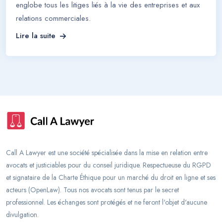
englobe tous les litiges liés à la vie des entreprises et aux
relations commerciales.
Lire la suite
Call A Lawyer est une société spécialisée dans la mise en relation entre
avocats et justiciables pour du conseil juridique. Respectueuse du RGPD
et signataire de la Charte Éthique pour un marché du droit en ligne et ses
acteurs (OpenLaw). Tous nos avocats sont tenus par le secret
professionnel. Les échanges sont protégés et ne feront l'objet d'aucune
divulgation.