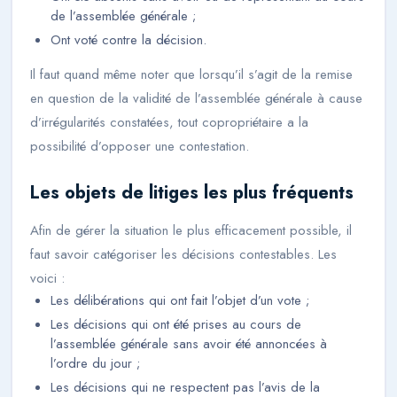
de l’assemblée générale ;
Ont voté contre la décision.
Il faut quand même noter que lorsqu’il s’agit de la remise
en question de la validité de l’assemblée générale à cause
d’irrégularités constatées, tout copropriétaire a la
possibilité d’opposer une contestation.
Les objets de litiges les plus fréquents
Afin de gérer la situation le plus efficacement possible, il
faut savoir catégoriser les décisions contestables. Les
voici :
Les délibérations qui ont fait l’objet d’un vote ;
Les décisions qui ont été prises au cours de
l’assemblée générale sans avoir été annoncées à
l’ordre du jour ;
Les décisions qui ne respectent pas l’avis de la