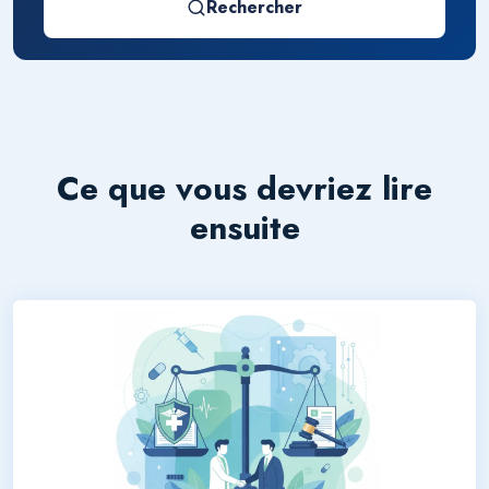
Rechercher
Ce que vous devriez lire
ensuite