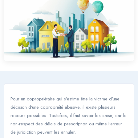
Pour un copropriétaire qui s’estime être la victime d’une
décision d’une copropriété abusive, il existe plusieurs
recours possibles. Toutefois, il faut savoir les saisir, car le
non-respect des délais de prescription ou même l’erreur
de juridiction peuvent les annuler.