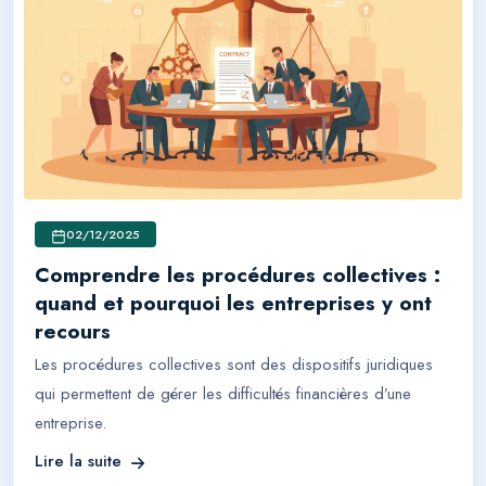
02/12/2025
Comprendre les procédures collectives :
quand et pourquoi les entreprises y ont
recours
Les procédures collectives sont des dispositifs juridiques
qui permettent de gérer les difficultés financières d’une
entreprise.
Lire la suite