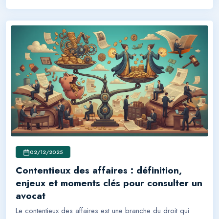
02/12/2025
Contentieux des affaires : définition,
enjeux et moments clés pour consulter un
avocat
Le contentieux des affaires est une branche du droit qui