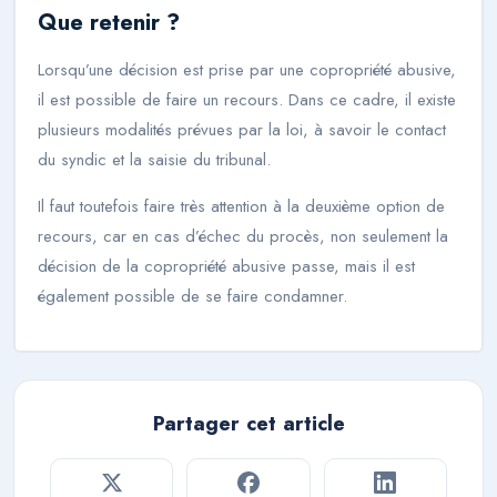
Que retenir ?
Lorsqu’une décision est prise par une copropriété abusive,
il est possible de faire un recours. Dans ce cadre, il existe
plusieurs modalités prévues par la loi, à savoir le contact
du syndic et la saisie du tribunal.
Il faut toutefois faire très attention à la deuxième option de
recours, car en cas d’échec du procès, non seulement la
décision de la copropriété abusive passe, mais il est
également possible de se faire condamner.
Partager cet article