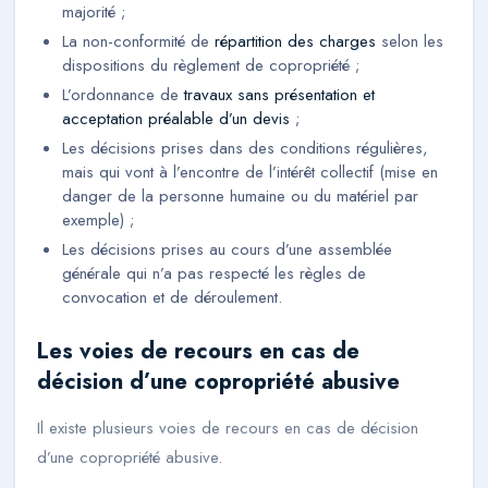
majorité ;
La non-conformité de
répartition des charges
selon les
dispositions du règlement de copropriété ;
L’ordonnance de
travaux sans présentation et
acceptation préalable d’un devis
;
Les décisions prises dans des conditions régulières,
mais qui vont à l’encontre de l’intérêt collectif (mise en
danger de la personne humaine ou du matériel par
exemple) ;
Les décisions prises au cours d’une assemblée
générale qui n’a pas respecté les règles de
convocation et de déroulement.
Les voies de recours en cas de
décision d’une copropriété abusive
Il existe plusieurs voies de recours en cas de décision
d’une copropriété abusive.