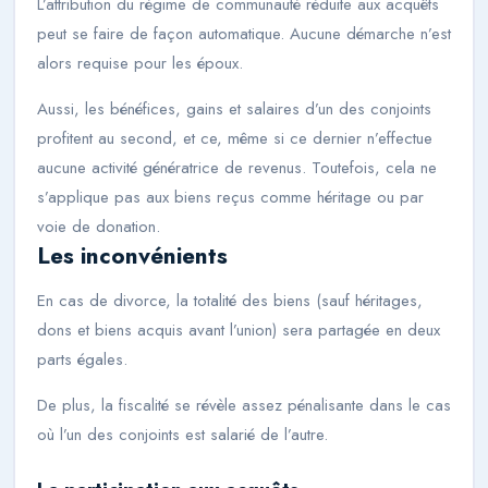
L’attribution du régime de communauté réduite aux acquêts
peut se faire de façon automatique. Aucune démarche n’est
alors requise pour les époux.
Aussi, les bénéfices, gains et salaires d’un des conjoints
profitent au second, et ce, même si ce dernier n’effectue
aucune activité génératrice de revenus. Toutefois, cela ne
s’applique pas aux biens reçus comme héritage ou par
voie de donation.
Les inconvénients
En cas de divorce, la totalité des biens (sauf héritages,
dons et biens acquis avant l’union) sera partagée en deux
parts égales.
De plus, la fiscalité se révèle assez pénalisante dans le cas
où l’un des conjoints est salarié de l’autre.