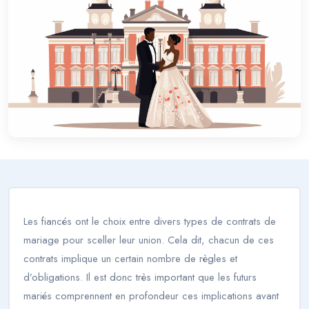
Les fiancés ont le choix entre divers types de contrats de
mariage pour sceller leur union. Cela dit, chacun de ces
contrats implique un certain nombre de règles et
d’obligations. Il est donc très important que les futurs
mariés comprennent en profondeur ces implications avant