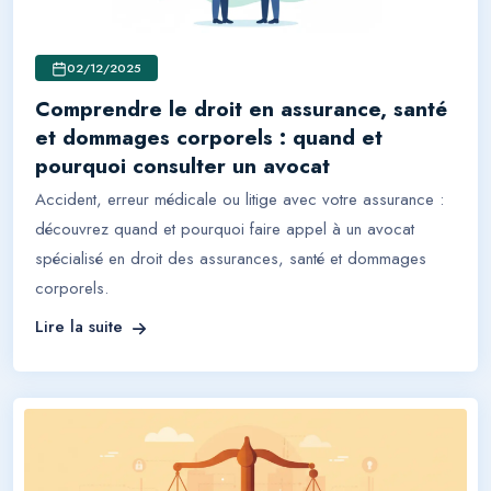
02/12/2025
Comprendre le droit en assurance, santé
et dommages corporels : quand et
pourquoi consulter un avocat
Accident, erreur médicale ou litige avec votre assurance :
découvrez quand et pourquoi faire appel à un avocat
spécialisé en droit des assurances, santé et dommages
corporels.
Lire la suite