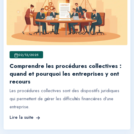
02/12/2025
Comprendre les procédures collectives :
quand et pourquoi les entreprises y ont
recours
Les procédures collectives sont des dispositifs juridiques
qui permettent de gérer les difficultés financières d’une
entreprise.
Lire la suite