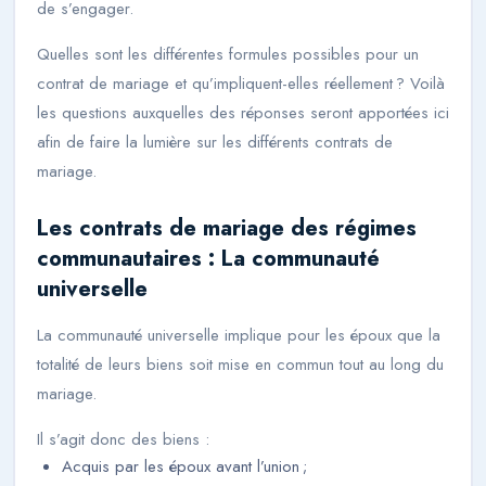
de s’engager.
Quelles sont les différentes formules possibles pour un
contrat de mariage et qu’impliquent-elles réellement ? Voilà
les questions auxquelles des réponses seront apportées ici
afin de faire la lumière sur les différents contrats de
mariage.
Les contrats de mariage des régimes
communautaires : La communauté
universelle
La communauté universelle implique pour les époux que la
totalité de leurs biens soit mise en commun tout au long du
mariage.
Il s’agit donc des biens :
Acquis par les époux avant l’union ;