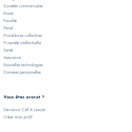
Sociétés commerciales
Route
Fiscalité
Pénal
Procédures collectives
Propriété intellectuelle
Santé
Assurance
Nouvelles technologies
Données personnelles
Vous êtes avocat ?
Découvrir Call A Lawyer
Créer mon profil