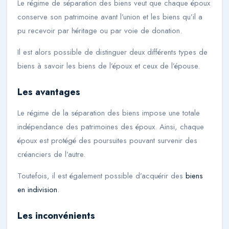
Le régime de séparation des biens veut que chaque époux
conserve son patrimoine avant l’union et les biens qu’il a
pu recevoir par héritage ou par voie de donation.
Il est alors possible de distinguer deux différents types de
biens à savoir les biens de l’époux et ceux de l’épouse.
Les avantages
Le régime de la séparation des biens impose une totale
indépendance des patrimoines des époux. Ainsi, chaque
époux est protégé des poursuites pouvant survenir des
créanciers de l’autre.
Toutefois, il est également possible d’acquérir des
biens
en indivision
.
Les inconvénients