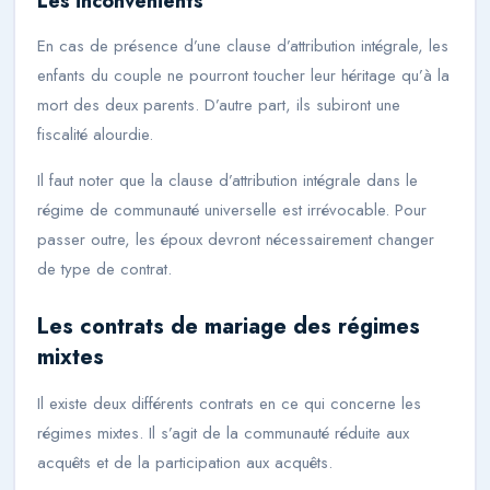
Les inconvénients
En cas de présence d’une clause d’attribution intégrale, les
enfants du couple ne pourront toucher leur héritage qu’à la
mort des deux parents. D’autre part, ils subiront une
fiscalité alourdie.
Il faut noter que la clause d’attribution intégrale dans le
régime de communauté universelle est irrévocable. Pour
passer outre, les époux devront nécessairement changer
de type de contrat.
Les contrats de mariage des régimes
mixtes
Il existe deux différents contrats en ce qui concerne les
régimes mixtes. Il s’agit de la communauté réduite aux
acquêts et de la participation aux acquêts.