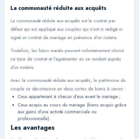
La communauté réduite aux acquêts
La communauté réduite aux acquêts est le contrat par
défaut qui est appliqué aux couples qui n’ont ni rédigé ni
signé un contrat de mariage en présence d’un notaire.
Toutefois, les futurs mariés peuvent volontairement choisir
ce type de contrat et l’agrémenter en se rendant auprès
d’un notaire.
Avec la communauté réduite aux acquêts, le patrimoine du
couple se décompose en deux sortes de biens à savoir :
Ceux appartenant à chacun d’eux avant le mariage ;
Ceux acquis au cours du mariage (biens acquis grâce
aux gains d’une activité commerciale ou
professionnelle).
Les avantages