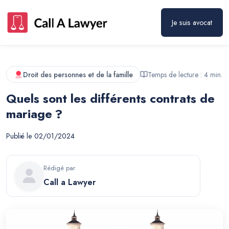
Je suis avocat
Droit des personnes et de la famille
Temps de lecture :
4
min.
Quels sont les différents contrats de
mariage ?
Publié le
02/01/2024
Rédigé par
Call a Lawyer