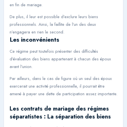
en fin de mariage.
De plus, il leur est possible d’exclure leurs biens
professionnels. Ainsi, la faillite de l’un des deux
n’engagera en rien le second.
Les inconvénients
Ce régime peut toutefois présenter des difficultés
d’évaluation des biens appartenant à chacun des époux
avant l’union.
Par ailleurs, dans le cas de figure où un seul des époux
exercerait une activité professionnelle, il pourrait être
amené à payer une dette de participation assez importante.
Les contrats de mariage des régimes
séparatistes : La séparation des biens