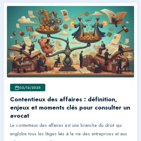
02/12/2025
Contentieux des affaires : définition,
enjeux et moments clés pour consulter un
avocat
Le contentieux des affaires est une branche du droit qui
englobe tous les litiges liés à la vie des entreprises et aux