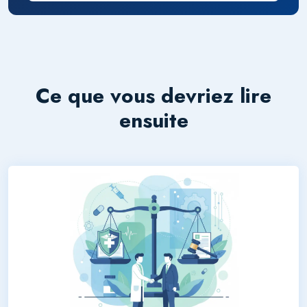
Ce que vous devriez lire
ensuite