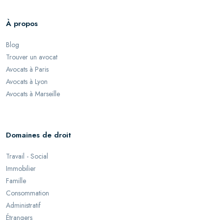
À propos
Blog
Trouver un avocat
Avocats à Paris
Avocats à Lyon
Avocats à Marseille
Domaines de droit
Travail - Social
Immobilier
Famille
Consommation
Administratif
Étrangers