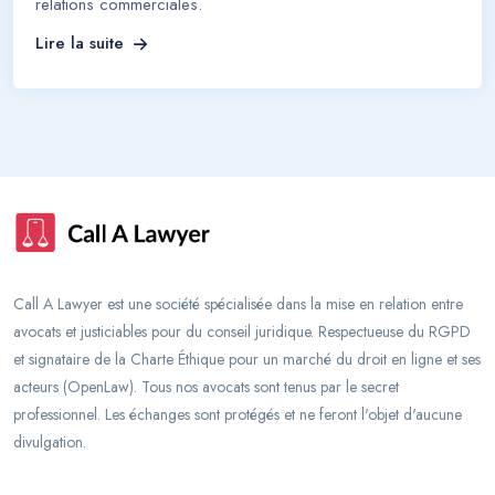
relations commerciales.
Lire la suite
Call A Lawyer est une société spécialisée dans la mise en relation entre
avocats et justiciables pour du conseil juridique. Respectueuse du RGPD
et signataire de la Charte Éthique pour un marché du droit en ligne et ses
acteurs (OpenLaw). Tous nos avocats sont tenus par le secret
professionnel. Les échanges sont protégés et ne feront l'objet d'aucune
divulgation.