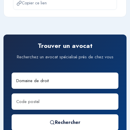
Copier ce lien
Trouver un avocat
Recherchez un avocat spécialisé près de chez vous
Rechercher