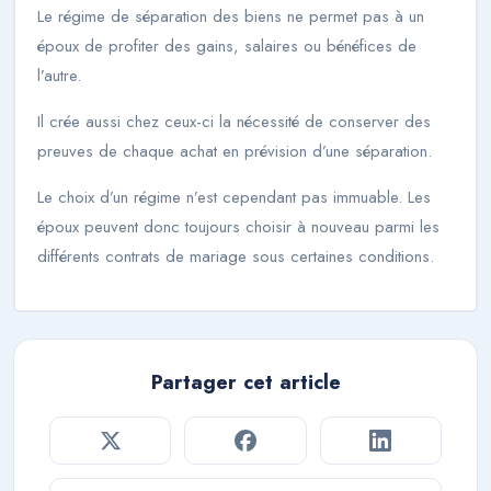
Le régime de séparation des biens ne permet pas à un
époux de profiter des gains, salaires ou bénéfices de
l’autre.
Il crée aussi chez ceux-ci la nécessité de conserver des
preuves de chaque achat en prévision d’une séparation.
Le choix d’un régime n’est cependant pas immuable. Les
époux peuvent donc toujours choisir à nouveau parmi les
différents contrats de mariage sous certaines conditions.
Partager cet article