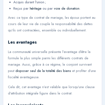
Acquis durant l’union ;
Reçus par
héritage
ou par
voie de donation
.
Avec ce type de contrat de mariage, les époux portent au
cours de leur vie de couple la responsabilité des dettes
qu’ils ont contractées, ensemble ou individuellement.
Les avantages
La communauté universelle présente l’avantage d’être la
formule la plus simple parmi les différents contrats de
mariage. Aussi, grâce à ce régime, le conjoint survivant
peut
disposer seul de la totalité des biens
et profiter d’une
fiscalité avantageuse.
Cela dit, cet avantage n’est valable que lorsqu’une clause
d’attribution intégrale figure dans le contrat.