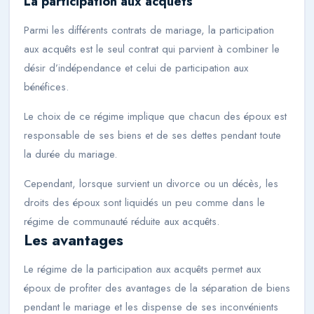
La participation aux acquêts
Parmi les différents contrats de mariage, la participation
aux acquêts est le seul contrat qui parvient à combiner le
désir d’indépendance et celui de participation aux
bénéfices.
Le choix de ce régime implique que chacun des époux est
responsable de ses biens et de ses dettes pendant toute
la durée du mariage.
Cependant, lorsque survient un divorce ou un décès, les
droits des époux sont liquidés un peu comme dans le
régime de communauté réduite aux acquêts.
Les avantages
Le régime de la participation aux acquêts permet aux
époux de profiter des avantages de la séparation de biens
pendant le mariage et les dispense de ses inconvénients