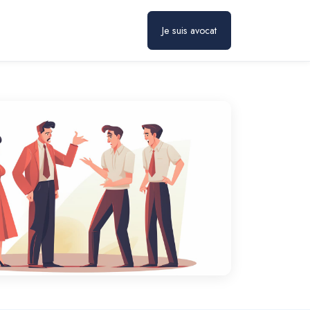
Je suis avocat