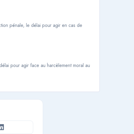
tion pénale, le délai pour agir en cas de
u délai pour agir face au harcèlement moral au