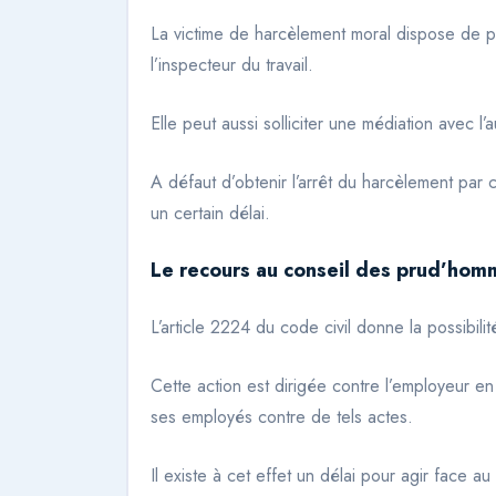
La victime de harcèlement moral dispose de p
l’inspecteur du travail.
Elle peut aussi solliciter une médiation avec 
A défaut d’obtenir l’arrêt du harcèlement par 
un certain délai.
Le recours au conseil des prud’hom
L’article 2224 du code civil donne la possibil
Cette action est dirigée contre l’employeur en 
ses employés contre de tels actes.
Il existe à cet effet un délai pour agir face 