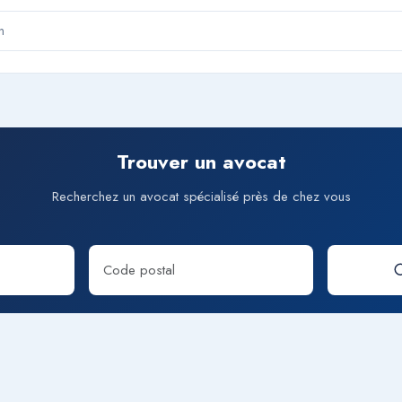
n
Trouver un avocat
Recherchez un avocat spécialisé près de chez vous