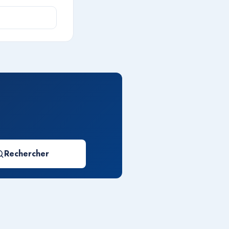
Rechercher