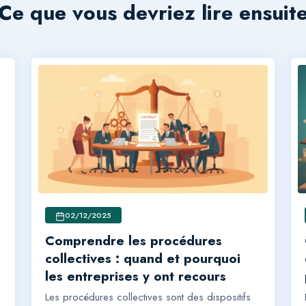
Ce que vous devriez lire ensuit
02/12/2025
Comprendre les procédures
collectives : quand et pourquoi
les entreprises y ont recours
Les procédures collectives sont des dispositifs