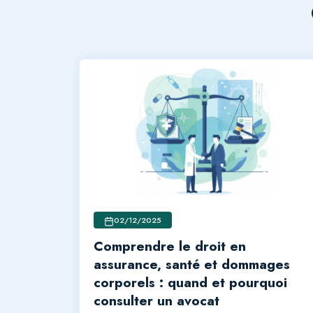
02/12/2025
Comprendre le droit en
assurance, santé et dommages
corporels : quand et pourquoi
consulter un avocat