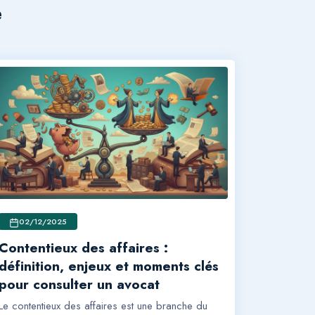
e
02/12/2025
Contentieux des affaires :
définition, enjeux et moments clés
pour consulter un avocat
Le contentieux des affaires est une branche du