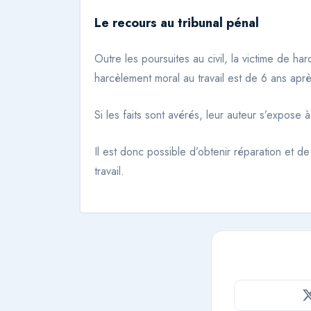
Le recours au tribunal pénal
Outre les poursuites au civil, la victime de h
harcèlement moral au travail est de 6 ans apr
Si les faits sont avérés, leur auteur s’expo
Il est donc possible d’obtenir réparation et de
travail.