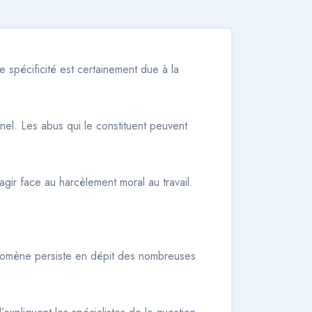
e spécificité est certainement due à la
nel. Les abus qui le constituent peuvent
 agir face au harcèlement moral au travail.
hénomène persiste en dépit des nombreuses