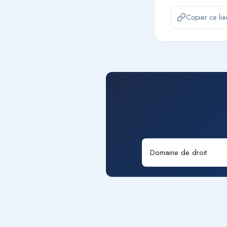
Copier ce lie