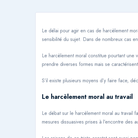
Le délai pour agir en cas de harcèlement moral
sensibilité du sujet. Dans de nombreux cas en
Le harcèlement moral constitue pourtant une vé
prendre diverses formes mais se caractérisent 
S’il existe plusieurs moyens d’y faire face, déc
Le harcèlement moral au travail
Le débat sur le harcèlement moral au travail
mesures dissuasives prises à l’encontre des a